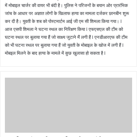
में मोबाइल चार्जर की वायर भी बंदी है। पुलिस ने परिजनों के बयान ओर प्रारंभिक
जांच के आधार पर अज्ञात लोगों के खिलाफ हत्या का मामला दर्जकर छानबीन शुरू
कर दी है। युवती के शब को पोस्टमार्टम आई जी एम सी शिमला किया गया। l
आज एसपी शिमला ने घटना स्थल का निरिक्षण किया l एफएसएल की टीम को
घटना स्थल पर बुलाया गया हैं जो साक्ष्य जुटाने मैं लगी हैं l एनडीआरएफ की टीम
को भी घटना स्थल पर बुलाया गया हैं जो युवती के मोबाइल के खोज में लगी हैं l
मोबइल मिलने के बाद हत्या के मामले में कुछ खुलासा हो सकता है l