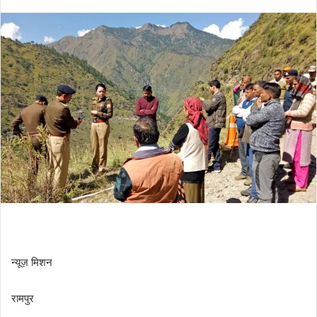
न्यूज़ मिशन
रामपुर