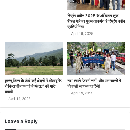
स्प्रिंग क्वीन 2025 के ऑडिशन शुरू ,
पीपल मेले का मुख्य आकर्षण है स्प्रिंग क्वीन
प्रतियोगिता
April 19, 2025
कुल्लू जिला के ऊंचे कई क्षेत्रों में ओलाबृष्टि
नशा त्यागे जिंदगी नहीं, थीम पर छात्रों ने
से किसानों बागवानो के फंसलां की भारी
निकाली जागरूकता रैली
तबाही
April 19, 2025
April 19, 2025
Leave a Reply