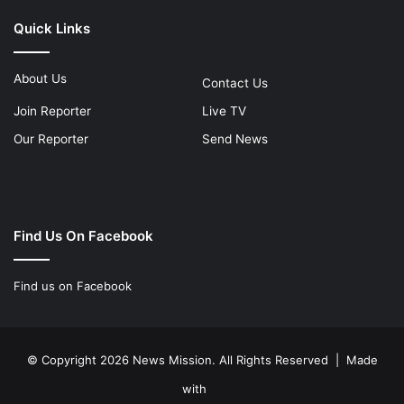
Quick Links
About Us
Contact Us
Join Reporter
Live TV
Our Reporter
Send News
Find Us On Facebook
Find us on Facebook
© Copyright 2026 News Mission. All Rights Reserved | Made
with