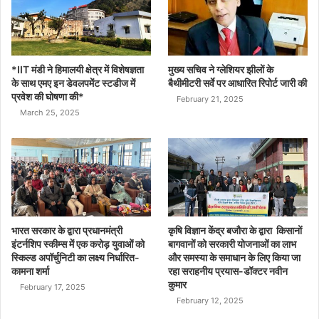
*IIT मंडी ने हिमालयी क्षेत्र में विशेषज्ञता
मुख्य सचिव ने ग्लेशियर झीलों के
के साथ एमए इन डेवलपमेंट स्टडीज में
बैथीमीटरी सर्वे पर आधारित रिपोर्ट जारी की
प्रवेश की घोषणा की*
February 21, 2025
March 25, 2025
भारत सरकार के द्वारा प्रधानमंत्री
कृषि विज्ञान केंद्र बजौरा के द्वारा किसानों
इंटर्नशिप स्कीम्स में एक करोड़ युवाओं को
बागवानों को सरकारी योजनाओं का लाभ
स्किल्ड अपॉर्चुनिटी का लक्ष्य निर्धारित-
और समस्या के समाधान के लिए किया जा
कामना शर्मा
रहा सराहनीय प्रयास-डॉक्टर नवीन
कुमार
February 17, 2025
February 12, 2025