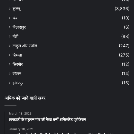
कुल्लू
(3,836)
चंबा
(10)
बिलासपुर
(6)
मंडी
(88)
लाहुल और स्पीति
(247)
शिमला
(275)
सिरमौर
(12)
सोलन
(14)
हमीरपुर
(15)
अधिक पढ़े जाने वाली खबर
March 18, 2023
लगघाटी के मड़गन गांव की रेखा बनीं असिस्टेंट प्रोफेसर
January 10, 2021