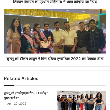
टिक्कर पंचायत की प्रधान सहित छः ने थामा कांग्रेस का "हाथ
कुल्लू की शीतल ठाकुर ने मिस इंडिया एग्जॉटिक 2022 का खिताब जीता
Related Articles
कुल्लू को एसडीएमएफ से 200 करोड़ :
मुख्य सचिव*
April 20, 2025