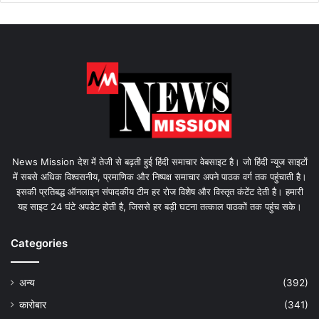
News Mission देश में तेजी से बढ़ती हुई हिंदी समाचार वेबसाइट है। जो हिंदी न्यूज साइटों
में सबसे अधिक विश्वसनीय, प्रमाणिक और निष्पक्ष समाचार अपने पाठक वर्ग तक पहुंचाती है।
इसकी प्रतिबद्ध ऑनलाइन संपादकीय टीम हर रोज विशेष और विस्तृत कंटेंट देती है। हमारी
यह साइट 24 घंटे अपडेट होती है, जिससे हर बड़ी घटना तत्काल पाठकों तक पहुंच सके।
Categories
अन्य
(392)
कारोबार
(341)