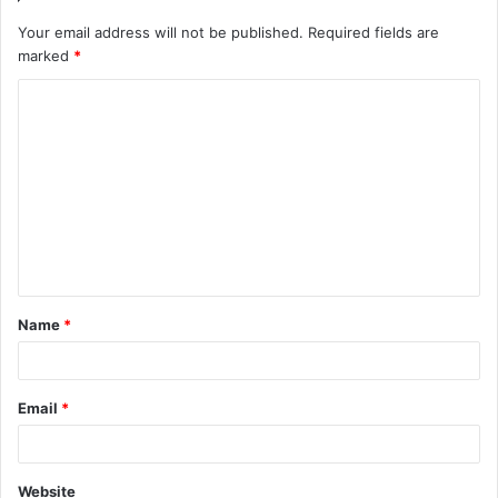
Your email address will not be published.
Required fields are
marked
*
Name
*
Email
*
Website