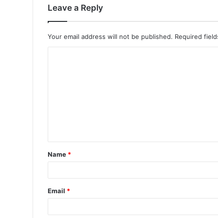
Leave a Reply
Your email address will not be published.
Required fiel
Name
*
Email
*