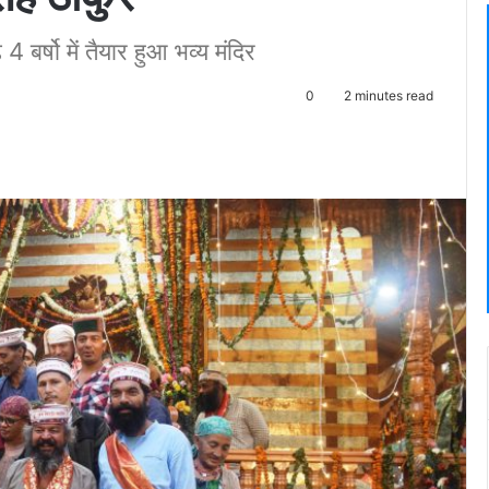
 बर्षो में तैयार हुआ भव्य मंदिर
0
2 minutes read