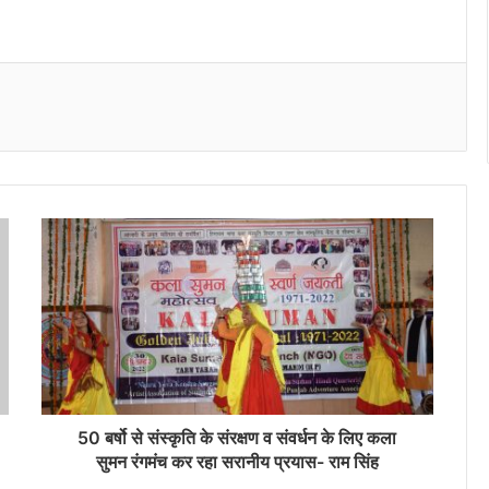
Messenger
50 बर्षो से संस्कृति के संरक्षण व संवर्धन के लिए कला
सुमन रंगमंच कर रहा सरानीय प्रयास- राम सिंह