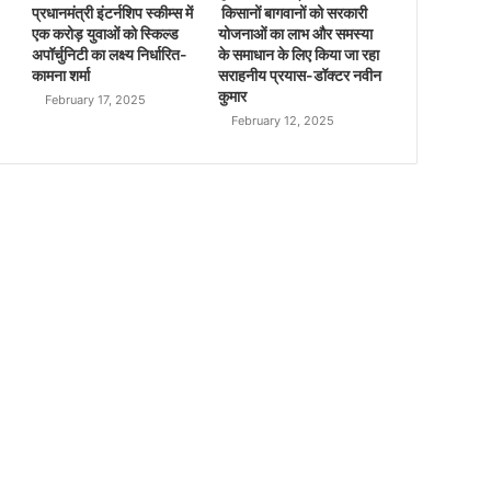
प्रधानमंत्री इंटर्नशिप स्कीम्स में
किसानों बागवानों को सरकारी
एक करोड़ युवाओं को स्किल्ड
योजनाओं का लाभ और समस्या
अपॉर्चुनिटी का लक्ष्य निर्धारित-
के समाधान के लिए किया जा रहा
कामना शर्मा
सराहनीय प्रयास-डॉक्टर नवीन
कुमार
February 17, 2025
February 12, 2025