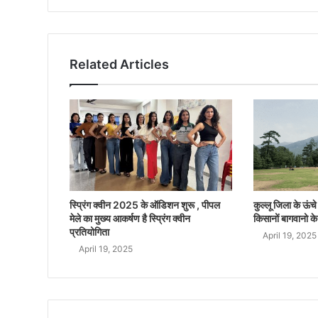
Related Articles
स्प्रिंग क्वीन 2025 के ऑडिशन शुरू , पीपल
कुल्लू जिला के ऊंचे क
मेले का मुख्य आकर्षण है स्प्रिंग क्वीन
किसानों बागवानो के
प्रतियोगिता
April 19, 2025
April 19, 2025