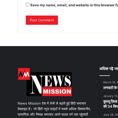
Save my name, email, and website in this browser f
अधिक पढ़े जा
March 18, 
लगघाटी के म
January 10
कुल्लू ज़िला
News Mission देश में तेजी से बढ़ती हुई हिंदी समाचार
की 34 किलो
वेबसाइट है। जो हिंदी न्यूज साइटों में सबसे अधिक विश्वसनीय,
प्रमाणिक और निष्पक्ष समाचार अपने पाठक वर्ग तक पहुंचाती
June 28, 2