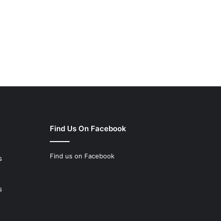
Find Us On Facebook
Find us on Facebook
s
s