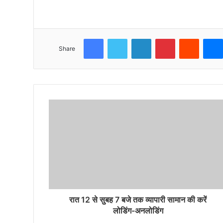
Facebook
Twitter
LinkedIn
Pinterest
Reddit
Share
रात 12 से सुबह 7 बजे तक व्यापारी सामान की करें
लोडिंग-अनलोडिंग