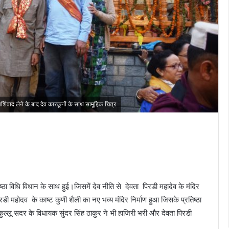
आर्शिवाद लेने के बाद देव कारकूनों के साथ सामूहिक चित्र
तिष्ठा विधि विधान के साथ हुई।जिसमें देव नीति से देवता पिरडी महादेव के मंदिर
िरडी महोदव के काष्ट कुणी शैली का नए भव्य मंदिर निर्माण हुआ जिसके प्रतिष्ठा
र कुल्लू सदर के विधायक सुंदर सिंह ठाकुर ने भी हाजिरी भरी और देवता पिरडी