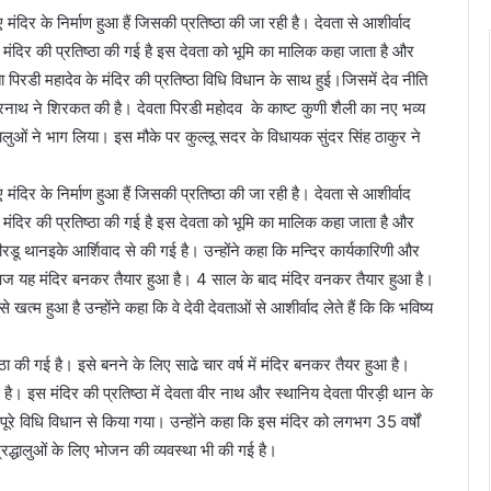
दिर के निर्माण हुआ हैं जिसकी प्रतिष्ठा की जा रही है। देवता से आशीर्वाद
 मंदिर की प्रतिष्ठा की गई है इस देवता को भूमि का मालिक कहा जाता है और
ा पिरडी महादेव के मंदिर की प्रतिष्ठा विधि विधान के साथ हुई।जिसमें देव नीति
ा वीरनाथ ने शिरकत की है। देवता पिरडी महोदव के काष्ट कुणी शैली का नए भव्य
्रद्वालुओं ने भाग लिया। इस मौके पर कुल्लू सदर के विधायक सुंदर सिंह ठाकुर ने
दिर के निर्माण हुआ हैं जिसकी प्रतिष्ठा की जा रही है। देवता से आशीर्वाद
 मंदिर की प्रतिष्ठा की गई है इस देवता को भूमि का मालिक कहा जाता है और
ीरडू थानइके आर्शिवाद से की गई है। उन्होंने कहा कि मन्दिर कार्यकारिणी और
आज यह मंदिर बनकर तैयार हुआ है। 4 साल के बाद मंदिर वनकर तैयार हुआ है।
खत्म हुआ है उन्होंने कहा कि वे देवी देवताओं से आशीर्वाद लेते हैं कि कि भविष्य
।
्ठा की गई है। इसे बनने के लिए साढे चार वर्ष में मंदिर बनकर तैयर हुआ है।
 इस मंदिर की प्रतिष्ठा में देवता वीर नाथ और स्थानिय देवता पीरड़ी थान के
ो पूरे विधि विधान से किया गया। उन्होंने कहा कि इस मंदिर को लगभग 35 वर्षों
्रद्धालुओं के लिए भोजन की व्यवस्था भी की गई है।