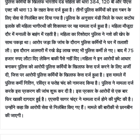
पुलिस कर्मियों के खिलाफ भारतीय दंड संहिता की धारा 384, 120 बी और पीएस
एक्ट की धारा 13 के तहत केस दर्ज हुआ है। तीनों पुलिस कर्मियों को इस गबन के
लिए सेवा से निलंबित कर दिया गया है।पुलिस के अनुसार मंडी जिले के पधर कटोघ
इलाके की महिला भागीरथी की शिकायत पर यह मामला दर्ज हुआ है। महिला मौजूदा
दौर में मनाली के बाहंग में रहती है। महिला का रिश्तेदार पुलिस ने नशे की खेप के
साथ पकड़ा था। आरोप जड़ा कि जांच के दौरान पुलिस कर्मियों ने घर में तलाशी
ली। इस दौरान अलमारी में रखे डेढ़ लाख रुपए भी पुलिस कर्मी ले गए। बाद में 75
हजार रुपए लौटा दिए लेकिन बाकी पैसे नहीं दिए।महिला ने इन आरोपों को आधार
बनाकर पुलिस को आरोपी पुलिस कर्मियों के खिलाफ केस दर्ज करने के लिए अर्जी
दी, जिस पर आरोपी पुलिस कर्मियों के खिलाफ केस दर्ज हुआ है। इस मामले में
पुलिस कर्मी नितिन, रविंद्र व फतेह चंद को नामजद किया है। पुलिस ने मामला दर्ज
करके इस प्रकरण की जांच शुरू कर दी है। इस प्रकार के आरोपों से एक बार
फिर खाकी दागदार हुई है। एएसपी सागर चंद्र ने मामला दर्ज होने की पुष्टि की है।
उन्होंने कहा कि आरोपी सेवा से निलंबित किए गए हैं। मामले की बारीकी से छानबीन
की जाएगी।