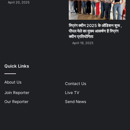
April 20, 2025
स्प्रिंग क्वीन 2025 के ऑडिशन शुरू ,
पीपल मेले का मुख्य आकर्षण है स्प्रिंग
क्वीन प्रतियोगिता
April 19, 2025
Quick Links
About Us
Contact Us
Join Reporter
Live TV
Our Reporter
Send News