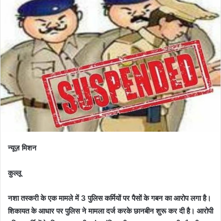
न्यूज़ मिशन
कुल्लू
नशा तस्करी के एक मामले में 3 पुलिस कर्मियों पर पैसों के गबन का आरोप लगा है।
शिकायत के आधार पर पुलिस ने मामला दर्ज करके छानबीन शुरू कर दी है। आरोपी