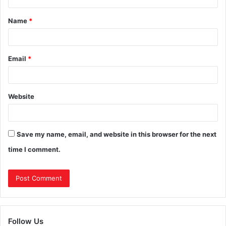
Name
*
Email
*
Website
Save my name, email, and website in this browser for the next
time I comment.
Follow Us