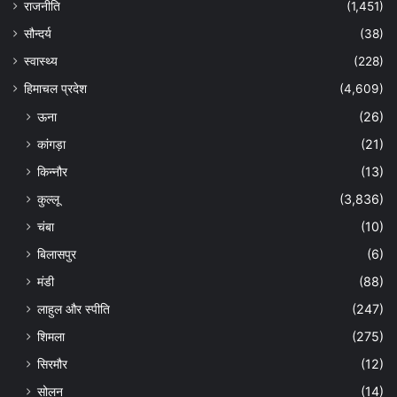
राजनीति
(1,451)
सौन्दर्य
(38)
स्वास्थ्य
(228)
हिमाचल प्रदेश
(4,609)
ऊना
(26)
कांगड़ा
(21)
किन्नौर
(13)
कुल्लू
(3,836)
चंबा
(10)
बिलासपुर
(6)
मंडी
(88)
लाहुल और स्पीति
(247)
शिमला
(275)
सिरमौर
(12)
सोलन
(14)