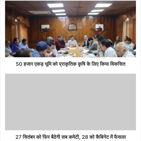
50 हजार एकड़ भूमि को प्राकृतिक कृषि के लिए किया विकसित
27 सितंबर को फिर बैठेगी सब कमेटी, 28 को कैबिनेट में फैसला