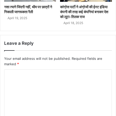
नशा त्यागे जिंदगी नहीं, थीम पर छात्रों ने
कांग्रेस पार्टी ने अंग्रेजों की ईस्ट इंडिया
निकाली जागरूकता रैली
कंपनी की तरह कई कंपनियां बनाकर देश
को लूटा-तिलक राज
April 19, 2025
April 18, 2025
Leave a Reply
Your email address will not be published.
Required fields are
marked
*