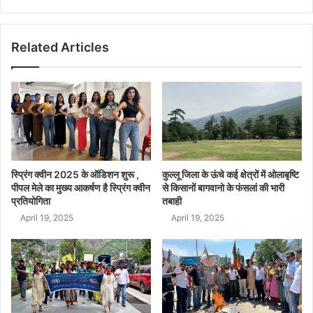
Related Articles
स्प्रिंग क्वीन 2025 के ऑडिशन शुरू ,
कुल्लू जिला के ऊंचे कई क्षेत्रों में ओलाबृष्टि
पीपल मेले का मुख्य आकर्षण है स्प्रिंग क्वीन
से किसानों बागवानो के फंसलां की भारी
प्रतियोगिता
तबाही
April 19, 2025
April 19, 2025