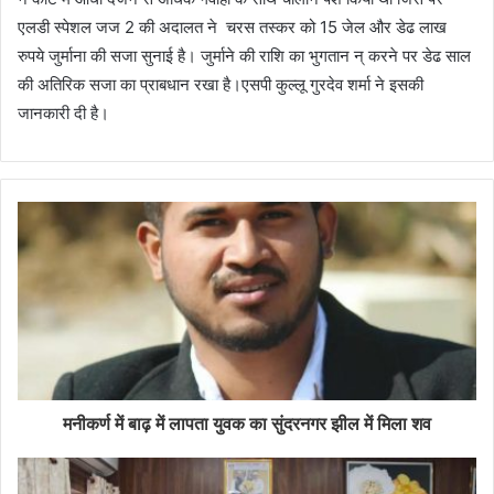
एलडी स्पेशल जज 2 की अदालत ने चरस तस्कर को 15 जेल और डेढ लाख
रुपये जुर्माना की सजा सुनाई है। जुर्माने की राशि का भुगतान न् करने पर डेढ साल
की अतिरिक सजा का प्राबधान रखा है।एसपी कुल्लू गुरदेव शर्मा ने इसकी
जानकारी दी है।
मनीकर्ण में बाढ़ में लापता युवक का सुंदरनगर झील में मिला शव