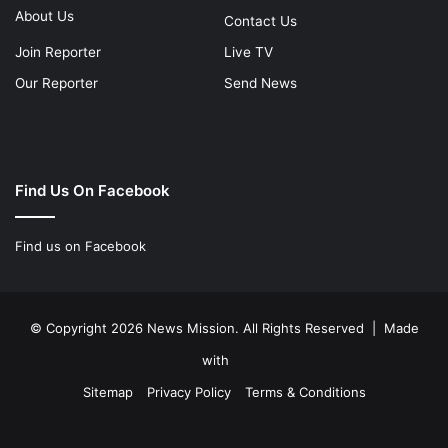
About Us
Contact Us
Join Reporter
Live TV
Our Reporter
Send News
Find Us On Facebook
Find us on Facebook
© Copyright 2026 News Mission. All Rights Reserved | Made
with
Sitemap
Privacy Policy
Terms & Conditions
Facebook
Twitter
YouTube
Instagram