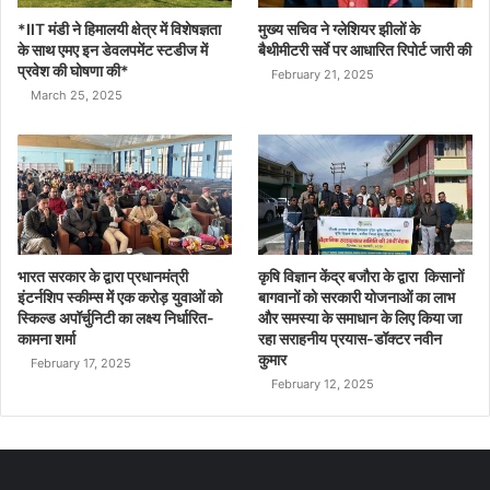
*IIT मंडी ने हिमालयी क्षेत्र में विशेषज्ञता
मुख्य सचिव ने ग्लेशियर झीलों के
के साथ एमए इन डेवलपमेंट स्टडीज में
बैथीमीटरी सर्वे पर आधारित रिपोर्ट जारी की
प्रवेश की घोषणा की*
February 21, 2025
March 25, 2025
भारत सरकार के द्वारा प्रधानमंत्री
कृषि विज्ञान केंद्र बजौरा के द्वारा किसानों
इंटर्नशिप स्कीम्स में एक करोड़ युवाओं को
बागवानों को सरकारी योजनाओं का लाभ
स्किल्ड अपॉर्चुनिटी का लक्ष्य निर्धारित-
और समस्या के समाधान के लिए किया जा
कामना शर्मा
रहा सराहनीय प्रयास-डॉक्टर नवीन
कुमार
February 17, 2025
February 12, 2025