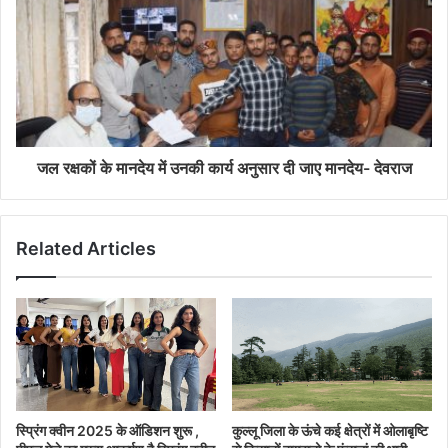
जल रक्षकों के मानदेय में उनकी कार्य अनुसार दी जाए मानदेय- देवराज
Related Articles
स्प्रिंग क्वीन 2025 के ऑडिशन शुरू ,
कुल्लू जिला के ऊंचे कई क्षेत्रों में ओलाबृष्टि