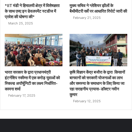
*IIT मंडी ने हिमालयी क्षेत्र में विशेषज्ञता
मुख्य सचिव ने ग्लेशियर झीलों के
के साथ एमए इन डेवलपमेंट स्टडीज में
बैथीमीटरी सर्वे पर आधारित रिपोर्ट जारी की
प्रवेश की घोषणा की*
February 21, 2025
March 25, 2025
भारत सरकार के द्वारा प्रधानमंत्री
कृषि विज्ञान केंद्र बजौरा के द्वारा किसानों
इंटर्नशिप स्कीम्स में एक करोड़ युवाओं को
बागवानों को सरकारी योजनाओं का लाभ
स्किल्ड अपॉर्चुनिटी का लक्ष्य निर्धारित-
और समस्या के समाधान के लिए किया जा
कामना शर्मा
रहा सराहनीय प्रयास-डॉक्टर नवीन
कुमार
February 17, 2025
February 12, 2025