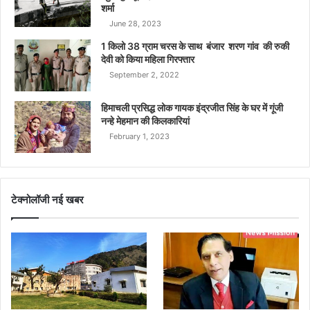
शर्मा
June 28, 2023
1 किलो 38 ग्राम चरस के साथ बंजार शरण गांव की रुकी
देवी को किया महिला गिरफ्तार
September 2, 2022
हिमाचली प्रसिद्ध लोक गायक इंद्रजीत सिंह के घर में गूंजी
नन्हे मेहमान की किलकारियां
February 1, 2023
टेक्नोलॉजी नई खबर