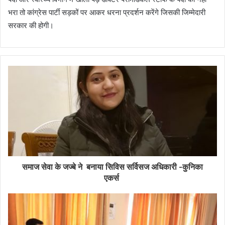
भरा तो कांग्रेस पार्टी सड़कों पर आकर धरना प्रदर्शन करेंगे जिसकी जिम्मेदारी
सरकार की होगी।
समाज सेवा के जज्बे ने बनाया सिविस सर्विसज अधिकारी -कुनिका
एकर्स