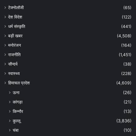
टेक्नोलॉजी
(65)
देश विदेश
(122)
धर्म संस्कृति
(441)
बड़ी खबर
(4,508)
मनोरंजन
(164)
राजनीति
(1,451)
सौन्दर्य
(38)
स्वास्थ्य
(228)
हिमाचल प्रदेश
(4,609)
ऊना
(26)
कांगड़ा
(21)
किन्नौर
(13)
कुल्लू
(3,836)
चंबा
(10)