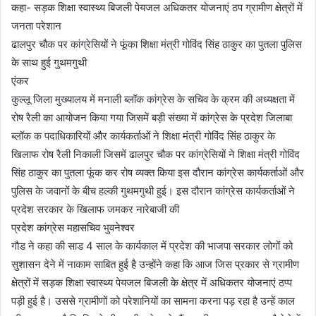
कहा- सड़क शिक्षा स्वास्थ्य बिजली पेयजल अधिकतर योजनाएं ठप ग्रामीण क्षेत्रों में
जनता परेशान
ढालपुर चौक पर कांग्रेसियों ने फूंका शिक्षा मंत्री गोविंद सिंह ठाकुर का पुतला पुलिस
के साथ हुई गुथमगुथी
एंकर
कुल्लू जिला मुख्यालय में मनाली ब्लॉक कांग्रेस के सचिव के क्रम की अध्यक्षता में
रोष रैली का आयोजन किया गया जिसमें बड़ी संख्या में कांग्रेस के प्रदेश जिलाबा
ब्लॉक क पदाधिकारियों और कार्यकर्ताओं ने शिक्षा मंत्री गोविंद सिंह ठाकुर के
खिलाफ रोष रैली निकाली जिसमें ढालपुर चौक पर कांग्रेसियों ने शिक्षा मंत्री गोविंद
सिंह ठाकुर का पुतला फूंक कर रोष व्यक्त किया इस दौरान कांग्रेस कार्यकर्ताओं और
पुलिस के जवानों के बीच हल्की गुथमगुथी हुई। इस दौरान कांग्रेस कार्यकर्ताओं ने
प्रदेश सरकार के खिलाफ जमकर नारेबाजी की
प्रदेश कांग्रेस महासचिव भुवनेश्वर
गौड ने कहा की साड 4 साल के कार्यकाल में प्रदेश की भाजपा सरकार लोगों को
सुशासन देने में नाकाम साबित हुई है उन्होंने कहा कि आज जिस प्रकार से ग्रामीण
क्षेत्रों में सड़क शिक्षा स्वास्थ्य पेयजल बिजली के क्षेत्र में अधिकतर योजनाएं ठप्प
पड़ी हुई है। उससे ग्रामीणों को परेशानियों का सामना करना पड़ रहा है उन्हें काल