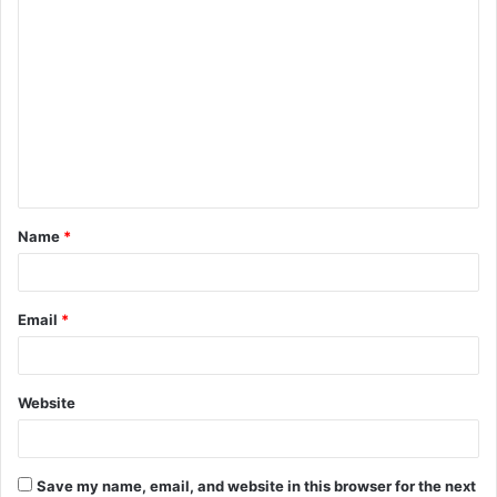
Name
*
Email
*
Website
Save my name, email, and website in this browser for the next