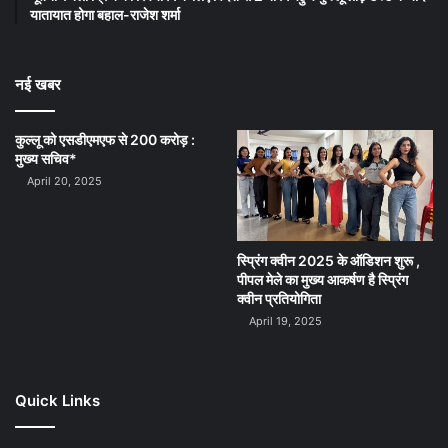
यातायात होगा बहाल-राजेश शर्मा
नई खबर
कुल्लू को एसडीएमएफ से 200 करोड़ :
मुख्य सचिव*
April 20, 2025
स्प्रिंग क्वीन 2025 के ऑडिशन शुरू ,
पीपल मेले का मुख्य आकर्षण है स्प्रिंग
क्वीन प्रतियोगिता
April 19, 2025
Quick Links