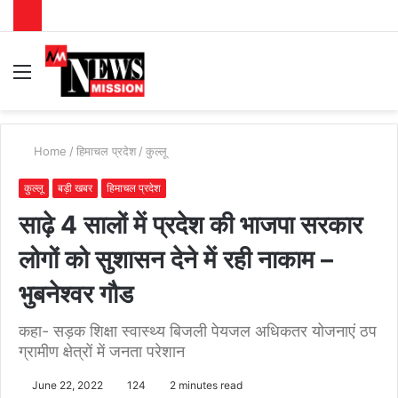
Menu
S
fo
Home
/
हिमाचल प्रदेश
/
कुल्लू
कुल्लू
बड़ी खबर
हिमाचल प्रदेश
साढ़े 4 सालों में प्रदेश की भाजपा सरकार
लोगों को सुशासन देने में रही नाकाम –
भुबनेश्वर गौड
कहा- सड़क शिक्षा स्वास्थ्य बिजली पेयजल अधिकतर योजनाएं ठप
ग्रामीण क्षेत्रों में जनता परेशान
June 22, 2022
124
2 minutes read