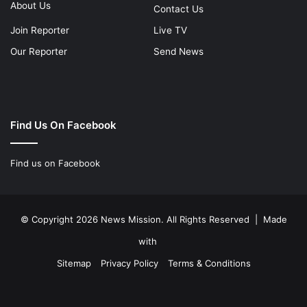
About Us
Contact Us
Join Reporter
Live TV
Our Reporter
Send News
Find Us On Facebook
Find us on Facebook
© Copyright 2026 News Mission. All Rights Reserved | Made
with
Sitemap
Privacy Policy
Terms & Conditions
Facebook
Twitter
YouTube
Instagram