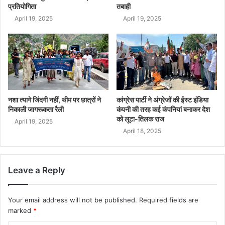
प्रतियोगिता
तबाही
April 19, 2025
April 19, 2025
नशा त्यागे जिंदगी नहीं, थीम पर छात्रों ने
कांग्रेस पार्टी ने अंग्रेजों की ईस्ट इंडिया
निकाली जागरूकता रैली
कंपनी की तरह कई कंपनियां बनाकर देश
को लूटा-तिलक राज
April 19, 2025
April 18, 2025
Leave a Reply
Your email address will not be published.
Required fields are
marked
*