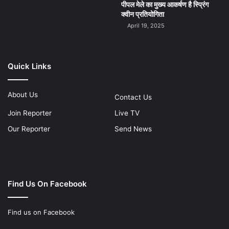
पीपल मेले का मुख्य आकर्षण है स्प्रिंग
क्वीन प्रतियोगिता
April 19, 2025
Quick Links
About Us
Contact Us
Join Reporter
Live TV
Our Reporter
Send News
Find Us On Facebook
Find us on Facebook