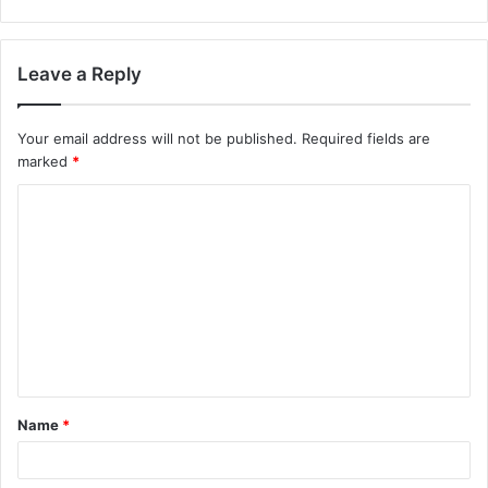
Leave a Reply
Your email address will not be published.
Required fields are
marked
*
Name
*