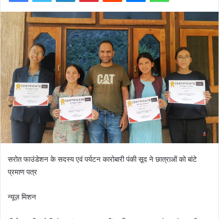
सरोत फाउंडेशन के सदस्य एवं पर्यटन कारोबारी पंकी सूद ने छात्राओं को बांटे
प्रमाण पत्र
न्यूज़ मिशन