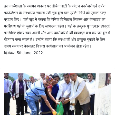
इस कार्यशाला के समापन अवसर पर तीर्थन घाटी के पर्यटन कारोबारी एवं सरोत
फाऊंडेशन के संस्थापक सदस्य पंकी सूद द्वारा चार प्रतिभागियों को प्रमाण पत्र
प्रदान किए। पंकी सूद ने बताया कि बेसिक डिजिटल स्किल्स और वेबसाइट का
प्रशिक्षण यहां के युवाओं के लिए लाभप्रद रहेगा। यहां के इच्छुक युवा छात्र छात्राएं
प्रशिक्षित होकर स्वयं अपनी और अन्य कारोबारियों की वेबसाइट बना कर घर द्वार में
रोजगार कमा सकते है। इन्होंने बताया कि संस्था की ओर इच्छुक युवाओं के लिए
समय समय पर वेबसाइट विकास कार्यशाला का आयोजन होता रहेगा।
दिनांक:- 5thJune, 2022.