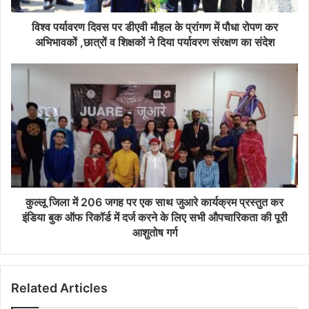
विश्व पर्यावरण दिवस पर डीएवी मौहल के प्रांगण में पौधा रोपण कर
अभिभावकों ,छात्रों व शिक्षकों ने दिया पर्यावरण संरक्षण का संदेश
कुल्लू जिला में 206 जगह पर एक साथ जुआरे कार्यक्रम प्रस्तुत कर
इंडिया बुक ऑफ रिकॉर्ड में दर्ज करने के लिए सभी औपचारिकता की पूरी
आशुतोष गर्ग
Related Articles