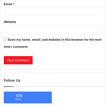
Email
*
Website
Save my name, email, and website in this browser for the next
time I comment.
Follow Us
127k
Fans