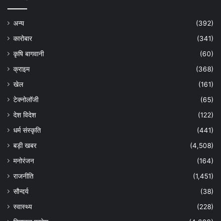
अन्य
(392)
कारोबार
(341)
कृषि बागवानी
(60)
क्राइम
(368)
खेल
(161)
टेक्नोलॉजी
(65)
देश विदेश
(122)
धर्म संस्कृति
(441)
बड़ी खबर
(4,508)
मनोरंजन
(164)
राजनीति
(1,451)
सौन्दर्य
(38)
स्वास्थ्य
(228)