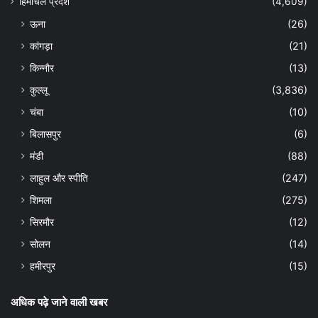
हिमाचल प्रदेश
(4,609)
ऊना
(26)
कांगड़ा
(21)
किन्नौर
(13)
कुल्लू
(3,836)
चंबा
(10)
बिलासपुर
(6)
मंडी
(88)
लाहुल और स्पीति
(247)
शिमला
(275)
सिरमौर
(12)
सोलन
(14)
हमीरपुर
(15)
अधिक पढ़े जाने वाली खबर