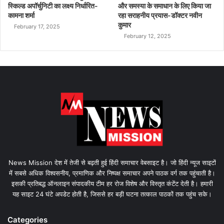
स्किल्ड अपॉर्चुनिटी का लक्ष्य निर्धारित-
और समस्या के समाधान के लिए किया जा
कामना शर्मा
रहा सराहनीय प्रयास-डॉक्टर नवीन
कुमार
February 17, 2025
February 12, 2025
News Mission देश में तेजी से बढ़ती हुई हिंदी समाचार वेबसाइट है। जो हिंदी न्यूज साइटों
में सबसे अधिक विश्वसनीय, प्रमाणिक और निष्पक्ष समाचार अपने पाठक वर्ग तक पहुंचाती है।
इसकी प्रतिबद्ध ऑनलाइन संपादकीय टीम हर रोज विशेष और विस्तृत कंटेंट देती है। हमारी
यह साइट 24 घंटे अपडेट होती है, जिससे हर बड़ी घटना तत्काल पाठकों तक पहुंच सके।
Categories