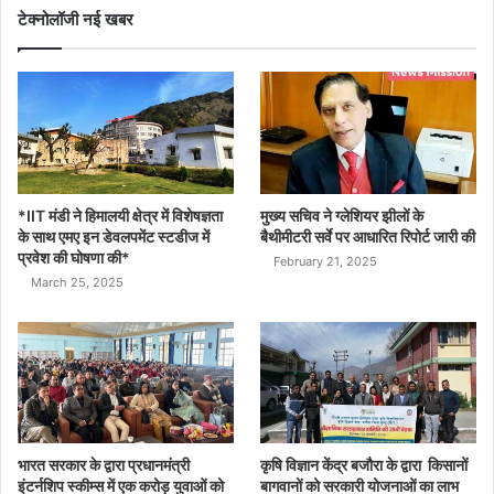
टेक्नोलॉजी नई खबर
*IIT मंडी ने हिमालयी क्षेत्र में विशेषज्ञता
मुख्य सचिव ने ग्लेशियर झीलों के
के साथ एमए इन डेवलपमेंट स्टडीज में
बैथीमीटरी सर्वे पर आधारित रिपोर्ट जारी की
प्रवेश की घोषणा की*
February 21, 2025
March 25, 2025
भारत सरकार के द्वारा प्रधानमंत्री
कृषि विज्ञान केंद्र बजौरा के द्वारा किसानों
इंटर्नशिप स्कीम्स में एक करोड़ युवाओं को
बागवानों को सरकारी योजनाओं का लाभ