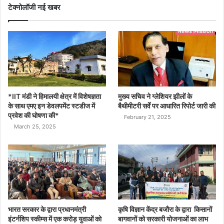
टेक्नोलॉजी नई खबर
*IIT मंडी ने हिमालयी क्षेत्र में विशेषज्ञता
मुख्य सचिव ने ग्लेशियर झीलों के
के साथ एमए इन डेवलपमेंट स्टडीज में
बैथीमीटरी सर्वे पर आधारित रिपोर्ट जारी की
प्रवेश की घोषणा की*
February 21, 2025
March 25, 2025
भारत सरकार के द्वारा प्रधानमंत्री
कृषि विज्ञान केंद्र बजौरा के द्वारा किसानों
इंटर्नशिप स्कीम्स में एक करोड़ युवाओं को
बागवानों को सरकारी योजनाओं का लाभ