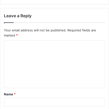
Leave a Reply
Your email address will not be published.
Required fields are
marked
*
Name
*