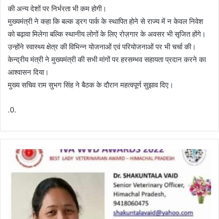
की अन्य देशों पर निर्भरता भी कम होगी।
मुख्यमंत्री ने कहा कि बल्क ड्रग पार्क के स्थापित होने से राज्य में न केवल निवेश
को बढ़ावा मिलेगा बल्कि स्थानीय लोगों के लिए रोज़गार के अवसर भी सृजित होंगे।
उन्होंने स्वास्थ्य क्षेत्र की विभिन्न योजनाओं एवं परियोजनाओं पर भी चर्चा की।
केन्द्रीय मंत्री ने मुख्यमंत्री की सभी मांगों पर हरसम्भव सहायता प्रदान करने का
आश्वासन दिया।
मुख्य सचिव राम सुभग सिंह ने बैठक के दौरान महत्वपूर्ण सुझाव दिए।
.0.