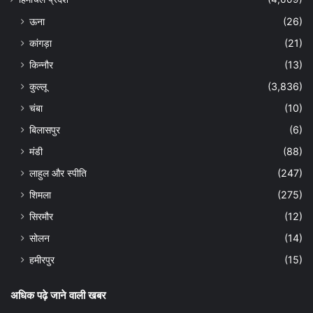
ऊना
(26)
कांगड़ा
(21)
किन्नौर
(13)
कुल्लू
(3,836)
चंबा
(10)
बिलासपुर
(6)
मंडी
(88)
लाहुल और स्पीति
(247)
शिमला
(275)
सिरमौर
(12)
सोलन
(14)
हमीरपुर
(15)
अधिक पढ़े जाने वाली खबर