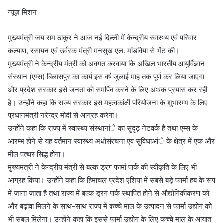
न्यूज़ मिशन
मुख्यमंत्री जय राम ठाकुर ने आज नई दिल्ली में केन्द्रीय स्वास्थ्य एवं परिवार
कल्याण, रसायन एवं उर्वरक मंत्री मनसुख एल. मांडविया से भेंट की।
मुख्यमंत्री ने केन्द्रीय मंत्री को अवगत करवाया कि अखिल भारतीय आयुर्विज्ञान
संस्थान (एम्स) बिलासपुर का कार्य इस वर्ष जुलाई माह तक पूर्ण कर लिया जाएगा
और प्रदेश सरकार इसे जनता को समर्पित करने के लिए अथक प्रयास कर रही
है। उन्होंने कहा कि राज्य सरकार इस महत्वकांक्षी परियोजना के शुभारम्भ के लिए
प्रधानमंत्री नरेन्द्र मोदी से आग्रह करेगी।
उन्होंने कहा कि राज्य में स्वास्थ्य संस्थानांे का सुदृढ़ नेटवर्क है तथा एम्स के
आरम्भ होने से यह वर्तमान स्वास्थ्य अधोसंरचना एवं सुविधाआंे के क्षेत्र में एक और
मील पत्थर सिद्ध होगा।
मुख्यमंत्री ने केन्द्रीय मंत्री से बल्क ड्रग फार्मा पार्क की स्वीकृति के लिए भी
आग्रह किया। उन्होंने कहा कि हिमाचल प्रदेश एशिया में सबसे बड़े फार्मा हब के रूप
में जाना जाता है तथा राज्य में बल्क ड्रग पार्क स्थापित होने से औद्योगिकीकरण को
और बढ़ावा मिलने के साथ-साथ राज्य में कच्चे माल के उत्पादन से फार्मा उद्योग को
भी संबल मिलेगा। उन्होंने कहा कि इससे फार्मा उद्योग के लिए कच्चे माल के आयात