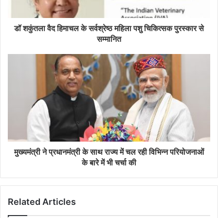
डॉ शकुंतला वैद हिमाचल के सर्वश्रेष्ठ महिला पशु चिकित्सक पुरस्कार से
सम्मानित
मुख्यमंत्री ने प्रधानमंत्री के साथ राज्य में चल रही विभिन्न परियोजनाओं
के बारे में भी चर्चा की
Related Articles