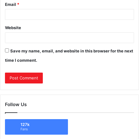
Email
*
Website
Save my name, email, and website in this browser for the next
time I comment.
Follow Us
127k
Fans