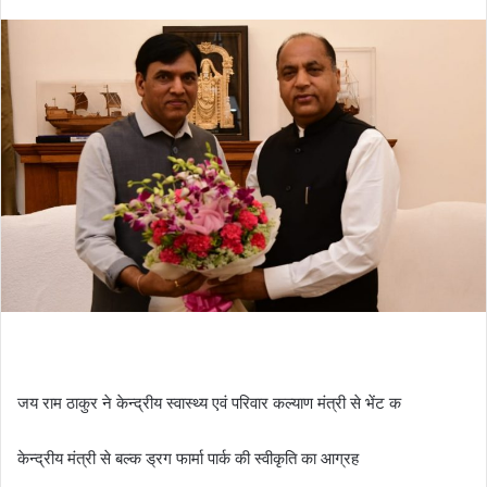
जय राम ठाकुर ने केन्द्रीय स्वास्थ्य एवं परिवार कल्याण मंत्री से भेंट क
केन्द्रीय मंत्री से बल्क ड्रग फार्मा पार्क की स्वीकृति का आग्रह