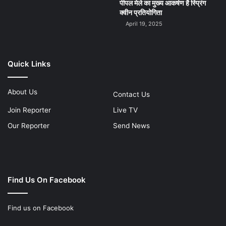
पीपल मेले का मुख्य आकर्षण है स्प्रिंग
क्वीन प्रतियोगिता
April 19, 2025
Quick Links
About Us
Contact Us
Join Reporter
Live TV
Our Reporter
Send News
Find Us On Facebook
Find us on Facebook