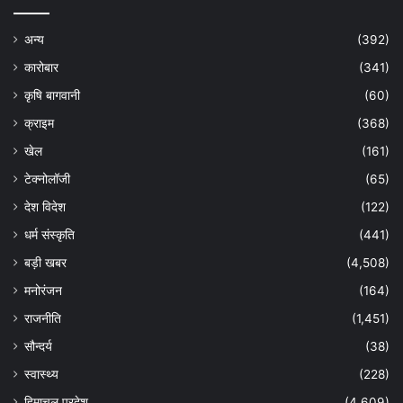
अन्य
(392)
कारोबार
(341)
कृषि बागवानी
(60)
क्राइम
(368)
खेल
(161)
टेक्नोलॉजी
(65)
देश विदेश
(122)
धर्म संस्कृति
(441)
बड़ी खबर
(4,508)
मनोरंजन
(164)
राजनीति
(1,451)
सौन्दर्य
(38)
स्वास्थ्य
(228)
हिमाचल प्रदेश
(4,609)