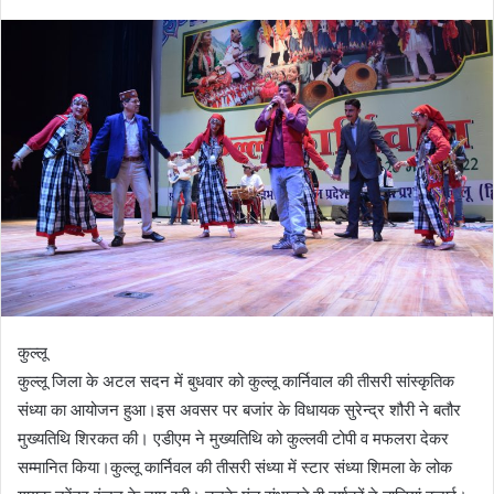
कुल्लू
कुल्लू जिला के अटल सदन में बुधवार को कुल्लू कार्निवाल की तीसरी सांस्कृतिक
संध्या का आयोजन हुआ।इस अवसर पर बजांर के विधायक सुरेन्द्र शौरी ने बतौर
मुख्यतिथि शिरकत की। एडीएम ने मुख्यतिथि को कुल्लवी टोपी व मफलरा देकर
सम्मानित किया।कुल्लू कार्निवल की तीसरी संध्या में स्टार संध्या शिमला के लोक