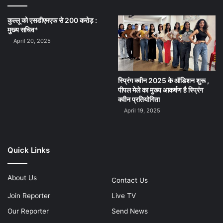
कुल्लू को एसडीएमएफ से 200 करोड़ :
मुख्य सचिव*
April 20, 2025
स्प्रिंग क्वीन 2025 के ऑडिशन शुरू ,
पीपल मेले का मुख्य आकर्षण है स्प्रिंग
क्वीन प्रतियोगिता
April 19, 2025
Quick Links
About Us
Contact Us
Join Reporter
Live TV
Our Reporter
Send News