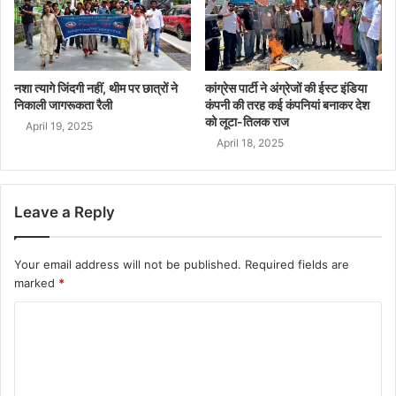
नशा त्यागे जिंदगी नहीं, थीम पर छात्रों ने
कांग्रेस पार्टी ने अंग्रेजों की ईस्ट इंडिया
निकाली जागरूकता रैली
कंपनी की तरह कई कंपनियां बनाकर देश
को लूटा-तिलक राज
April 19, 2025
April 18, 2025
Leave a Reply
Your email address will not be published.
Required fields are
marked
*