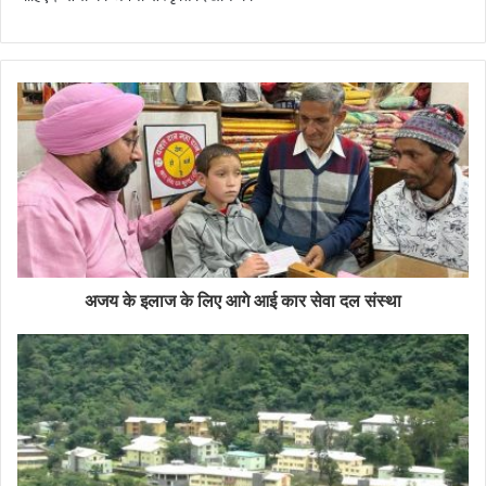
अजय के इलाज के लिए आगे आई कार सेवा दल संस्था