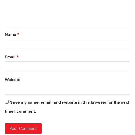
Name
*
Email
*
Website
Save my name, email, and website in this browser for the next
time I comment.