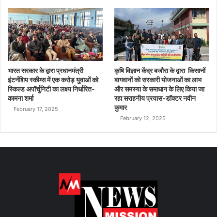
भारत सरकार के द्वारा प्रधानमंत्री
कृषि विज्ञान केंद्र बजौरा के द्वारा किसानों
इंटर्नशिप स्कीम्स में एक करोड़ युवाओं को
बागवानों को सरकारी योजनाओं का लाभ
स्किल्ड अपॉर्चुनिटी का लक्ष्य निर्धारित-
और समस्या के समाधान के लिए किया जा
कामना शर्मा
रहा सराहनीय प्रयास-डॉक्टर नवीन
कुमार
February 17, 2025
February 12, 2025