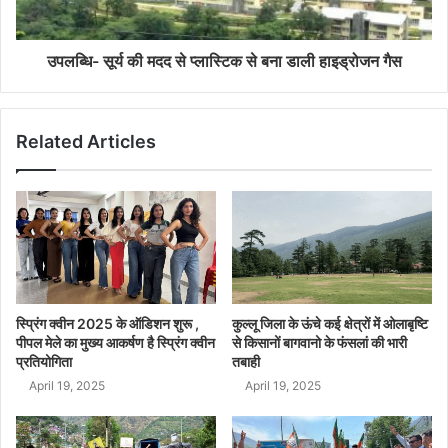
उपलब्धि- सूर्य की मदद से प्लास्टिक से बना डाली हाइड्रोजन गैस
Related Articles
स्प्रिंग क्वीन 2025 के ऑडिशन शुरू ,
कुल्लू जिला के ऊंचे कई क्षेत्रों में ओलाबृष्टि
पीपल मेले का मुख्य आकर्षण है स्प्रिंग क्वीन
से किसानों बागवानो के फंसलां की भारी
प्रतियोगिता
तबाही
April 19, 2025
April 19, 2025