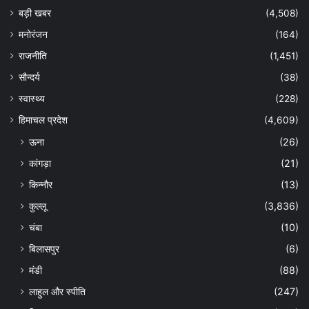
बड़ी खबर
(4,508)
मनोरंजन
(164)
राजनीति
(1,451)
सौन्दर्य
(38)
स्वास्थ्य
(228)
हिमाचल प्रदेश
(4,609)
ऊना
(26)
कांगड़ा
(21)
किन्नौर
(13)
कुल्लू
(3,836)
चंबा
(10)
बिलासपुर
(6)
मंडी
(88)
लाहुल और स्पीति
(247)