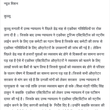
न्यूज मिशन
कुल्लू
कुल्लू मनाली में उच्च न्यायलय ने पिछले डेढ माह से एडवेंचर गतिविधियों पर रोक
लगा दी है । जिसके बाद उच्च न्यायलय ने एडवेंचर टूरिज्म एक्टिविटीज को स्ट्रीम
लाईन करने के लिए एक कमेटी का गठन किया है जिसके बाद कमेटी की तरफ से
एडवेंचर गतिविधियों के लिए ऑप्ररेटरों के उपकरणों की जांच की गई है। लेकिन
पिछले डेढ माह से हजारों युवाओं का व्यवसाय बंद होने से दिक्कतों का सामना करना
पड़ रहा है ऐसे में एडवेंचर एक्टिविटीज ऑप्ररेटरों ने व्यवसाय को चलाने के लिए
लाखों रूपये का बैंकों से ऋण लिया है जिससे युवाओं को व्यवसाय बंद होने से परिवार
के पालन पोषण में दिक्कतों का सामना करना पड़ रहा है।जिससे सभी ऑप्ररेटर
सरकार से मांग कर रहे है कि उनकी मांगों को लेकर सरकार उच्च न्यायलय में
प्रमुखता से पक्ष रखें ताकि उनका व्यवसाय बहान हो सके।शिक्षा मंत्री गोविंद सिंह
ठाकुर ने कहाकि एडवेंचर एक्टिविटीज को लेकर उच्च न्यायलय में एक पटीशन
दायर की गई है। जिसके बाद उच्च न्यायलय ने एडवेंचर एक्टिविटीज को स्ट्रीम
लाईन करने के लिए कागजी कार्रवाई के निर्देश दिए है।उन्होंने कहाकि सरकार की