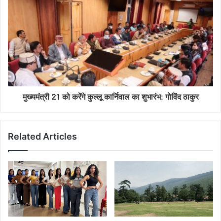
मुख्यमंत्री 21 को करेंगे कुल्लू कार्निवाल का शुभारंभ: गोविंद ठाकुर
Related Articles