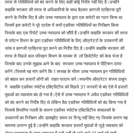
तरफ से गतिविधियो को बंद करने के लिए कहीं कोई निर्देश नहीं दिए है।उन्होंने
कहाकि सरकार की तरफ से अधिकारियो के साथ बैठकर कागजी प्रक्रिया पूरी
करने के निर्देश दिए है और उच्च न्यायलय के द्वारा एक कमेटी का गठन किया था
जिसमें इस कमेटी ने पूरे प्रदेश में सभी एडवेंचर गतिविधियों का निरीक्षण किया
जिसके बाद एक रिपोर्ट उच्च न्यायलय को सौंपी हैं।उन्होंने कहाकि सरकार की तरफ
से पर्यटन विभाग के द्वारा एडवेंचर गतिविधियों के लिए ऑप्ररेटरों के उपकरणों की
जांच व कागजी प्रक्रिया पूरा करने का निर्देश दिए है।उन्होंने कहाकि सरकार की
तरफ से पिछले कल परिवहन विभाग के माध्यम से लॉ डिपोर्टमेंट को केस भेजा है
जिसके बाद उनके सुझाब आने के बाद सरकार उच्च न्यायलय मे पीटिशन दायर
करेंगे।जिससे यह मांग करेंगे कि 1 सप्ताह के भीतर उच्च न्यायलय इन गतिविधियों
को बहाल कर हजारों लोगों को राहत प्रदान करें।स्थानीय ऑप्ररेटर संजय ठाकुर
ने कहाकि एडवेंचर स्पोर्टस एक्टिविटीज को पिछले 31 जनवरी से बंद ऐसे में हजारों
युवाओं का व्यवसाय बंद हो गया है।ऐसे में उच्च न्यायलय ने अवैध एडवेंचर गतिविधियों
को बंद करने का निर्देश दिए थे लेकिन वैद्य एडवेंचर गतिविधियों को बंद किया गया है
जिससे विभागिय गलती के कारण एडवेंचर स्पोर्टस एक्टिविटीज संचालकों के
उपकरणों का निरीक्षण और डाक्यूमेंट समय पर रिन्यू नहीं किए गए जिसके कारण यह
समस्या उत्पन्न हुई है।उन्होंने कहाकि सरकार हजारों युवाओं से जुड़े व्यवसाय को