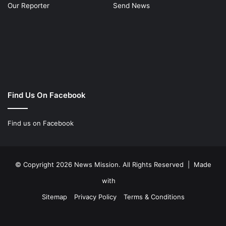
Facebook
Twitter
YouTube
Instagram