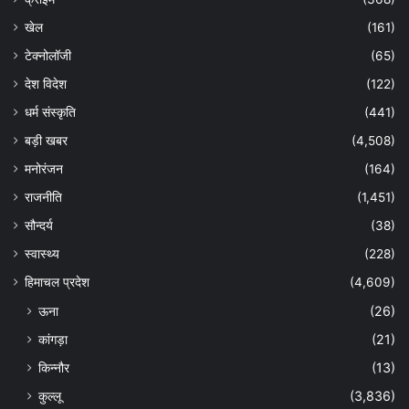
खेल
(161)
टेक्नोलॉजी
(65)
देश विदेश
(122)
धर्म संस्कृति
(441)
बड़ी खबर
(4,508)
मनोरंजन
(164)
राजनीति
(1,451)
सौन्दर्य
(38)
स्वास्थ्य
(228)
हिमाचल प्रदेश
(4,609)
ऊना
(26)
कांगड़ा
(21)
किन्नौर
(13)
कुल्लू
(3,836)