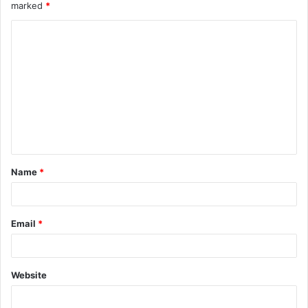
marked
*
Name
*
Email
*
Website