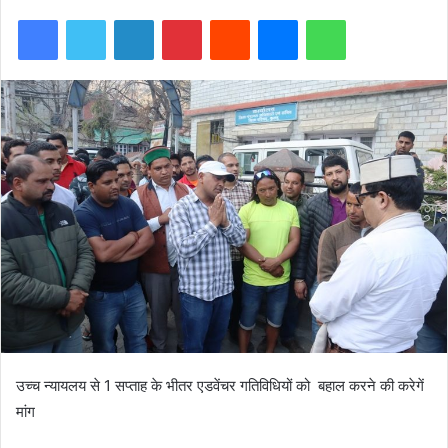
Facebook
Twitter
LinkedIn
Pinterest
Reddit
Messenger
WhatsApp
उच्च न्यायलय से 1 सप्ताह के भीतर एडवेंचर गतिविधियों को बहाल करने की करेगें
मांग