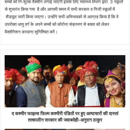
बच्चों को निःशुल्क वैक्सीन लगाई जाएगी इसके लिए स्वास्थ्य विभाग द्वारा 3 स्कूलों
से शुभारंभ किया गया है और आगामी समय में सभी सरकार व निजी स्कूलों में
शैडयूल जारी किया जाएगा। उन्होंने सभी अभिभावको से आाग्रह किया है कि वे
उपरोक्त आयु वर्ग के अपने बच्चों को कोरोना संक्रमण से बचाव को लेकर
वैक्सीनेशन करवाना सुनिश्चित करें।
द कश्मीर फाइल्स फिल्म कश्मीरी पंडितों पर हुए अत्याचारों की दास्तां
तत्कालीन सरकार की जवाबदेही-अनुराग ठाकुर