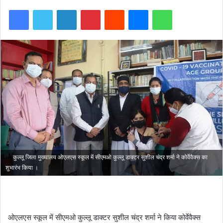
Facebook
Twitter
LinkedIn
Pinterest
Reddit
Messenger
WhatsApp
कुल्लू जिला मुख्यालय ओएलएस स्कूल में सीएमओ कुल्लू डाक्टर सुशील चंद्र शर्मा ने कोर्वेवैक्स का
शुभारंभ किया ।
ओएलएस स्कूल में सीएमओ कुल्लू डाक्टर सुशील चंद्र शर्मा ने किया कोर्वेवैक्स