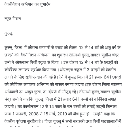
वैक्सीनेशन अभियान का शुभारंभ
न्यूज मिशन
कुल्लू
कुल्लू जिला में कोराना महामारी से बचाव को लेकर 12 से 14 बर्ष की आयु वर्ग के
छात्रों को वैक्सीनेशन अभियान का शुभारंभ सीएमओ कुल्लू डाक्टर सुशील चंद्र
शर्मा ने ओएलएस निजी स्कूल से किया । इस दौरान 12 से 14 बर्ष के छात्रों को
कोर्वेवैक्स लगाकर सुरक्षित किया गया ।ओएलएस स्कूल में 3 छात्रों को वैक्सीन
लगाने के लिए सूची प्रदान की गई है।ऐसे में कुल्लू जिला में 21 हजार 641 छात्रों
को कोर्वेवैक्स लगाकार अभियान को सफल बनाया जाएगा।इस दौरान जिला स्वास्थ्य
अधिकारी डा. अतुल गुप्ता, डा. दोरजे भी मौजूद रहे।सीएमओ कुल्लू डाक्टर सुशील
चंद्र शर्मा ने कहाकि कुल्लू जिला में 21 हजार 641 बच्चों को कोर्वेवैक्स लगाई
जाएगी। यह वैक्सीनशन 12 से 14 साल के उन बच्चों को लगाई जाएगी जिनका
जन्म 1 जनवरी, 2008 से 15 मार्च, 2010 की बीच हुआ हो। उन्होंने कहा कि
वैक्सीन पूर्णतया सुरक्षित है। जिला कुल्लू में सभी सरकारी तथा निजी पाठशालाओं में