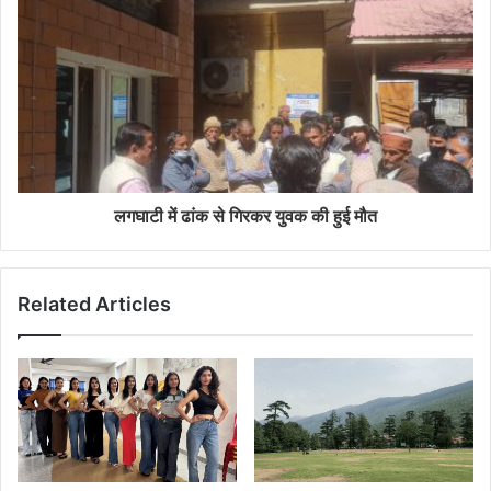
लगघाटी में ढांक से गिरकर युवक की हुई मौत
Related Articles