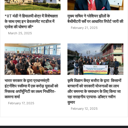
*IIT मंडी ने हिमालयी क्षेत्र में विशेषज्ञता
मुख्य सचिव ने ग्लेशियर झीलों के
के साथ एमए इन डेवलपमेंट स्टडीज में
बैथीमीटरी सर्वे पर आधारित रिपोर्ट जारी की
प्रवेश की घोषणा की*
February 21, 2025
March 25, 2025
भारत सरकार के द्वारा प्रधानमंत्री
कृषि विज्ञान केंद्र बजौरा के द्वारा किसानों
इंटर्नशिप स्कीम्स में एक करोड़ युवाओं को
बागवानों को सरकारी योजनाओं का लाभ
स्किल्ड अपॉर्चुनिटी का लक्ष्य निर्धारित-
और समस्या के समाधान के लिए किया जा
कामना शर्मा
रहा सराहनीय प्रयास-डॉक्टर नवीन
कुमार
February 17, 2025
February 12, 2025