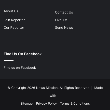
About Us
Contact Us
Join Reporter
Live TV
Our Reporter
Send News
Find Us On Facebook
Find us on Facebook
© Copyright 2026 News Mission. All Rights Reserved | Made
with
Sitemap
Privacy Policy
Terms & Conditions