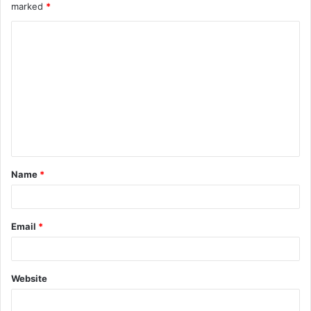
marked
*
Name
*
Email
*
Website