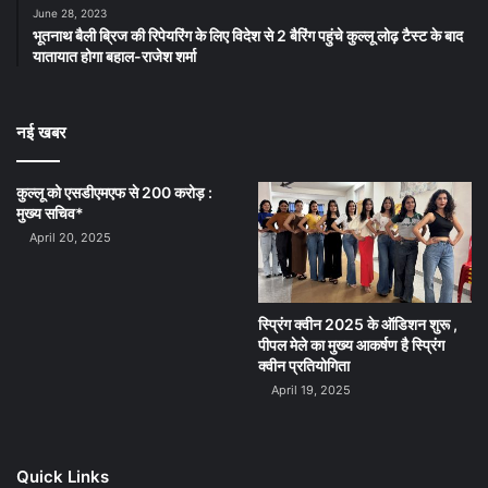
June 28, 2023
भूतनाथ बैली ब्रिज की रिपेयरिंग के लिए विदेश से 2 बैरिंग पहुंचे कुल्लू लोढ़ टैस्ट के बाद
यातायात होगा बहाल-राजेश शर्मा
नई खबर
कुल्लू को एसडीएमएफ से 200 करोड़ :
मुख्य सचिव*
April 20, 2025
स्प्रिंग क्वीन 2025 के ऑडिशन शुरू ,
पीपल मेले का मुख्य आकर्षण है स्प्रिंग
क्वीन प्रतियोगिता
April 19, 2025
Quick Links