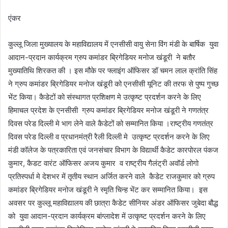
एंकर
कुल्लू जिला मुख्यालय के महाविद्यालय में एनसीसी वायु सेना विंग मंडी के बार्षिक युवा
आदान-प्रदान कार्यक्रम ग्रुप कमांडर ब्रिगेडियर मनोज खंडूरी ने बतौर
मुख्यातिथि शिरकत की । इस मौके पर फ्लाइंग ऑफिसर डॉ चमन लाल क्रांति सिंह
ने ग्रुप कमांडर ब्रिगेडियर मनोज खंडूरी को एनसीसी यूनिट की तरफ से पुष्प गुच्छ
भेंट किया। कैडेटों को संस्थागत प्रशिक्षण मे उत्कृष्ट प्रदर्शन करने के लिए
हिमाचल प्रदेश के एनसीसी ग्रुप कमांडर ब्रिगेडियर मनोज खंडूरी ने गणतंत्र
दिवस परेड दिल्ली मे भाग लेने वाले कैडेटों को सम्मानित किया ।राष्ट्रीय गणतंत्र
दिवस परेड दिल्ली व प्रधानमंत्री रैली दिल्ली मे उत्कृष्ट प्रदर्शन करने के लिए
मंडी कॉलेज के पत्रकारिता एवं जनसंचार विभाग के विद्यार्थी कैडेट कारपोरल पंकज
कुमार, कैडट वारंट ऑफिसर अजय कुमार व राष्ट्रीय गैलंट्री अवॉर्ड लोगो
प्रतिस्पर्धा मे देशभर में तृतीय स्थान अर्जित करने वाले कैडेट राजकुमार को ग्रुप
कमांडर ब्रिगेडियर मनोज खंडूरी ने स्मृति चिन्ह भेंट कर सम्मानित किया। इस
अवसर पर कुल्लू महाविद्यालय की छात्रा कैडेट सीनियर अंडर ऑफिसर जुबेदा बौद्ध
को युवा आदान-प्रदान कार्यक्रम बांग्लादेश में उत्कृष्ट प्रदर्शन करने के लिए