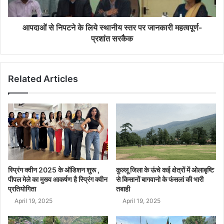
आपदाओं से निपटने के लिये स्थानीय स्तर पर जानकारी महत्वपूर्ण-
प्रशांत सरकैक
Related Articles
स्प्रिंग क्वीन 2025 के ऑडिशन शुरू ,
कुल्लू जिला के ऊंचे कई क्षेत्रों में ओलाबृष्टि
पीपल मेले का मुख्य आकर्षण है स्प्रिंग क्वीन
से किसानों बागवानो के फंसलां की भारी
प्रतियोगिता
तबाही
April 19, 2025
April 19, 2025