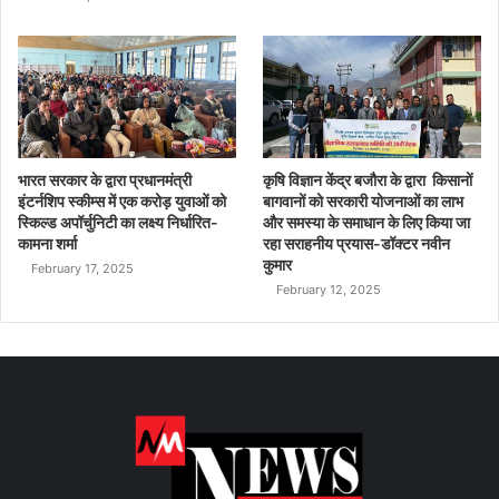
भारत सरकार के द्वारा प्रधानमंत्री
कृषि विज्ञान केंद्र बजौरा के द्वारा किसानों
इंटर्नशिप स्कीम्स में एक करोड़ युवाओं को
बागवानों को सरकारी योजनाओं का लाभ
स्किल्ड अपॉर्चुनिटी का लक्ष्य निर्धारित-
और समस्या के समाधान के लिए किया जा
कामना शर्मा
रहा सराहनीय प्रयास-डॉक्टर नवीन
कुमार
February 17, 2025
February 12, 2025