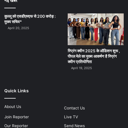
नई खबर
कुल्लू को एसडीएमएफ से 200 करोड़ :
मुख्य सचिव*
April 20, 2025
स्प्रिंग क्वीन 2025 के ऑडिशन शुरू ,
पीपल मेले का मुख्य आकर्षण है स्प्रिंग
क्वीन प्रतियोगिता
April 19, 2025
Quick Links
About Us
Contact Us
Join Reporter
Live TV
Our Reporter
Send News