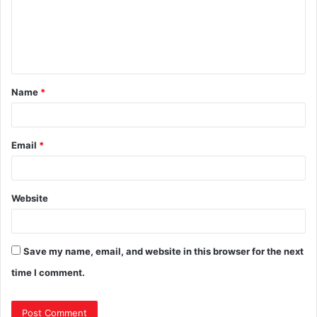
Name
*
Email
*
Website
Save my name, email, and website in this browser for the next
time I comment.