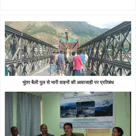
भुंतर बैली पुल से भारी वाहनों की आवाजाही पर प्रतिबंध