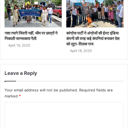
नशा त्यागे जिंदगी नहीं, थीम पर छात्रों ने
कांग्रेस पार्टी ने अंग्रेजों की ईस्ट इंडिया
निकाली जागरूकता रैली
कंपनी की तरह कई कंपनियां बनाकर देश
को लूटा-तिलक राज
April 19, 2025
April 18, 2025
Leave a Reply
Your email address will not be published.
Required fields are
marked
*