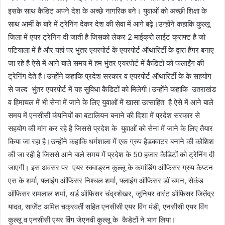
इसके साथ कैडिट अपने देश के अच्छे नागरिक बने। युवाओं को अच्छी शिक्षा के
साथ आर्मी के बारे में ट्रेनिंग देकर देश की सेवा में आगे बढ़े।उन्होंने कहाकि कुल्लू
जिला में एयर ट्रेनिंग दी जाती है जिसको लेकर 2 माईक्रो लाईट क्राफ्ट है जो
पटियाला में है और यहां पर भुंतर एयरपोर्ट कें एयरपोर्ट ऑथारिर्टी के द्वारा हैंगर बनाए
जा रहे है ऐसे में आने बाले समय में हम भुंतर एयरपोर्ट में कैडिटों को फलाईंग की
ट्रेनिंग देते है।उन्होंने कहाकि प्रदेश सरकार व एयरपोर्ट ऑथारिर्टी के के सहयोग
से जल्द भुंतर एयरपोर्ट में यह सुविधा कैडिटों को मिलेगी।उन्होंने कहाकि उतराखंड
व हिमाचल में भी सेना में जाने के लिए युवाओं में खासा उत्साहित है ऐसे में आने बाले
समय में एनसीसी कंपनियों का बटालियन बनाने की दिशा में प्रदेश सरकार से
सहयोग की मांग कर रहे है जिससे प्रदेश के युवाओं को सेना में जाने के लिए तैयार
किया जा रहा है।उन्होंने कहाकि धर्मशाला में एक ग्रुप हैडक्वाटर बनाने की कोशिश
की जा रही है जिससे आने बाले समय में प्रदेश के 50 हजार कैडिटों को ट्रेनिंग दी
जाएगी। इस अवसर पर एयर स्क्वाड्रन कुल्लू के कमांडिंग ऑफिसर ग्रुप कैप्टन
एस के शर्मा, फ्लाइंग ऑफिसर निश्चल शर्मा, फ्लाइंग ऑफिसर डॉ चमन, सेकंड
ऑफिसर रामलाल शर्मा, थर्ड ऑफिसर चंद्रशेखर, जूनियर वारंट ऑफिसर जितेंद्र
यादव, सार्जेंट अमित चक्रवर्ती सहित एनसीसी एयर विंग मंडी, एनसीसी एयर विंग
कुल्लू व एनसीसी एयर विंग जेएनवी कुल्लू के कैडेटों ने भाग लिया।