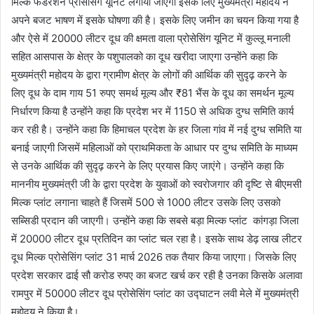
मिल्क फेडरेशन प्रोसेसिंग यूनिट लगाया जाएगा इसके लिए मुख्यमंत्री महोदय ने
अपने बजट भाषण में इसके घोषणा की है। इसके लिए जमीन का चयन किया गया है
और ऐसे में 20000 लीटर दूध की क्षमता वाला प्रोसेसिंग यूनिट में कुल्लू मनाली
सहित आसपास के क्षेत्र के पशुपालको का दूध खरीदा जाएगा उन्होंने कहा कि
मुख्यमंत्री महोदय के द्वारा ग्रामीण क्षेत्र के लोगों की आर्थिक की सुदृढ़ करने के
लिए दूध के दाम गाय 51 रुपए समर्थ मूल्य और ₹81 भैंस के दूध का समर्थन मूल्य
निर्धारण किया है उन्होंने कहा कि प्रदेश भर में 1150 से अधिक दुग्ध समिति कार्य
कर रही है। उन्होंने कहा कि हिमाचल प्रदेश के हर जिला गांव में नई दुग्ध समिति या
बनाई जाएगी जिसमें महिलाओं को प्राथमिकता के आधार पर दुग्ध समिति के माध्यम
से उनके आर्थिक की सुदृढ़ करने के लिए प्रयास किए जाएंगे। उन्होंने कहा कि
माननीय मुख्यमंत्री जी के द्वारा प्रदेश के युवाओं को स्वरोजगार की दृष्टि से बीएमसी
मिल्क प्लांट लगाना चाहते हैं जिसमें 500 से 1000 लीटर उसके लिए उसको
सब्सिडी प्रदान की जाएगी। उन्होंने कहा कि सबसे बड़ा मिल्क प्लांट कांगड़ा जिला
में 20000 लीटर दूध प्रतिदिन का प्लांट चल रहा है। इसके साथ डेढ़ लाख लीटर
दूध मिल्क प्रोसेसिंग प्लांट 31 मार्च 2026 तक तैयार किया जाएगा। जिसके लिए
प्रदेश सरकार ढाई सौ करोड रुपए का बजट खर्च कर रही है उनका किसके अलावा
रामपुर में 50000 लीटर दूध प्रोसेसिंग प्लांट का उद्घाटन लवी मेले में मुख्यमंत्री
महोदय ने किया है।