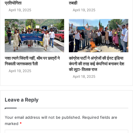
प्रतियोगिता
तबाही
April 19, 2025
April 19, 2025
नशा त्यागे जिंदगी नहीं, थीम पर छात्रों ने
कांग्रेस पार्टी ने अंग्रेजों की ईस्ट इंडिया
निकाली जागरूकता रैली
कंपनी की तरह कई कंपनियां बनाकर देश
को लूटा-तिलक राज
April 19, 2025
April 18, 2025
Leave a Reply
Your email address will not be published.
Required fields are
marked
*