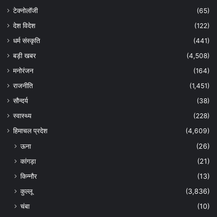
टेक्नोलॉजी
(65)
देश विदेश
(122)
धर्म संस्कृति
(441)
बड़ी खबर
(4,508)
मनोरंजन
(164)
राजनीति
(1,451)
सौन्दर्य
(38)
स्वास्थ्य
(228)
हिमाचल प्रदेश
(4,609)
ऊना
(26)
कांगड़ा
(21)
किन्नौर
(13)
कुल्लू
(3,836)
चंबा
(10)