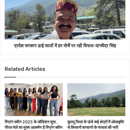
प्रदेश सरकार ढाई सालों में हर मोर्चे पर रही विफल-दानवेंद्र सिंह
Related Articles
स्प्रिंग क्वीन 2025 के ऑडिशन शुरू ,
कुल्लू जिला के ऊंचे कई क्षेत्रों में ओलाबृष्टि
पीपल मेले का मुख्य आकर्षण है स्प्रिंग क्वीन
से किसानों बागवानो के फंसलां की भारी