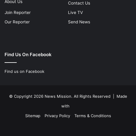
About Us
Contact Us
Join Reporter
Live TV
Our Reporter
Send News
Find Us On Facebook
Find us on Facebook
© Copyright 2026 News Mission. All Rights Reserved | Made
with
Sitemap
Privacy Policy
Terms & Conditions
Facebook
Twitter
YouTube
Instagram