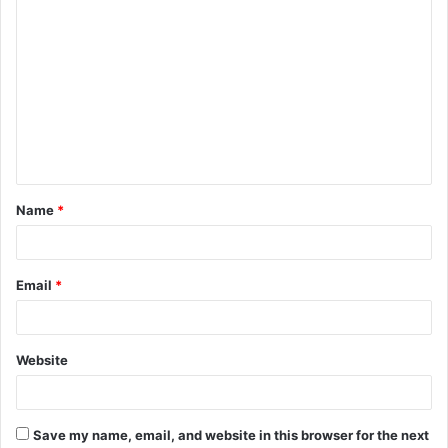
Name
*
Email
*
Website
Save my name, email, and website in this browser for the next