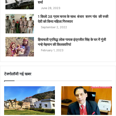
शर्मा
June 28, 2023
1 किलो 38 ग्राम चरस के साथ बंजार शरण गांव की रुकी
देवी को किया महिला गिरफ्तार
September 2, 2022
हिमाचली प्रसिद्ध लोक गायक इंद्रजीत सिंह के घर में गूंजी
नन्हे मेहमान की किलकारियां
February 1, 2023
टेक्नोलॉजी नई खबर