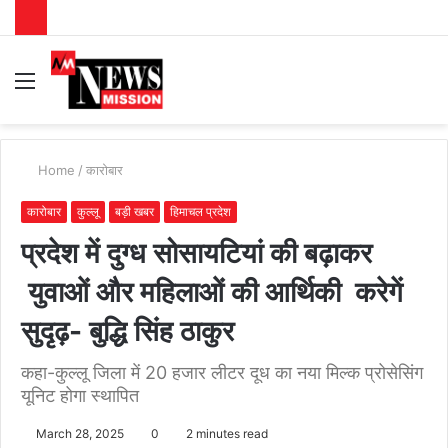
Menu
S
fo
Home
/
कारोबार
कारोबार
कुल्लू
बड़ी खबर
हिमाचल प्रदेश
प्रदेश में दुग्ध सोसायटियां की बढ़ाकर
युवाओं और महिलाओं की आर्थिकी करेगें
सुदृढ़- बुद्धि सिंह ठाकुर
कहा-कुल्लू जिला में 20 हजार लीटर दूध का नया मिल्क प्रोसेसिंग
यूनिट होगा स्थापित
March 28, 2025
0
2 minutes read