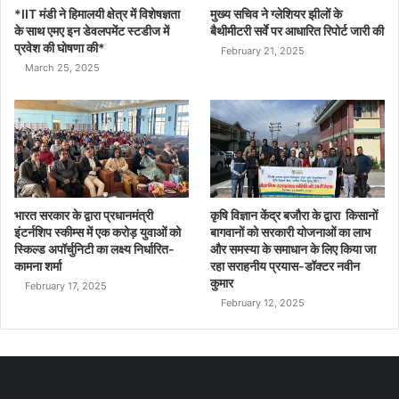
*IIT मंडी ने हिमालयी क्षेत्र में विशेषज्ञता
मुख्य सचिव ने ग्लेशियर झीलों के
के साथ एमए इन डेवलपमेंट स्टडीज में
बैथीमीटरी सर्वे पर आधारित रिपोर्ट जारी की
प्रवेश की घोषणा की*
February 21, 2025
March 25, 2025
भारत सरकार के द्वारा प्रधानमंत्री
कृषि विज्ञान केंद्र बजौरा के द्वारा किसानों
इंटर्नशिप स्कीम्स में एक करोड़ युवाओं को
बागवानों को सरकारी योजनाओं का लाभ
स्किल्ड अपॉर्चुनिटी का लक्ष्य निर्धारित-
और समस्या के समाधान के लिए किया जा
कामना शर्मा
रहा सराहनीय प्रयास-डॉक्टर नवीन
कुमार
February 17, 2025
February 12, 2025