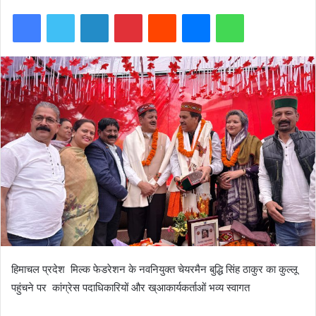
Facebook
Twitter
LinkedIn
Pinterest
Reddit
Messenger
WhatsApp
हिमाचल प्रदेश मिल्क फेडरेशन के नवनियुक्त चेयरमैन बुद्धि सिंह ठाकुर का कुल्लू
पहुंचने पर कांग्रेस पदाधिकारियों और ख्आकार्यकर्ताओं भव्य स्वागत