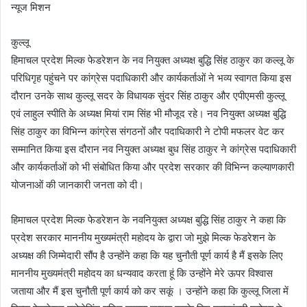
न्यूज मिशन
कुल्लू
हिमाचल प्रदेश मिल्क फेडरेशन के नव नियुक्त अध्यक्ष बुद्धि सिंह ठाकुर का कल्लू के
परिधिगृह पहुंचने पर कांग्रेस पदाधिकारी और कार्यकर्ताओं ने भव्य स्वागत किया इस
दौरान उनके साथ कुल्लू सदर के विधायक सुंदर सिंह ठाकुर और एपीएमसी कुल्लू
एवं लाहुल स्पीति के अध्यक्ष मियां राम सिंह भी मौजूद रहे। नव नियुक्त अध्यक्ष बुद्धि
सिंह ठाकुर का विभिन्न कांग्रेस संगठनों और पदाधिकारी ने टोपी मफलर वेट कर
सम्मानित किया इस दौरान नव नियुक्त अध्यक्ष बुध सिंह ठाकुर ने कांग्रेस पदाधिकारी
और कार्यकर्ताओं को भी संबोधित किया और प्रदेश सरकार की विभिन्न कल्याणकारी
योजनाओं की जानकारी जनता को दी।
हिमाचल प्रदेश मिल्क फेडरेशन के नवनियुक्त अध्यक्ष बुद्धि सिंह ठाकुर ने कहा कि
प्रदेश सरकार माननीय मुख्यमंत्री महोदय के द्वारा जो मुझे मिल्क फेडरेशन के
अध्यक्ष की जिम्मेदारी सौंप है उन्होंने कहा कि यह चुनौती पूर्ण कार्य है मैं इसके लिए
माननीय मुख्यमंत्री महोदय का धन्यवाद करता हूं कि उन्होंने मेरे ऊपर विश्वास
जताया और मैं इस चुनौती पूर्ण कार्य को कर सकूं । उन्होंने कहा कि कुल्लू जिला में