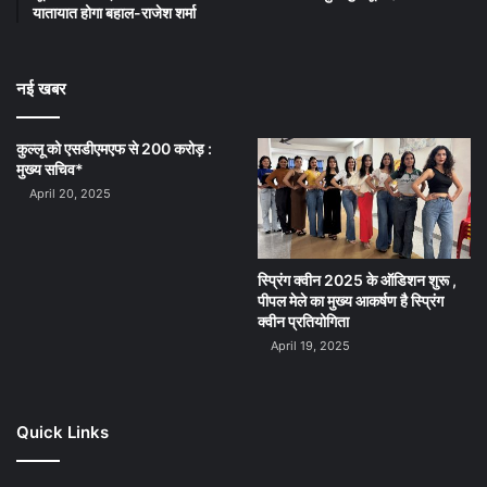
यातायात होगा बहाल-राजेश शर्मा
नई खबर
कुल्लू को एसडीएमएफ से 200 करोड़ :
मुख्य सचिव*
April 20, 2025
स्प्रिंग क्वीन 2025 के ऑडिशन शुरू ,
पीपल मेले का मुख्य आकर्षण है स्प्रिंग
क्वीन प्रतियोगिता
April 19, 2025
Quick Links