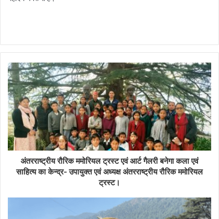
अंतरराष्ट्रीय रौरिक ममोरियल ट्रस्ट एवं आर्ट गैलरी बनेगा कला एवं
साहित्य का केन्द्र- उपायुक्त एवं अध्यक्ष अंतरराष्ट्रीय रौरिक ममोरियल
ट्रस्ट।