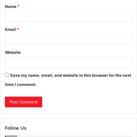
Name
*
Email
*
Website
Save my name, email, and website in this browser for the next
time I comment.
Follow Us