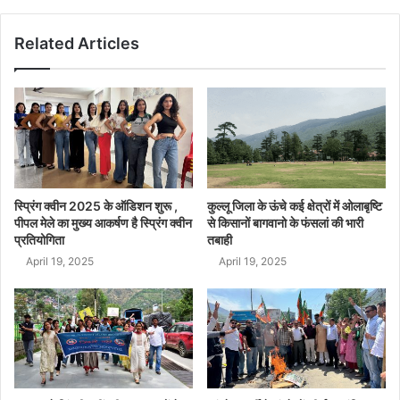
Related Articles
स्प्रिंग क्वीन 2025 के ऑडिशन शुरू ,
कुल्लू जिला के ऊंचे कई क्षेत्रों में ओलाबृष्टि
पीपल मेले का मुख्य आकर्षण है स्प्रिंग क्वीन
से किसानों बागवानो के फंसलां की भारी
प्रतियोगिता
तबाही
April 19, 2025
April 19, 2025