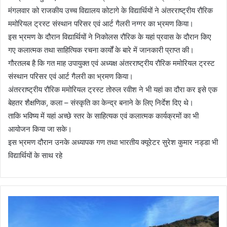
मंगलवार को राजकीय उच्च विद्यालय कोटागे के विद्यार्थियों ने अंतरराष्ट्रीय रौरिक
ममोरियल ट्रस्ट संस्थान परिसर एवं आर्ट गैलरी नग्गर का भ्रमण किया।
इस भ्रमण के दौरान विद्यार्थियों ने निकोलस रौरिक के यहां प्रवास के दौरान किए
गए कलात्मक तथा साहित्यिक रचना कार्यों के बारे में जानकारी प्राप्त की।
गौरतलब है कि गत माह उपायुक्त एवं अध्यक्ष अंतरराष्ट्रीय रौरिक ममोरियल ट्रस्ट
संस्थान परिसर एवं आर्ट गैलरी का भ्रमण किया।
अंतरराष्ट्रीय रौरिक ममोरियल ट्रस्ट तोरुल रवीश ने भी यहां का दौरा कर इसे एक
बेहतर शैक्षणिक, कला – संस्कृति का केन्द्र बनाने के लिए निर्देश दिए थे।
ताकि भविष्य में यहां अच्छे स्तर के साहित्यक एवं कलात्मक कार्यक्रमों का भी
आयोजन किया जा सके।
इस भ्रमण दौरान उनके अध्यापक गण तथा भारतीय क्यूरेटर सुरेश कुमार नड्डा भी
विद्यार्थियों के साथ रहे