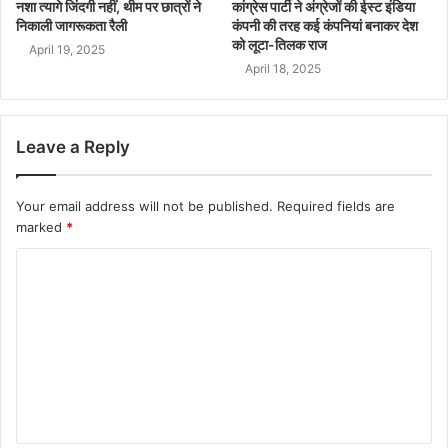
नशा त्यागे जिंदगी नहीं, थीम पर छात्रों ने
कांग्रेस पार्टी ने अंग्रेजों की ईस्ट इंडिया
निकाली जागरूकता रैली
कंपनी की तरह कई कंपनियां बनाकर देश
को लूटा-तिलक राज
April 19, 2025
April 18, 2025
Leave a Reply
Your email address will not be published.
Required fields are
marked
*