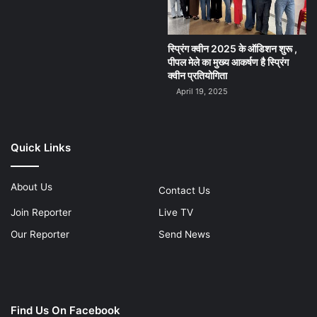
स्प्रिंग क्वीन 2025 के ऑडिशन शुरू ,
पीपल मेले का मुख्य आकर्षण है स्प्रिंग
क्वीन प्रतियोगिता
April 19, 2025
Quick Links
About Us
Contact Us
Join Reporter
Live TV
Our Reporter
Send News
Find Us On Facebook