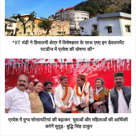
*IIT मंडी ने हिमालयी क्षेत्र में विशेषज्ञता के साथ एमए इन डेवलपमेंट
स्टडीज में प्रवेश की घोषणा की*
प्रदेश में दुग्ध सोसायटियां की बढ़ाकर युवाओं और महिलाओं की आर्थिकी
करेगें सुदृढ़- बुद्धि सिंह ठाकुर