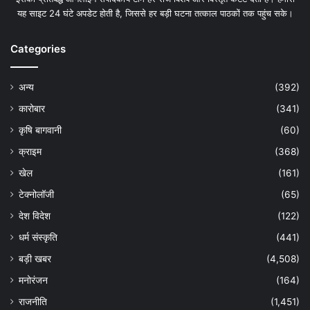
यह साइट 24 घंटे अपडेट होती है, जिससे हर बड़ी घटना तत्काल पाठकों तक पहुंच सके।
Categories
अन्य
(392)
कारोबार
(341)
कृषि बागवानी
(60)
क्राइम
(368)
खेल
(161)
टेक्नोलॉजी
(65)
देश विदेश
(122)
धर्म संस्कृति
(441)
बड़ी खबर
(4,508)
मनोरंजन
(164)
राजनीति
(1,451)