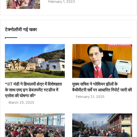
February 1, 2023
टेक्नोलॉजी नई खबर
*IIT मंडी ने हिमालयी क्षेत्र में विशेषज्ञता
मुख्य सचिव ने ग्लेशियर झीलों के
के साथ एमए इन डेवलपमेंट स्टडीज में
बैथीमीटरी सर्वे पर आधारित रिपोर्ट जारी की
प्रवेश की घोषणा की*
February 21, 2025
March 25, 2025