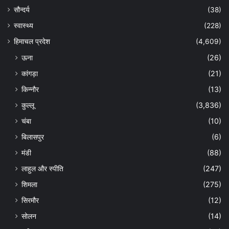
सौन्दर्य
(38)
स्वास्थ्य
(228)
हिमाचल प्रदेश
(4,609)
ऊना
(26)
कांगड़ा
(21)
किन्नौर
(13)
कुल्लू
(3,836)
चंबा
(10)
बिलासपुर
(6)
मंडी
(88)
लाहुल और स्पीति
(247)
शिमला
(275)
सिरमौर
(12)
सोलन
(14)