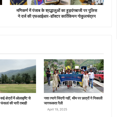
मणिकर्ण में पंजाब के श्रद्धालुओं का हुड़दंगबाजी पर पुलिस
ने दर्ज की एफआईआर-डॉक्टर कार्तिकेयन गोकुलचंद्रन
ई क्षेत्रों में ओलाबृष्टि से
नशा त्यागे जिंदगी नहीं, थीम पर छात्रों ने निकाली
 फंसलां की भारी तबाही
जागरूकता रैली
April 19, 2025