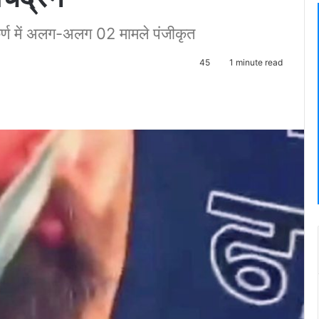
ीकर्ण में अलग-अलग 02 मामले पंजीकृत
45
1 minute read