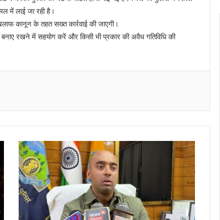
अमल में लाई जा रही है।
े खिलाफ कानून के तहत सख्त कार्रवाई की जाएगी।
ा बनाए रखने में सहयोग करें और किसी भी प्रकार की अवैध गतिविधि की
Messenger