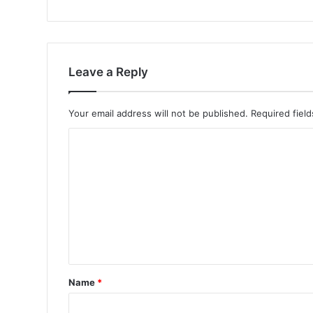
Leave a Reply
Your email address will not be published.
Required fiel
Name
*