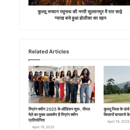
कुल्लू भगवान रघुनाथ की नगरी सुल्तानपुर में रात साढ़े
ग्यारह बजे हुआ होलीका का दहन
Related Articles
स्प्रिंग क्वीन 2025 के ऑडिशन शुरू , पीपल
कुल्लू जिला के ऊंचे क
मेले का मुख्य आकर्षण है स्प्रिंग क्वीन
किसानों बागवानो के
प्रतियोगिता
April 19, 2025
April 19, 2025