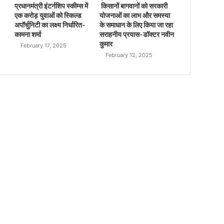
प्रधानमंत्री इंटर्नशिप स्कीम्स में
किसानों बागवानों को सरकारी
एक करोड़ युवाओं को स्किल्ड
योजनाओं का लाभ और समस्या
अपॉर्चुनिटी का लक्ष्य निर्धारित-
के समाधान के लिए किया जा रहा
कामना शर्मा
सराहनीय प्रयास-डॉक्टर नवीन
कुमार
February 17, 2025
February 12, 2025