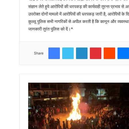
संज्ञान लेते हुये आरोपियों की धरपकड़ की कार्यवाही तुरन्त प्रभाव से 
उपरोक्त दोनों मामलो में आरोपियों की धरपकड़ जारी है, आरोपियों क
कुल्लू पुलिस सभी नागरिकों से अपील करती है कि कानून और व्यवस्थ
जानकारी तुरंत पुलिस को दें।*
Facebook
Twitter
LinkedIn
Pinterest
Reddit
Share