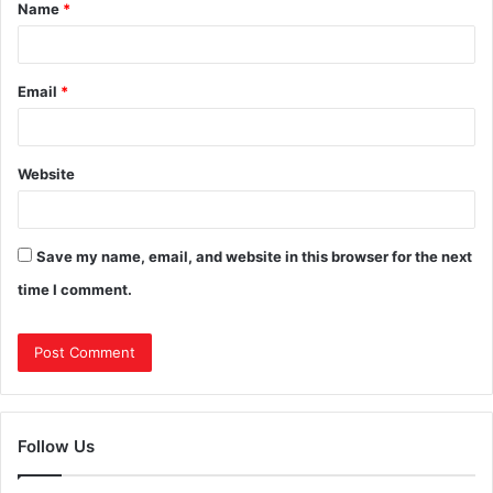
Name
*
Email
*
Website
Save my name, email, and website in this browser for the next
time I comment.
Follow Us