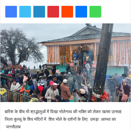
Facebook
Twitter
LinkedIn
Pinterest
Reddit
Messenger
WhatsApp
बारिश के बीच भी श्रद्धालुओं में दिखा भोलेनाथ की भक्ति को लेकर खासा उत्साह
जिला कुल्लू के शिव मंदिरों में शिव भोले के दर्शनों के लिए उमड़ा आस्था का
जनसैलाब