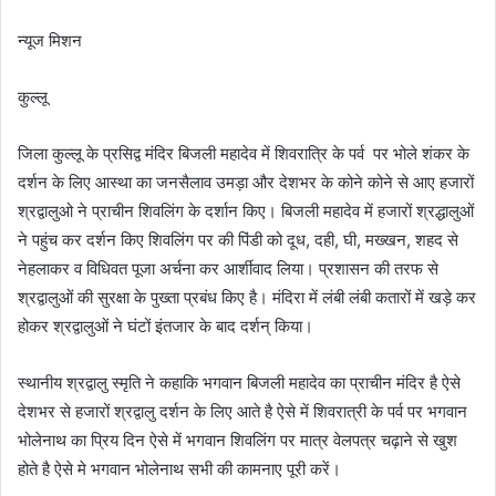
न्यूज मिशन
कुल्लू
जिला कुल्लू के प्रसिद्व मंदिर बिजली महादेव में शिवरात्रि के पर्व पर भोले शंकर के
दर्शन के लिए आस्था का जनसैलाव उमड़ा और देशभर के कोने कोने से आए हजारों
श्रद्वालुओ ने प्राचीन शिवलिंग के दर्शान किए। बिजली महादेव में हजारों श्रद्धालुओं
ने पहुंच कर दर्शन किए शिवलिंग पर की पिंडी को दूध, दही, घी, मख्खन, शहद से
नेहलाकर व विधिवत पूजा अर्चना कर आर्शीवाद लिया। प्रशासन की तरफ से
श्रद्वालुओं की सुरक्षा के पुख्ता प्रबंध किए है। मंदिरा में लंबी लंबी कतारों में खड़े कर
होकर श्रद्वालुओं ने घंटों इंतजार के बाद दर्शन् किया।
स्थानीय श्रद्वालु स्मृति ने कहाकि भगवान बिजली महादेव का प्राचीन मंदिर है ऐसे
देशभर से हजारों श्रद्वालु दर्शन के लिए आते है ऐसे में शिवरात्री के पर्व पर भगवान
भोलेनाथ का प्रिय दिन ऐसे में भगवान शिवलिंग पर मात्र वेलपत्र चढ़ाने से खुश
होते है ऐसे मे भगवान भोलेनाथ सभी की कामनाए पूरी करें।