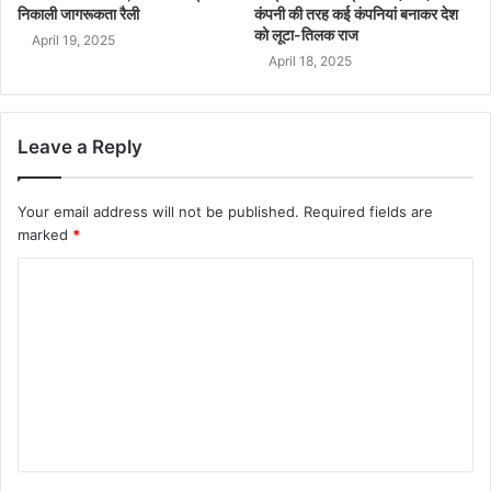
निकाली जागरूकता रैली
कंपनी की तरह कई कंपनियां बनाकर देश
को लूटा-तिलक राज
April 19, 2025
April 18, 2025
Leave a Reply
Your email address will not be published.
Required fields are
marked
*