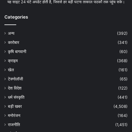
यह साइट 24 घंटे अपडेट होती है, जिससे हर बड़ी घटना तत्काल पाठकों तक पहुंच सके।
Categories
अन्य
(392)
कारोबार
(341)
कृषि बागवानी
(60)
क्राइम
(368)
खेल
(161)
टेक्नोलॉजी
(65)
देश विदेश
(122)
धर्म संस्कृति
(441)
बड़ी खबर
(4,508)
मनोरंजन
(164)
राजनीति
(1,451)