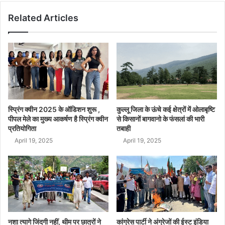
Related Articles
स्प्रिंग क्वीन 2025 के ऑडिशन शुरू ,
कुल्लू जिला के ऊंचे कई क्षेत्रों में ओलाबृष्टि
पीपल मेले का मुख्य आकर्षण है स्प्रिंग क्वीन
से किसानों बागवानो के फंसलां की भारी
प्रतियोगिता
तबाही
April 19, 2025
April 19, 2025
नशा त्यागे जिंदगी नहीं, थीम पर छात्रों ने
कांग्रेस पार्टी ने अंग्रेजों की ईस्ट इंडिया