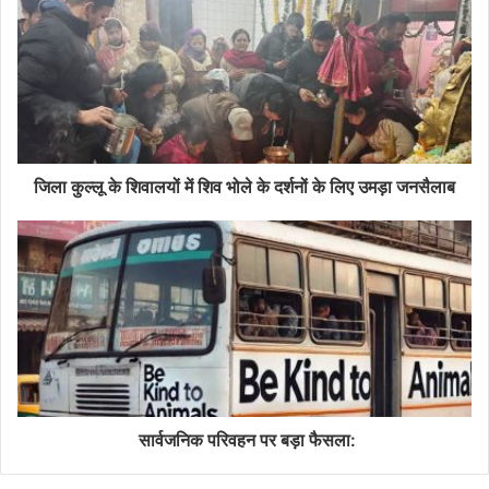
जिला कुल्लू के शिवालयों में शिव भोले के दर्शनों के लिए उमड़ा जनसैलाब
सार्वजनिक परिवहन पर बड़ा फैसला: