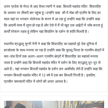
उत्तर प्रदेश के मेरठ से आए वैभव त्यागी ने कहा बिजली महादेव मंदिर शिवरात्रि
के अवसर पर तीसरी बार पहुंचा हूं।उन्होंने कहा की में मोक्ष की प्राप्ति के लिए हर
साल यहां पर भगवान भोलेनाथ के शरण में आ रहा हूं उन्होंने कहा कि उन्होंने कहा
कि आदमी माया मैं लुप्त हो पड़ा है और ऐसे में मैं भी खुद एक आईटी में जॉब करता हूं
कार्यों परेशान रहता हूं लेकिन यहां शिवलिंग के दर्शन से शांति मिलती है।
स्थानीय श्रद्धालु चुन्नी नेगी ने कहा कि शिवरात्रि का महापर्व पूरे देश दुनिया में
हरसोलश के साथ मनाया जा रहा है उन्होंने कहा कि कुल्लू जिला के ग्रामीण क्षेत्रों में
चार-पांच दिनों तक अलग-अलग ग्रामीण क्षेत्रों में शिवरात्रि का महापर्व मनाया
जाता है उन्होंने कहा कि बिजली महादेव मंदिर में दर्शन के लिए श्रद्धालु दूर-दूर से
आते हैं। यहां भगवान बिजली महादेव के दर्शन कर आशीर्वाद लेते हैं उन्होंने कहा कि
भगवान बिजली महादेव मंदिर में 12 वर्ष में एक बार बिजली गिरती है। इसलिए
प्राचीन चमत्कारी मंदिर में लोगों की अपार आस्था है।