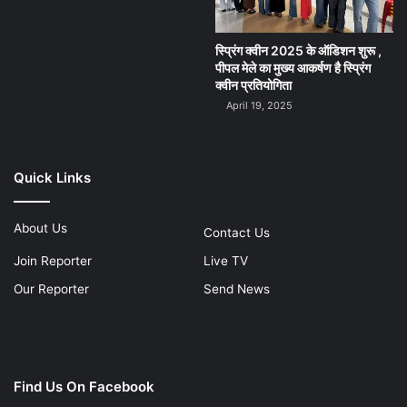
स्प्रिंग क्वीन 2025 के ऑडिशन शुरू ,
पीपल मेले का मुख्य आकर्षण है स्प्रिंग
क्वीन प्रतियोगिता
April 19, 2025
Quick Links
About Us
Contact Us
Join Reporter
Live TV
Our Reporter
Send News
Find Us On Facebook