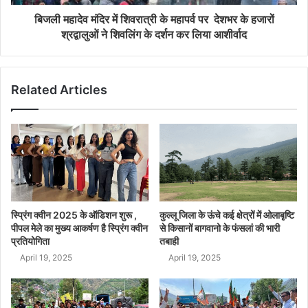
बिजली महादेव मंदिर में शिवरात्री के महापर्व पर देशभर के हजारों
श्रद्वालुओं ने शिवलिंग के दर्शन कर लिया आशीर्वाद
Related Articles
स्प्रिंग क्वीन 2025 के ऑडिशन शुरू ,
कुल्लू जिला के ऊंचे कई क्षेत्रों में ओलाबृष्टि
पीपल मेले का मुख्य आकर्षण है स्प्रिंग क्वीन
से किसानों बागवानो के फंसलां की भारी
प्रतियोगिता
तबाही
April 19, 2025
April 19, 2025