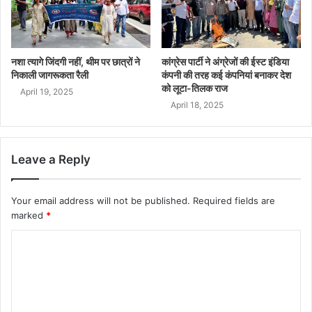
नशा त्यागे जिंदगी नहीं, थीम पर छात्रों ने
कांग्रेस पार्टी ने अंग्रेजों की ईस्ट इंडिया
निकाली जागरूकता रैली
कंपनी की तरह कई कंपनियां बनाकर देश
को लूटा-तिलक राज
April 19, 2025
April 18, 2025
Leave a Reply
Your email address will not be published.
Required fields are
marked
*