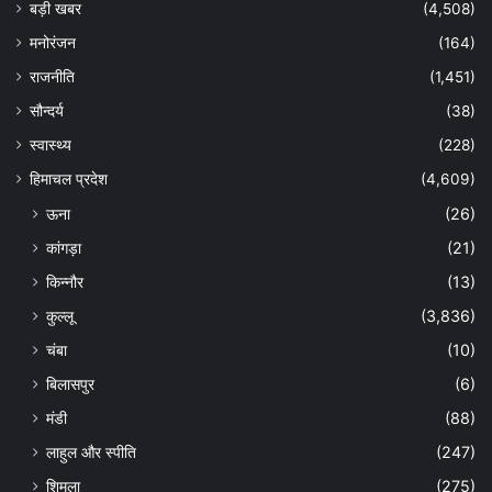
बड़ी खबर
(4,508)
मनोरंजन
(164)
राजनीति
(1,451)
सौन्दर्य
(38)
स्वास्थ्य
(228)
हिमाचल प्रदेश
(4,609)
ऊना
(26)
कांगड़ा
(21)
किन्नौर
(13)
कुल्लू
(3,836)
चंबा
(10)
बिलासपुर
(6)
मंडी
(88)
लाहुल और स्पीति
(247)
शिमला
(275)