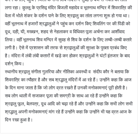
लगा रहा। कुल्लू के प्रसिद्व मंदिर बिजली महादेव व भूतनाथ मन्दिर में शिवरात्रि की
वेला में भोले शंकर के दर्शन पाने के लिए श्रद्वालु का तांता लगना शुरू हो गया था।
वहीं भूतनाथ में हजारों श्रद्धालुओं ने पहुंच कर दर्शन किए शिवलिंग पर की पिंडी को
दूध, दही, घी, मख्खन, शहद से नेहलाकर व विधिवत पूजा अर्चना कर आर्शीवाद
लिया। वहीं भूतनाथ शिव मन्दिर में सुवह से शिव के दर्शन के लिए लम्बी-लम्बी कतारे
लगी है। ऐसे में प्रशासन की तरफ से श्रद्वालुओं की सुरक्षा के पुख्ता प्रबंध किए
है। मंदिरा में लंबी लंबी कतारों में खड़े कर होकर श्रद्वालुओं ने घंटों इंतजार के बाद
दर्शन् किय।
स्थानीय श्रद्वालु संगीता गुलरिया और नीतिका अवस्थी व संदीप कौर ने बताया कि
शिवरात्रि का त्यौहार है और सब श्रद्धालु मंदिरों में आ रहे हैं। उन्होंने कहा कि आज
के दिन माना जाता है कि जो लोग व्रत रखते हैं उनकी मनोकामनाएं पूरी होती है।
सब लोग थाली में सजाकर पूजा की समग्री के साथ आ रहे हैं उन्होंने कहा कि
श्रद्वालु फूल, बेलपत्र, दूध आदि को चढ़ा रहे हैं और उन्होंने कहा कि सभी लोग सभी
श्रद्धालु अपनी मनोकामनाएं मांग रहे हैं उन्होंने कहा कि उन्होंने भी यह व्रत आज के
दिन रखा हुआ है।