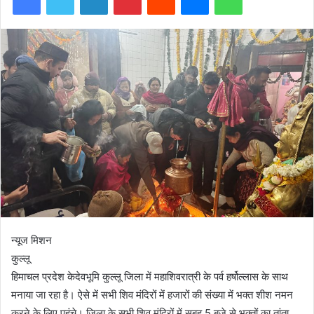
न्यूज मिशन
कुल्लू
हिमाचल प्रदेश केदेवभूमि कुल्लू जिला में महाशिवरात्री के पर्व हर्षोल्लास के साथ
मनाया जा रहा है। ऐसे में सभी शिव मंदिरों में हजारों की संख्या में भक्त शीश नमन
करने के लिए पहुंचे। जिला के सभी शिव मंदिरों में सुबह 5 बजे से भक्तों का तांता