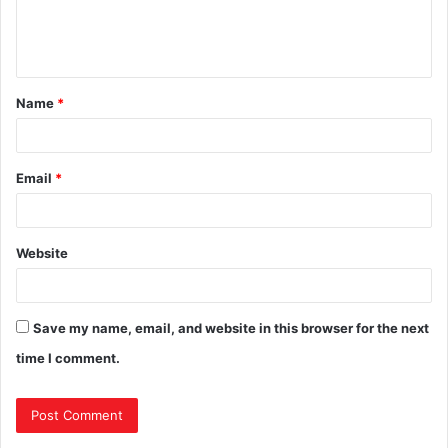
Name
*
Email
*
Website
Save my name, email, and website in this browser for the next
time I comment.