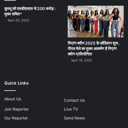
कुल्लू को एसडीएमएफ से 200 करोड़ :
मुख्य सचिव*
April 20, 2025
स्प्रिंग क्वीन 2025 के ऑडिशन शुरू ,
पीपल मेले का मुख्य आकर्षण है स्प्रिंग
क्वीन प्रतियोगिता
April 19, 2025
Quick Links
About Us
Contact Us
Join Reporter
Live TV
Our Reporter
Send News