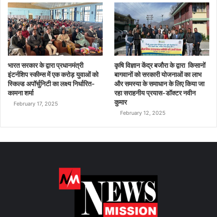
भारत सरकार के द्वारा प्रधानमंत्री
कृषि विज्ञान केंद्र बजौरा के द्वारा किसानों
इंटर्नशिप स्कीम्स में एक करोड़ युवाओं को
बागवानों को सरकारी योजनाओं का लाभ
स्किल्ड अपॉर्चुनिटी का लक्ष्य निर्धारित-
और समस्या के समाधान के लिए किया जा
कामना शर्मा
रहा सराहनीय प्रयास-डॉक्टर नवीन
कुमार
February 17, 2025
February 12, 2025