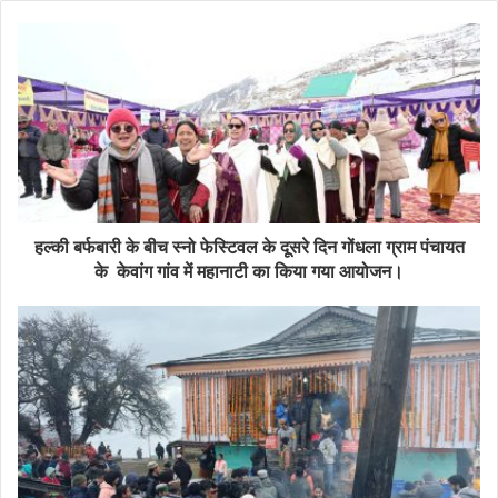
हल्की बर्फबारी के बीच स्नो फेस्टिवल के दूसरे दिन गोंधला ग्राम पंचायत
के केवांग गांव में महानाटी का किया गया आयोजन।