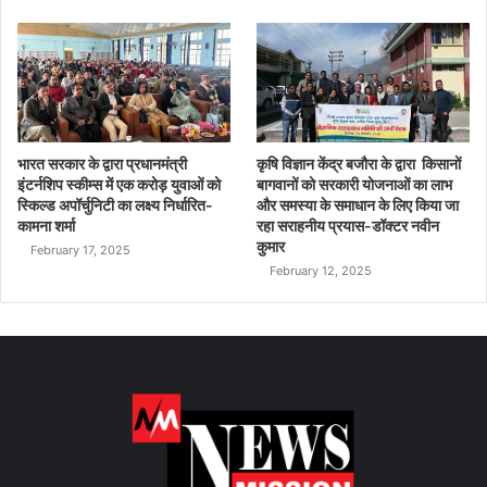
भारत सरकार के द्वारा प्रधानमंत्री
कृषि विज्ञान केंद्र बजौरा के द्वारा किसानों
इंटर्नशिप स्कीम्स में एक करोड़ युवाओं को
बागवानों को सरकारी योजनाओं का लाभ
स्किल्ड अपॉर्चुनिटी का लक्ष्य निर्धारित-
और समस्या के समाधान के लिए किया जा
कामना शर्मा
रहा सराहनीय प्रयास-डॉक्टर नवीन
कुमार
February 17, 2025
February 12, 2025