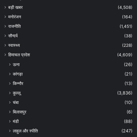
बड़ी खबर
(4,508)
मनोरंजन
(164)
राजनीति
(1,451)
सौन्दर्य
(38)
स्वास्थ्य
(228)
हिमाचल प्रदेश
(4,609)
ऊना
(26)
कांगड़ा
(21)
किन्नौर
(13)
कुल्लू
(3,836)
चंबा
(10)
बिलासपुर
(6)
मंडी
(88)
लाहुल और स्पीति
(247)