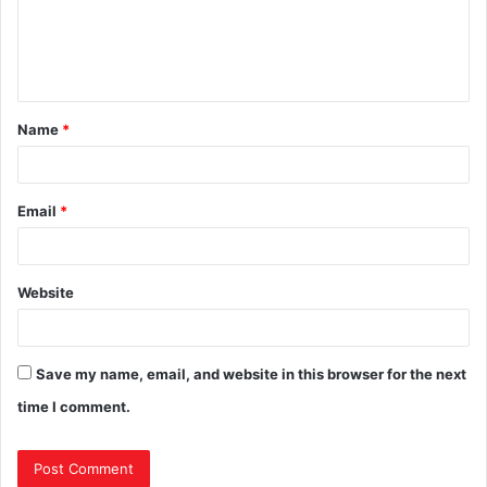
Name
*
Email
*
Website
Save my name, email, and website in this browser for the next
time I comment.