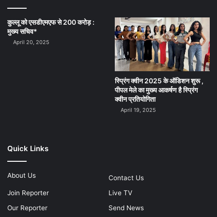
कुल्लू को एसडीएमएफ से 200 करोड़ :
मुख्य सचिव*
April 20, 2025
स्प्रिंग क्वीन 2025 के ऑडिशन शुरू ,
पीपल मेले का मुख्य आकर्षण है स्प्रिंग
क्वीन प्रतियोगिता
April 19, 2025
Quick Links
About Us
Contact Us
Join Reporter
Live TV
Our Reporter
Send News