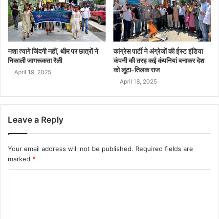
नशा त्यागे जिंदगी नहीं, थीम पर छात्रों ने
कांग्रेस पार्टी ने अंग्रेजों की ईस्ट इंडिया
निकाली जागरूकता रैली
कंपनी की तरह कई कंपनियां बनाकर देश
को लूटा-तिलक राज
April 19, 2025
April 18, 2025
Leave a Reply
Your email address will not be published.
Required fields are
marked
*