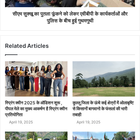
सीएम सुक्खू का पुतला फूंकने को लेकर एवीबीपी के कार्यकर्ताओं और
पुलिस के बीच हुई गुथमगुथी
Related Articles
स्प्रिंग क्वीन 2025 के ऑडिशन शुरू ,
कुल्लू जिला के ऊंचे कई क्षेत्रों में ओलाबृष्टि
पीपल मेले का मुख्य आकर्षण है स्प्रिंग क्वीन
से किसानों बागवानो के फंसलां की भारी
प्रतियोगिता
तबाही
April 19, 2025
April 19, 2025