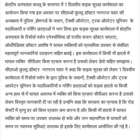
क्षेत्रीय अस्पताल कल्लू के सभागार में 1 दिवसीय सड़क सुरक्षा कार्यशाला का
आयोजन किया गया इस अवसर पर सीएमओ कुल्लू डॉक्टर नागराज पवार की
अध्यक्षता में पुलिस ,होमगार्ड के जवान, टैक्सी ऑपरेटर, ट्रक ऑपरेटर यूनियन के
पदाधिकारी व नर्सिंग छात्राओं ने भाग लिया इस सड़क सुरक्षा कार्यशाला में क्षेत्रीय
अस्पताल के रिसोर्स पर्सन एनेस्थीसिया डॉ राजीव सजन डॉक्टर सम्राट,
ऑर्थोपेडिक्स डॉक्टर आशीष ने घायल व्यक्तियों को प्राथमिक उपचार से संबंधित
महत्वपूर्ण जानकारियां उदाहरण सहित बताई। इस कार्यशाला में किसी भी हादसे में
घायल व्यक्ति सीपीआर किस प्रकार करना है उसको लेकर डेमो सहित समझाया।
सीएमओ कुल्लू डॉक्टर नागराज पवार ने कहा कि सड़क सुरक्षा को लेकर 1 दिवसीय
कार्यशाला में रिसोर्स पर्सन के द्वारा पुलिस के जवानों, टैक्सी ऑपरेटर और ट्रक
आपरेटर यूनियन के पदाधिकारियों व नर्सिंग छात्राओं को सड़क हादसे या किसी
अन्य हाथ से में घायल अवस्था में व्यक्ति को किस प्रकार सीपीआर करना है उसको
लेकर विस्तृत जानकारी दी जा रही है उन्होंने कहा कि सरकार का प्रयास है कि रोड
सेफ्टी में मृत्यु दर को किस प्रकार कम करना है और किसी भी हादसे में घायल
व्यक्ति को समय पर उपचार उपलब्ध हो सके और जन सहभागिता से घायलों को
समय पर स्वास्थ्य सुविधाएं उपलब्ध हो इसके लिए कार्यशाला आयोजित की गई है।