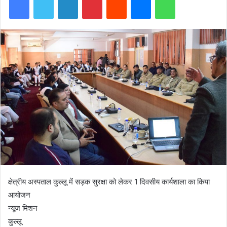
क्षेत्रीय अस्पताल कुल्लू में सड़क सुरक्षा को लेकर 1 दिवसीय कार्यशाला का किया
आयोजन
न्यूज मिशन
कुल्लू