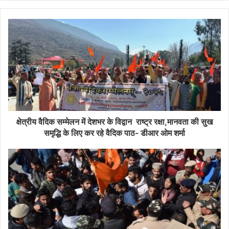
क्षेत्रीय वैदिक सम्मेलन में देशभर के विद्वान राष्ट्र रक्षा,मानवता की सुख
समृद्धि के लिए कर रहे वैदिक पाठ- डीआर ओम शर्मा