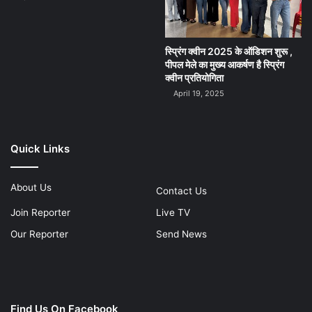
स्प्रिंग क्वीन 2025 के ऑडिशन शुरू ,
पीपल मेले का मुख्य आकर्षण है स्प्रिंग
क्वीन प्रतियोगिता
April 19, 2025
Quick Links
About Us
Contact Us
Join Reporter
Live TV
Our Reporter
Send News
Find Us On Facebook