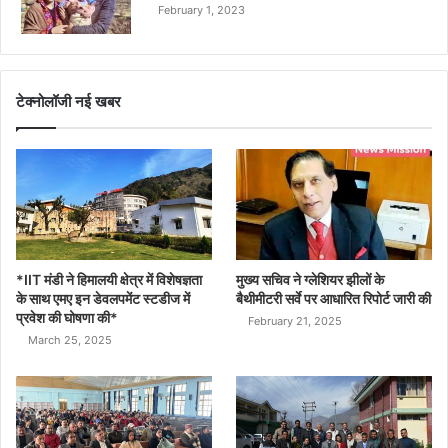
February 1, 2023
टेक्नोलॉजी नई खबर
*IIT मंडी ने हिमालयी क्षेत्र में विशेषज्ञता
मुख्य सचिव ने ग्लेशियर झीलों के
के साथ एमए इन डेवलपमेंट स्टडीज में
बैथीमीटरी सर्वे पर आधारित रिपोर्ट जारी की
प्रवेश की घोषणा की*
February 21, 2025
March 25, 2025