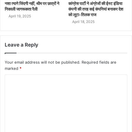
नशा त्यागे जिंदगी नहीं, थीम पर छात्रों ने
कांग्रेस पार्टी ने अंग्रेजों की ईस्ट इंडिया
निकाली जागरूकता रैली
कंपनी की तरह कई कंपनियां बनाकर देश
को लूटा-तिलक राज
April 19, 2025
April 18, 2025
Leave a Reply
Your email address will not be published.
Required fields are
marked
*