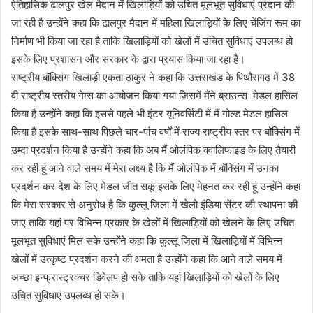
ऐतिहासिक ढालपुर खेल मैदान में खिलाड़ियों को उचित मूलभूत सुविधाएं प्रदान की
जा रही है उन्होंने कहा कि ढालपुर मैदान में महिला खिलाड़ियों के लिए चेंजिंग रूम का
निर्माण भी किया जा रहा है ताकि खिलाड़ियों को खेलों में उचित सुविधाएं उपलब्ध हो
इसके लिए प्रशासन और सरकार के द्वारा प्रयास किया जा रहा है।
राष्ट्रीय बॉक्सिंग खिलाड़ी एकता ठाकुर ने कहा कि उत्तराखंड के पिथौरागढ़ में 38
वी राष्ट्रीय स्तरीय गेम्स का आयोजन किया गया जिसमें मैंने ब्राउन्स मेडल हासिल
किया है उन्होंने कहा कि इससे पहले भी इंटर यूनिवर्सिटी में मैं गोल्ड मेडल हासिल
किया है इसके साथ-साथ पिछले चार-पांच वर्षों में राज्य राष्ट्रीय स्तर पर बॉक्सिंग में
उम्दा प्रदर्शन किया है उन्होंने कहा कि अब मैं ओलंपिक क्वालिफाइड के लिए तैयारी
कर रही हूं आने वाले समय में मेरा लक्ष्य है कि मैं ओलंपिक में बॉक्सिंग में उनका
प्रदर्शन कर देश के लिए मेडल जीत सकूं इसके लिए मेहनत कर रही हूं उन्होंने कहा
कि मेरा सरकार से अनुरोध है कि कुल्लू जिला में खेलो इंडिया सेंटर की स्थापना की
जाए ताकि यहां पर विभिन्न प्रकार के खेलों में खिलाड़ियों को खेलने के लिए उचित
मूलभूत सुविधाएं मिल सके उन्होंने कहा कि कुल्लू जिला में खिलाड़ियों में विभिन्न
खेलों में उत्कृष्ट प्रदर्शन करने की क्षमता है उन्होंने कहा कि आने वाले समय में
अच्छा इन्फ्रास्ट्रक्चर डिवेलप हो सके ताकि यहां खिलाड़ियों को खेलों के लिए
उचित सुविधाएं उपलब्ध हो सके।