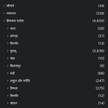
सौन्दर्य
(38)
स्वास्थ्य
(228)
हिमाचल प्रदेश
(4,609)
ऊना
(26)
कांगड़ा
(21)
किन्नौर
(13)
कुल्लू
(3,836)
चंबा
(10)
बिलासपुर
(6)
मंडी
(88)
लाहुल और स्पीति
(247)
शिमला
(275)
सिरमौर
(12)
सोलन
(14)