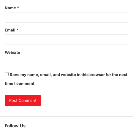
Name
*
Email
*
Website
Save my name, email, and website in this browser for the next
time I comment.
Follow Us