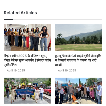
Related Articles
स्प्रिंग क्वीन 2025 के ऑडिशन शुरू ,
कुल्लू जिला के ऊंचे कई क्षेत्रों में ओलाबृष्टि
पीपल मेले का मुख्य आकर्षण है स्प्रिंग क्वीन
से किसानों बागवानो के फंसलां की भारी
प्रतियोगिता
तबाही
April 19, 2025
April 19, 2025