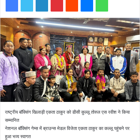
राष्ट्रीय बॉक्सिंग खिलाड़ी एकता ठाकुर को डीसी कुल्लू तोरुल एस रवीश ने किया
सम्मानित
नेशनल बॉक्सिंग गेम्स में ब्राउन्स मेडल विजेता एकता ठाकुर का कल्लू पहुंचने पर
हुआ भव्य स्वागत