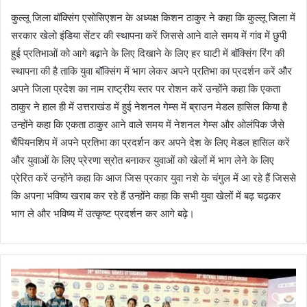
कुल्लू जिला बॉक्सिंग एसोसिएशन के अध्यक्ष किशन ठाकुर ने कहा कि कुल्लू जिला में
सरकार खेलो इंडिया सेंटर की स्थापना करें जिससे आने वाले समय में गांव में छुपी
हुई प्रतिभाओं को आगे बढ़ाने के लिए दिखाने के लिए हर घाटी में बॉक्सिंग रिंग की
स्थापना की है ताकि युवा बॉक्सिंग में भाग लेकर अपने प्रतिभा का प्रदर्शन करें और
अपने जिला प्रदेश का नाम राष्ट्रीय स्तर पर रोशन करें उन्होंने कहा कि एकता
ठाकुर ने हाल ही में उत्तराखंड में हुई नेशनल गेम्स में ब्राउन मेडल हासिल किया है
उन्होंने कहा कि एकता ठाकुर आने वाले समय में नेशनल गेम्स और ओलंपिक जैसे
चैंपियनशिप में अपने प्रतिभा का प्रदर्शन कर अपने देश के लिए मेडल हासिल करें
और युवाओं के लिए प्रेरणा स्रोत बनाकर युवाओं को खेलों में भाग लेने के लिए
प्रेरित करें उन्होंने कहा कि आज जिस प्रकार युवा नशे के चंगुल में आ रहे हैं जिससे
कि अपना भविष्य खराब कर रहे हैं उन्होंने कहा कि सभी युवा खेलों में बढ़ चढ़कर
भाग ले और भविष्य में उत्कृष्ट प्रदर्शन कर आगे बढ़े।