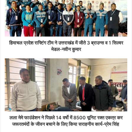
हिमाचल प्रदेश राफ्टिंग टीम ने उत्तराखंड में जीते 3 ब्राउन्स व 1 सिल्वर
मेडल-नवीन कुमार
लला मेमे फाउंडेशन ने पिछले 14 वर्षो में 8500 यूनिट रक्त एकत्र कर
जरूरतमंदों के जीवन बचाने के लिए किया सराहनीय कार्य-प्रेम सिंह