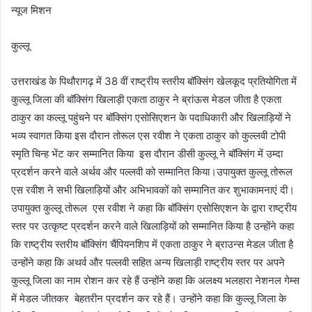
न्यूज मिशन
कुल्लू
उत्तराखंड के पिथौरागढ़ में 38 वीं राष्ट्रीय स्तरीय बॉक्सिंग खेलकूद प्रतियोगिता में
कुल्लू जिला की बॉक्सिंग खिलाड़ी एकता ठाकुर ने ब्रांऊस मेडल जीता है एकता
ठाकुर का कल्लू पहुंचने पर बॉक्सिंग एसोसिएशन के पदाधिकारी और खिलाड़ियों ने
भव्य स्वागत किया इस दाैरान तोरूल एस रवीश ने एकता ठाकुर को कुल्लवी टोपी
स्मृति चिन्ह भेंट कर सम्मानित किया इस दौरान डीसी कुल्लू ने बॉक्सिंग में उम्दा
प्रदर्शन करने वाले अर्थव और पल्लवी को सम्मानित किया।उपायुक्त कुल्लू तोरूल
एस रवीश ने सभी खिलाड़ियों और अभिभावकों को सम्मानित कर शुभाकामनाएं दी।
उपायुक्त कुल्लू तोरूल एस रवीश ने कहा कि बॉक्सिंग एसोसिएशन के द्वारा राष्ट्रीय
स्तर पर उत्कृष्ट प्रदर्शन करने वाले खिलाड़ियों को सम्मानित किया है उन्होंने कहा
कि राष्ट्रीय स्तरीय बॉक्सिंग चैंपियनशिप में एकता ठाकुर ने ब्राउन्स मेडल जीता है
उन्होंने कहा कि अथर्व और पल्लवी सहित अन्य खिलाड़ी राष्ट्रीय स्तर पर अपने
कुल्लू जिला का नाम रोशन कर रहे हैं उन्होंने कहा कि अलक्ष्य भलहारा नेशनल गेम्स
में मेडल जीतकर बेहतरीन प्रदर्शन कर रहे हैं। उन्होंने कहा कि कुल्लू जिला के