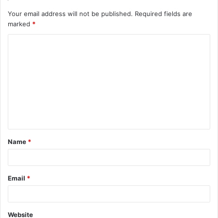
Your email address will not be published.
Required fields are
marked
*
Name
*
Email
*
Website