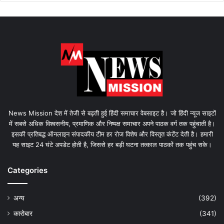
News Mission देश में तेजी से बढ़ती हुई हिंदी समाचार वेबसाइट है। जो हिंदी न्यूज साइटों
में सबसे अधिक विश्वसनीय, प्रमाणिक और निष्पक्ष समाचार अपने पाठक वर्ग तक पहुंचाती है।
इसकी प्रतिबद्ध ऑनलाइन संपादकीय टीम हर रोज विशेष और विस्तृत कंटेंट देती है। हमारी
यह साइट 24 घंटे अपडेट होती है, जिससे हर बड़ी घटना तत्काल पाठकों तक पहुंच सके।
Categories
अन्य
(392)
कारोबार
(341)