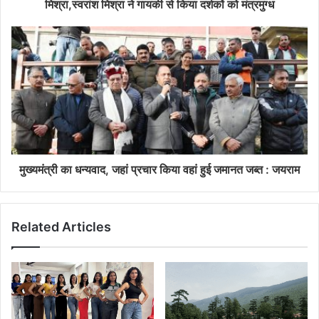
मिश्रा,स्वरांश मिश्रा ने गायकी से किया दर्शकों को मंत्रमुग्ध
मुख्यमंत्री का धन्यवाद, जहां प्रचार किया वहां हुई जमानत जब्त : जयराम
Related Articles