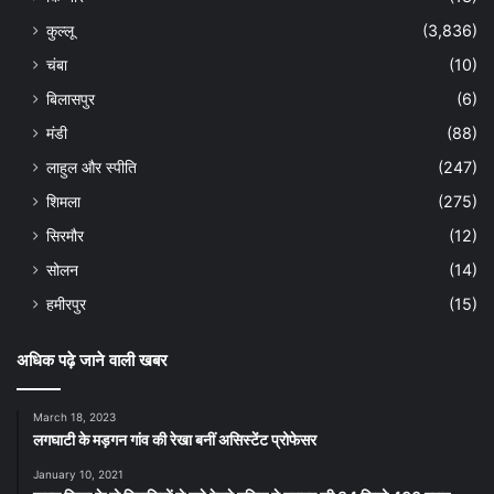
कुल्लू
(3,836)
चंबा
(10)
बिलासपुर
(6)
मंडी
(88)
लाहुल और स्पीति
(247)
शिमला
(275)
सिरमौर
(12)
सोलन
(14)
हमीरपुर
(15)
अधिक पढ़े जाने वाली खबर
March 18, 2023
लगघाटी के मड़गन गांव की रेखा बनीं असिस्टेंट प्रोफेसर
January 10, 2021