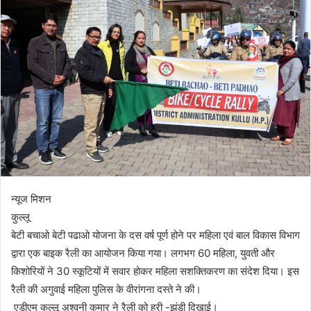
न्यूज मिशन
कुल्लू
बेटी बचाओ बेटी पढाओ योजना के दस वर्ष पूर्ण होने पर महिला एवं बाल विकास विभाग
द्वारा एक बाइक रैली का आयोजन किया गया। लगभग 60 महिला, युवती और
किशोरियों ने 30 स्कूटियों में सवार होकर महिला सशक्तिकरण का संदेश दिया। इस
रैली की अगुवाई महिला पुलिस के वीरांगना दस्ते ने की।
एडीएम कुल्लू अश्वनी कुमार ने रैली को हरी -झंडी दिखाई।