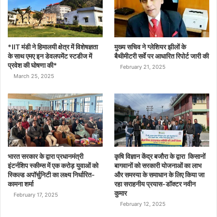
*IIT मंडी ने हिमालयी क्षेत्र में विशेषज्ञता
मुख्य सचिव ने ग्लेशियर झीलों के
के साथ एमए इन डेवलपमेंट स्टडीज में
बैथीमीटरी सर्वे पर आधारित रिपोर्ट जारी की
प्रवेश की घोषणा की*
February 21, 2025
March 25, 2025
भारत सरकार के द्वारा प्रधानमंत्री
कृषि विज्ञान केंद्र बजौरा के द्वारा किसानों
इंटर्नशिप स्कीम्स में एक करोड़ युवाओं को
बागवानों को सरकारी योजनाओं का लाभ
स्किल्ड अपॉर्चुनिटी का लक्ष्य निर्धारित-
और समस्या के समाधान के लिए किया जा
कामना शर्मा
रहा सराहनीय प्रयास-डॉक्टर नवीन
कुमार
February 17, 2025
February 12, 2025