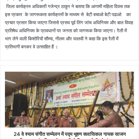
जिला कार्यक्रम अधिकारी गजेन्द्र ठाकुर ने बताया कि आगामी महिला दिवस तक
इस प्रकार के जागरूकता कार्यक्रमों के माध्यम से बेटी बचाओ बेटी पढाओ का
प्रचार प्रसार किया जाएगा जिससे प्रसव पूर्व लिंग जांच अधिनियम और बाल विवाह
प्रतिषेध अधिनियम के प्रावधानों पर जनता को जागरूक किया जाएगा। रैली में
भाग लेने वाली किशोरियों सौम्या, नीलम और पल्लवी ने कहा कि इस रैली में
प्रतिभागी बनकर वे उत्साहित हैं ।
24 वे श्याम संगीत सम्मेलन में पद्म भूषण क्लासिकल गायक साजन