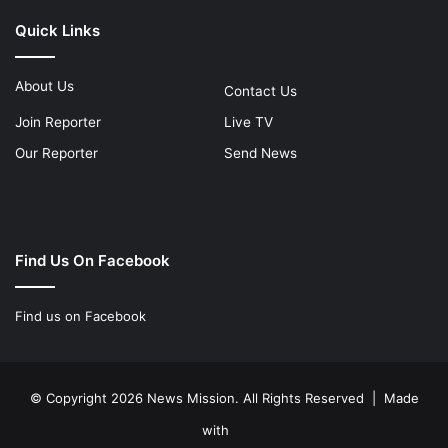
Quick Links
About Us
Contact Us
Join Reporter
Live TV
Our Reporter
Send News
Find Us On Facebook
Find us on Facebook
© Copyright 2026 News Mission. All Rights Reserved | Made
with