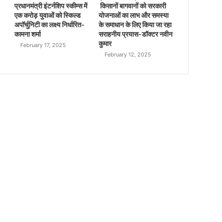
प्रधानमंत्री इंटर्नशिप स्कीम्स में
किसानों बागवानों को सरकारी
एक करोड़ युवाओं को स्किल्ड
योजनाओं का लाभ और समस्या
अपॉर्चुनिटी का लक्ष्य निर्धारित-
के समाधान के लिए किया जा रहा
कामना शर्मा
सराहनीय प्रयास-डॉक्टर नवीन
कुमार
February 17, 2025
February 12, 2025