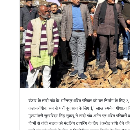
तिरंगा
बंजार के तांदी गांव के अग्निप्रभावित परिवार को घर निर्माण के लिए 
कहा-आंशिक रूप से घरों नुकसान के लिए 1,1 लाख रुपये व गौशाला नि
मुख्यमंत्री सुखविंदर सिंह सुक्खू ने तांदी गांव अग्नि प्रभावित परिवारों
जिभी से तांदी सड़क को मेटलिंग टायरिंग के लिए 1करोड़ राशि देने की