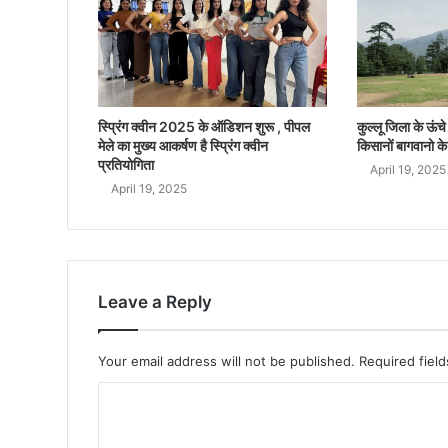
स्प्रिंग क्वीन 2025 के ऑडिशन शुरू , पीपल
कुल्लू जिला के ऊंचे क
मेले का मुख्य आकर्षण है स्प्रिंग क्वीन
किसानों बागवानो के
प्रतियोगिता
April 19, 2025
April 19, 2025
Leave a Reply
Your email address will not be published.
Required fiel