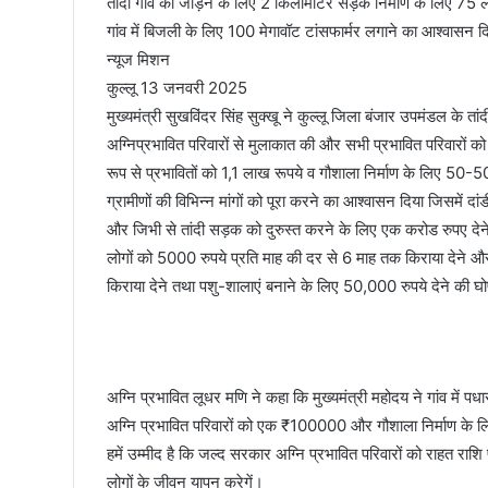
तांदी गांव को जोड़ने के लिए 2 किलोमीटर सड़क निर्माण के लिए 75 
गांव में बिजली के लिए 100 मेगावॉट टांसफार्मर लगाने का आश्वासन द
न्यूज मिशन
कुल्लू 13 जनवरी 2025
मुख्यमंत्री सुखविंदर सिंह सुक्खू ने कुल्लू जिला बंजार उपमंडल के तांद
अग्निप्रभावित परिवारों से मुलाकात की और सभी प्रभावित परिवारों 
रूप से प्रभावितों को 1,1 लाख रूपये व गौशाला निर्माण के लिए 50-5
ग्रामीणों की विभिन्न मांगों को पूरा करने का आश्वासन दिया जिसमें 
और जिभी से तांदी सड़क को दुरुस्त करने के लिए एक करोड रुपए देने 
लोगों को 5000 रुपये प्रति माह की दर से 6 माह तक किराया देने औ
किराया देने तथा पशु-शालाएं बनाने के लिए 50,000 रुपये देने की 
अग्नि प्रभावित लूधर मणि ने कहा कि मुख्यमंत्री महोदय ने गांव में
अग्नि प्रभावित परिवारों को एक ₹100000 और गौशाला निर्माण के लिए
हमें उम्मीद है कि जल्द सरकार अग्नि प्रभावित परिवारों को राहत राशि प
लोगों के जीवन यापन करेगें।