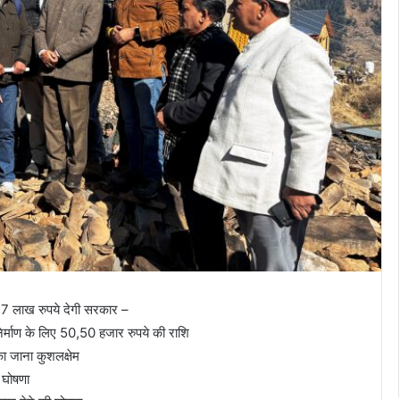
7, 7 लाख रुपये देगी सरकार –
र्माण के लिए 50,50 हजार रुपये की राशि
 का जाना कुशलक्षेम
 घोषणा