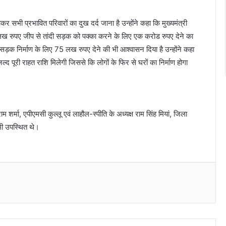
ुंचकर सभी प्रभावित परिवारों का दुख दर्द जाना है उन्होंने कहा कि मुख्यमंत्री
ाथ लख रुपए जीप से तांदी सड़क को पक्का करने के लिए एक करोड रुपए देने का
 सड़क निर्माण के लिए 75 लख रुपए देने की भी आश्वासन दिया है उन्होंने कहा
ल्द पूरी राहत राशि मिलेगी जिससे कि लोगों के फिर से घरों का निर्माण होगा
ाम शर्मा, एपीएमसी कुल्लू एवं लाहौल-स्पीति के अध्यक्ष राम सिंह मियां, जिला
 भी उपस्थित थे।
Messenger