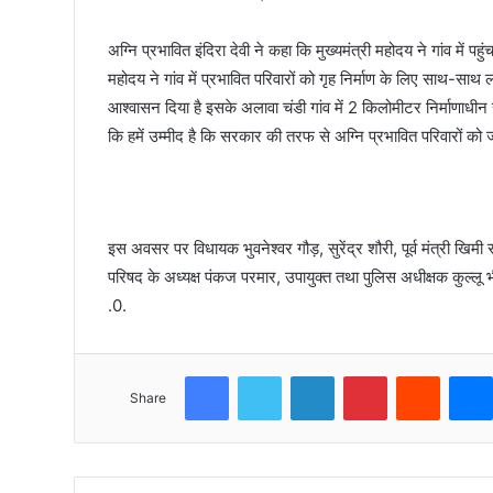
अग्नि प्रभावित इंदिरा देवी ने कहा कि मुख्यमंत्री महोदय ने गांव में पह
महोदय ने गांव में प्रभावित परिवारों को गृह निर्माण के लिए साथ-स
आश्वासन दिया है इसके अलावा चंडी गांव में 2 किलोमीटर निर्माणाधीन
कि हमें उम्मीद है कि सरकार की तरफ से अग्नि प्रभावित परिवारों को ज
इस अवसर पर विधायक भुवनेश्वर गौड़, सुरेंद्र शौरी, पूर्व मंत्री खिमी र
परिषद के अध्यक्ष पंकज परमार, उपायुक्त तथा पुलिस अधीक्षक कुल्लू
.0.
Facebook
Twitter
LinkedIn
Pinterest
Reddit
Share