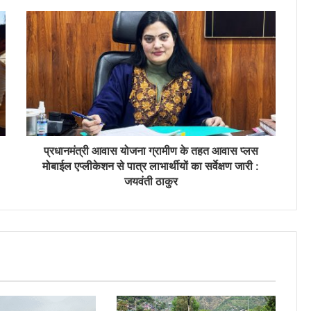
प्रधानमंत्री आवास योजना ग्रामीण के तहत आवास प्लस
मोबाईल एप्लीकेशन से पात्र लाभार्थीयों का सर्वेक्षण जारी :
जयवंती ठाकुर