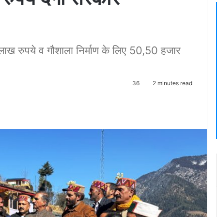
लाख रुपये व गौशाला निर्माण के लिए 50,50 हजार
36
2 minutes read