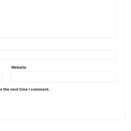
Website
or the next time I comment.