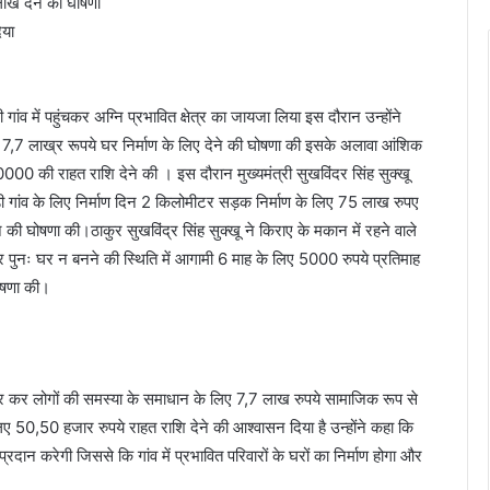
लाख देने की घोषणा
िया
ी गांव में पहुंचकर अग्नि प्रभावित क्षेत्र का जायजा लिया इस दौरान उन्होंने
को 7,7 लाख्र रूपये घर निर्माण के लिए देने की घोषणा की इसके अलावा आंशिक
0000 की राहत राशि देने की । इस दौरान मुख्यमंत्री सुखविंदर सिंह सुक्खू
दांडी गांव के लिए निर्माण दिन 2 किलोमीटर सड़क निर्माण के लिए 75 लाख रुपए
की घोषणा की।ठाकुर सुखविंद्र सिंह सुक्खू ने किराए के मकान में रहने वाले
र पुनः घर न बनने की स्थिति में आगामी 6 माह के लिए 5000 रुपये प्रतिमाह
घोषणा की।
 पधार कर लोगों की समस्या के समाधान के लिए 7,7 लाख रुपये सामाजिक रूप से
 50,50 हजार रुपये राहत राशि देने की आश्वासन दिया है उन्होंने कहा कि
्रदान करेगी जिससे कि गांव में प्रभावित परिवारों के घरों का निर्माण होगा और