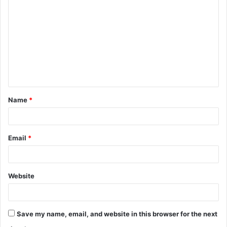
Name
*
Email
*
Website
Save my name, email, and website in this browser for the next