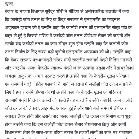
कुल्लू
बंजार के भाजपा विधायक सुरेंद्र शौरी ने मीडिया से अनौपचारिक बातचीत में कहा
कि जलोड़ी जोत टनल के लिए के केंद्र सरकार ने एलाइनमेंट को फाइनल
अप्रूवल प्रदान की है उन्होंने कहा कि जालोरी टनल की एलाइनमेंट सोझा गांव के
बाहर से हुई है जिससे भविष्य में जलोड़ी जोत टनल डीपीआर तैयार की जाएगी और
उसके बाद जलोड़ी टनल का काम शीघ्र शुरू होगा उन्होंने कहा कि जलोड़ी जोत
टनल निर्माण के लिए सबसे बड़ी चुनौती एलाइनमेंट अप्रूवल की थी। उन्होंने कहा
कि केंद्र सरकार प्रधानमंत्री नरेंद्र मोदी राष्ट्रीय राजमार्ग मंत्री नितिन गडकरी
और राष्ट्रीय अध्यक्ष केंद्रीय स्वास्थ्य मंत्री जगत प्रकाश नड्डा और नेता प्रतिपक्ष
जयराम ठाकुर का आभार प्रकट करते हैं उन्होंने कहा कि केंद्रीय भूतल परिवहन
एवं राजमार्ग मंत्री नितिन गडकरी ने आनी जनसभा में जलोड़ी जोत टनल बनाने के
लिए 1 हजार रुपये घोषणा की थी उन्होंने कहा कि केंद्रीय भूतल एवं परिवहन
राजमार्ग मंत्री नितिन गडकरी जो कहते हैं वह करते हैं उन्होंने कहा कि आज जलोड़ी
जोत टनल को लेकर एलाइनमेंट अप्रूव हुई है और आने वाले समय में डीपीआर
बनाकर तैयार होगी और उसके बाद जलद जलोड़ी जोत टनल का निर्माण कार्य शुरू
होगा उन्होंने कहा कि इस जलोड़ी जोत टनल बंजार विधानसभा क्षेत्र और आनी
विधानसभा क्षेत्र के साथ-साथ बहिया सराज के हजारों लोगों को साल भर यातायात