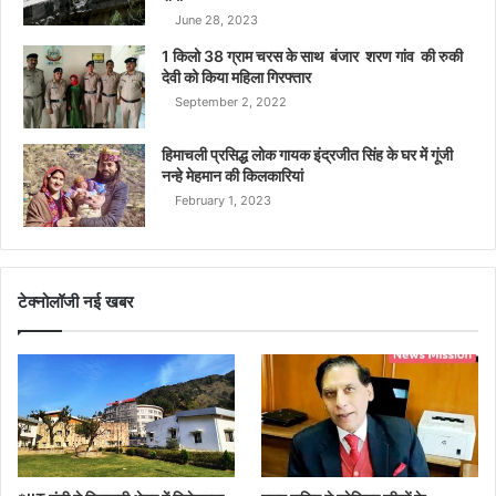
June 28, 2023
1 किलो 38 ग्राम चरस के साथ बंजार शरण गांव की रुकी
देवी को किया महिला गिरफ्तार
September 2, 2022
हिमाचली प्रसिद्ध लोक गायक इंद्रजीत सिंह के घर में गूंजी
नन्हे मेहमान की किलकारियां
February 1, 2023
टेक्नोलॉजी नई खबर