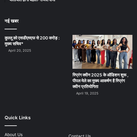
नई खबर
कुल्लू को एसडीएमएफ से 200 करोड़ :
मुख्य सचिव*
April 20, 2025
स्प्रिंग क्वीन 2025 के ऑडिशन शुरू ,
पीपल मेले का मुख्य आकर्षण है स्प्रिंग
क्वीन प्रतियोगिता
April 19, 2025
Quick Links
About Us
Contact Us