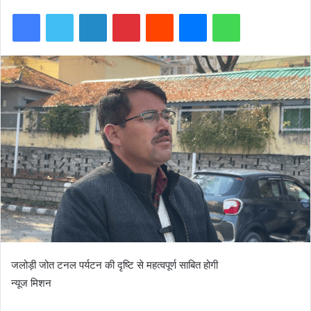
Facebook
Twitter
LinkedIn
Pinterest
Reddit
Messenger
WhatsApp
जलोड़ी जोत टनल पर्यटन की दृष्टि से महत्वपूर्ण साबित होगी
न्यूज मिशन