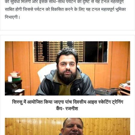
की सुविधा मिलेगी और इसके साथ-साथ पर्यटन की दृष्टि से यह टनल महत्वपूर्ण
साबित होगी जिससे पर्यटन को विकसित करने के लिए यह टनल महत्वपूर्ण भूमिका
निभाएगी।
सिस्सु में आयोजित किया जाएगा पांच दिवसीय आइस स्केटिंग ट्रेनिंग
कैंप- रजनीश