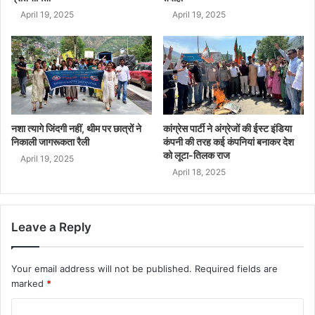
April 19, 2025
April 19, 2025
नशा त्यागे जिंदगी नहीं, थीम पर छात्रों ने
कांग्रेस पार्टी ने अंग्रेजों की ईस्ट इंडिया
निकाली जागरूकता रैली
कंपनी की तरह कई कंपनियां बनाकर देश
को लूटा-तिलक राज
April 19, 2025
April 18, 2025
Leave a Reply
Your email address will not be published.
Required fields are
marked
*