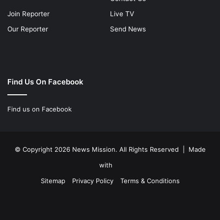
Join Reporter
Live TV
Our Reporter
Send News
Find Us On Facebook
Find us on Facebook
© Copyright 2026 News Mission. All Rights Reserved | Made
with
Sitemap
Privacy Policy
Terms & Conditions
Facebook
Twitter
YouTube
Instagram