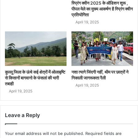
स्प्रिंग क्वीन 2025 के ऑडिशन शुरू ,
पीपल मेले का मुख्य आकर्षण है स्प्रिंग क्वीन
प्रतियोगिता
April 19, 2025
कुल्लू जिला के ऊंचे कई क्षेत्रों में ओलाबृष्टि
नशा त्यागे जिंदगी नहीं, थीम पर छात्रों ने
से किसानों बागवानो के फंसलां की भारी
निकाली जागरूकता रैली
तबाही
April 19, 2025
April 19, 2025
Leave a Reply
Your email address will not be published.
Required fields are