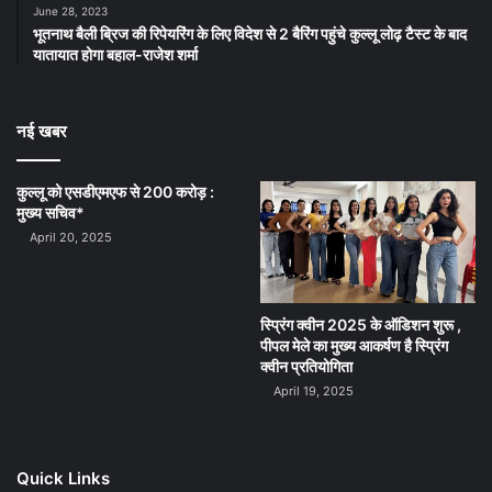
June 28, 2023
भूतनाथ बैली ब्रिज की रिपेयरिंग के लिए विदेश से 2 बैरिंग पहुंचे कुल्लू लोढ़ टैस्ट के बाद
यातायात होगा बहाल-राजेश शर्मा
नई खबर
कुल्लू को एसडीएमएफ से 200 करोड़ :
मुख्य सचिव*
April 20, 2025
स्प्रिंग क्वीन 2025 के ऑडिशन शुरू ,
पीपल मेले का मुख्य आकर्षण है स्प्रिंग
क्वीन प्रतियोगिता
April 19, 2025
Quick Links