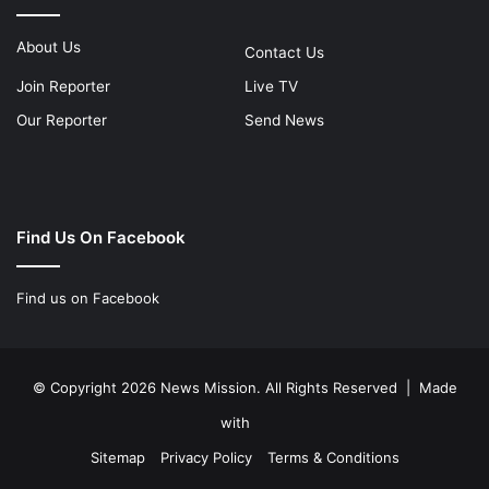
About Us
Contact Us
Join Reporter
Live TV
Our Reporter
Send News
Find Us On Facebook
Find us on Facebook
© Copyright 2026 News Mission. All Rights Reserved | Made
with
Sitemap
Privacy Policy
Terms & Conditions