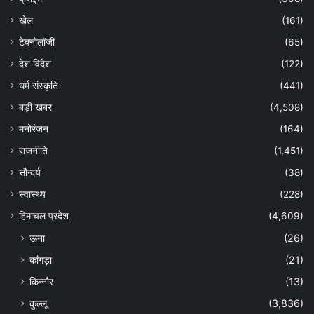
खेल
(161)
टेक्नोलॉजी
(65)
देश विदेश
(122)
धर्म संस्कृति
(441)
बड़ी खबर
(4,508)
मनोरंजन
(164)
राजनीति
(1,451)
सौन्दर्य
(38)
स्वास्थ्य
(228)
हिमाचल प्रदेश
(4,609)
ऊना
(26)
कांगड़ा
(21)
किन्नौर
(13)
कुल्लू
(3,836)