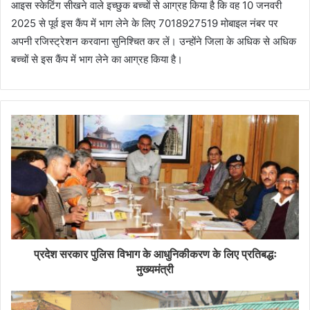
आइस स्केटिंग सीखने वाले इच्छुक बच्चों से आग्रह किया है कि वह 10 जनवरी
2025 से पूर्व इस कैंप में भाग लेने के लिए 7018927519 मोबाइल नंबर पर
अपनी रजिस्ट्रेशन करवाना सुनिश्चित कर लें। उन्होंने जिला के अधिक से अधिक
बच्चों से इस कैंप में भाग लेने का आग्रह किया है।
प्रदेश सरकार पुलिस विभाग के आधुनिकीकरण के लिए प्रतिबद्धः
मुख्यमंत्री