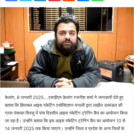
केलांग, 8 जनवरी 2025….एसडीएम केलांग रजनीश शर्मा ने जानकारी देते हुए
बताया कि हिमाचल आइस स्केटिंग एसोसिएशन मनाली द्वारा लाहौल उपमंडल की
ग्राम पंचायत सिस्सु में पांच दिवसीय आइस स्केटिंग ट्रेनिंग कैंप का आयोजन किया
जा रहा है। उन्होंने बताया कि इस आइस स्केटिंग ट्रेनिंग कैंप का आयोजन 10 से
14 जनवरी 2025 तक किया जाएगा। उन्होंने जिला व प्रदेश के अन्य जिलों के