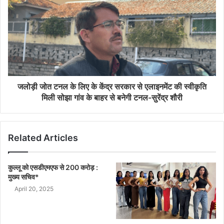
जलोड़ी जोत टनल के लिए के केंद्र सरकार से एलाइनमेंट की स्वीकृति
मिली सोझा गांव के बाहर से बनेगी टनल-सुरेंद्र शौरी
Related Articles
कुल्लू को एसडीएमएफ से 200 करोड़ :
मुख्य सचिव*
April 20, 2025