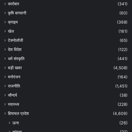
कारोबार
(341)
कृषि बागवानी
(60)
क्राइम
(368)
खेल
(161)
टेक्नोलॉजी
(65)
देश विदेश
(122)
धर्म संस्कृति
(441)
बड़ी खबर
(4,508)
मनोरंजन
(164)
राजनीति
(1,451)
सौन्दर्य
(38)
स्वास्थ्य
(228)
हिमाचल प्रदेश
(4,609)
ऊना
(26)
कांगड़ा
(21)