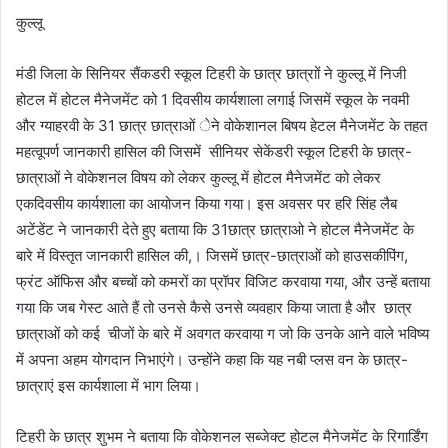
कुल्लू
मंडी जिला के सिनियर सैंकडरी स्कूल टिहरी के छात्र छात्राों ने कुल्लू में निजी
होटल में होटल मैनेजमेंट को 1 दिवसीय कार्यशाला लगाई जिसमें स्कूल के नवमी
और ग्याहरवी के 31 छात्र छात्राओं ेने वोकेशानल बिषय हेटल मैनेजमेंट के तहत
महत्वूपर्ण जानकारी हासिल की जिसमें सीनियर सेकेंडरी स्कूल टिहरी के छात्र-
छात्राओं ने वोकेशनल विषय को लेकर कुल्लू में होटल मैनेजमेंट को लेकर
एकदिवसीय कार्यशाला का आयोजन किया गया। इस अवसर पर हरि सिंह लैब
अटेंडेंट ने जानकारी देते हुए बताया कि 31छात्र छात्राओ ने होटल मैनेजमेंट के
बारे में विस्तृत जानकारी हासिल की,। जिसमें छात्र-छात्राओं को हाउसकीपिंग,
फ्रंट ऑफिस और बच्चों को कमरों का प्रॉपर विजिट करवाया गया, और उन्हें बताया
गया कि जब गेस्ट आते हैं तो उनसे कैसे उनसे व्यवहार किया जाता है और छात्र
छात्राओं को कई चीजों के बारे में अवगत करवाया ग जो कि उनके आने वाले भविष्य
में अपना अहम योगदान निभाएंगे। उन्होंने कहा कि यह नबी प्लस वन के छात्र-
छात्राएं इस कार्यशाला में भाग लिया।
टिहरी के छात्र शुभम ने बताया कि वोकेशनल सब्जेक्ट होटल मैनेजमेंट के रिगार्डिंग