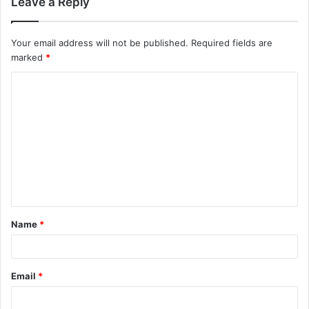
Leave a Reply
Your email address will not be published.
Required fields are
marked
*
Name
*
Email
*