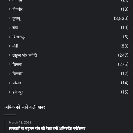
किन्नौर
(13)
कुल्लू
(3,836)
चंबा
(10)
बिलासपुर
(6)
मंडी
(88)
लाहुल और स्पीति
(247)
शिमला
(275)
सिरमौर
(12)
सोलन
(14)
हमीरपुर
(15)
अधिक पढ़े जाने वाली खबर
March 18, 2023
लगघाटी के मड़गन गांव की रेखा बनीं असिस्टेंट प्रोफेसर