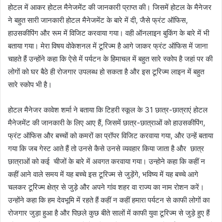
होटल में आकर होटल मैनेजमेंट की जानकारी प्राप्त की। जिसमें होटल के मैनेजर
ने बहुत सारी जानकारी होटल मैनेजमेंट के बारे में दी, जैसे फ्रंट ऑफिस,
हाउसकीपिंग और रूम में विजिट करवाया गया। वही ऑनलाइन बुकिंग के बारे में भी
बताया गया। मेरा विषय वोकेशनल में टूरिज्म है आगे जाकर फ्रंट ऑफिस में जाना
चाहते हैं उन्होंने कहा कि ऐसे में पर्यटन के हिमाचल में बहुत सारे स्कोप है जहां पर की
लोगों को घर बैठे ही रोजगार उपलब्ध हो सकता है और इस टूरिज्म लाइन में बहुत
सारे स्कोप भी है।
होटल मैनेजर कावेश शर्मा ने बताया कि टिहरी स्कूल के 31 छात्र-छात्राएं होटल
मैनेजमेंट की जानकारी के लिए आए हैं, जिसमें छात्र-छात्राओं को हाउसकीपिंग,
फ्रंट ऑफिस और बच्चों को कमरों का प्रॉपर विजिट करवाया गया, और उन्हें बताया
गया कि जब गेस्ट आते हैं तो उनसे कैसे उनसे व्यवहार किया जाता है और छात्र
छात्राओं को कई चीजों के बारे में अवगत करवाया गया। उन्होने कहा कि कहीं न
कहीं आने वाले समय में यह बच्चे इस टूरिज्म से जुड़ेंगे, भविष्य में यह बच्चे आगे
चलकर टूरिज्म क्षेत्र से जुड़े और अपने गांव शहर वा राज्य का नाम रोशन करें।
उन्होंने कहा कि हम देवभूमि में रहते हैं कहीं न कहीं हमारा पर्यटन से काफी लोगों का
रोजगार जुड़ा हुआ है और पिछले कुछ बीते सालों में काफी युवा टूरिज्म से जुड़े हुए हैं