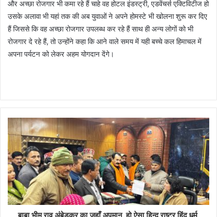
और अच्छा रोजगार भी कमा रहे हैं चाहे वह होटल इंडस्ट्री, एडवेंचर्स एक्टिविटीज हो
उसके अलावा भी यहां तक की अब युवाओं ने अपने होमस्टे भी खोलना शुरू कर दिए
हैं जिससे कि वह अच्छा रोजगार उपलब्ध कर रहे हैं साथ ही अन्य लोगों को भी
रोजगार दे रहे हैं, तो उन्होंने कहा कि आने वाले समय में यही बच्चे कल हिमाचल में
अपना पर्यटन को लेकर अहम योगदान देंगे।
बाबा भीम राव अंबेडकर का जहाँ अपमान हो ऐसा हिन्दू राष्ट्र हिंदू धर्म