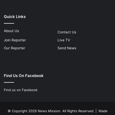
Quick Links
About Us
Contact Us
Join Reporter
Live TV
Our Reporter
Send News
Find Us On Facebook
Find us on Facebook
© Copyright 2026 News Mission. All Rights Reserved | Made