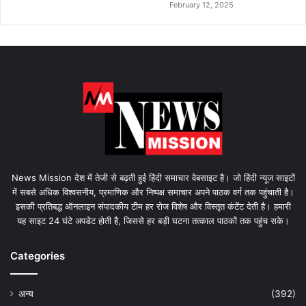
February 12, 2025
News Mission देश में तेजी से बढ़ती हुई हिंदी समाचार वेबसाइट है। जो हिंदी न्यूज साइटों
में सबसे अधिक विश्वसनीय, प्रमाणिक और निष्पक्ष समाचार अपने पाठक वर्ग तक पहुंचाती है।
इसकी प्रतिबद्ध ऑनलाइन संपादकीय टीम हर रोज विशेष और विस्तृत कंटेंट देती है। हमारी
यह साइट 24 घंटे अपडेट होती है, जिससे हर बड़ी घटना तत्काल पाठकों तक पहुंच सके।
Categories
अन्य
(392)