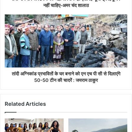
नहीं चाहिए-अमर चंद शालाठ
तांदी अग्निकांड प्रभावितों के घर बनाने को एन एच पी सी से दिलाएंगे
50-50 टीन की चादरें : जयराम ठाकुर
Related Articles