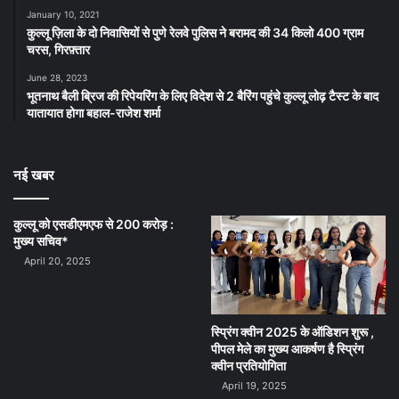
January 10, 2021
कुल्लू ज़िला के दो निवासियों से पुणे रेलवे पुलिस ने बरामद की 34 किलो 400 ग्राम
चरस, गिरफ़्तार
June 28, 2023
भूतनाथ बैली ब्रिज की रिपेयरिंग के लिए विदेश से 2 बैरिंग पहुंचे कुल्लू लोढ़ टैस्ट के बाद
यातायात होगा बहाल-राजेश शर्मा
नई खबर
कुल्लू को एसडीएमएफ से 200 करोड़ :
मुख्य सचिव*
April 20, 2025
स्प्रिंग क्वीन 2025 के ऑडिशन शुरू ,
पीपल मेले का मुख्य आकर्षण है स्प्रिंग
क्वीन प्रतियोगिता
April 19, 2025