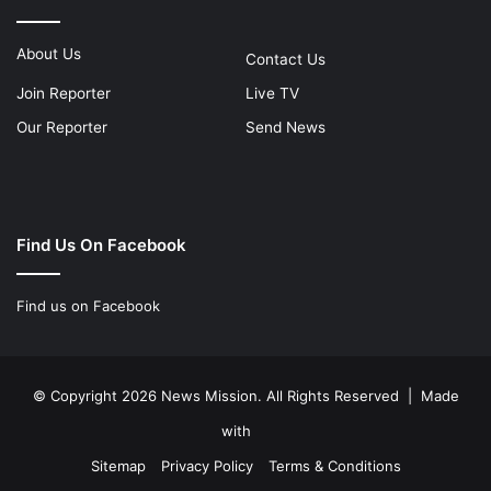
About Us
Contact Us
Join Reporter
Live TV
Our Reporter
Send News
Find Us On Facebook
Find us on Facebook
© Copyright 2026 News Mission. All Rights Reserved | Made
with
Sitemap
Privacy Policy
Terms & Conditions