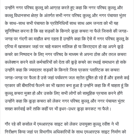
उन्होंने नगर परिषद कुल्लू को आग्रह करते हुए कहा कि नगर परिषद कुल्लू और
कल्लू विधानसभा क्षेत्र के अंतर्गत सभी नगर परिषद कुल्लू और नगर पंचायत भुंतर
के साथ-साथ सभी पंचायत के प्रतिनिधियों साथ साथ आम जनता को भी यह
सुनिश्चित करना है कि वह सड़कों के किनारे कूड़ा कचरा ना फैले जिससे की जगह-
जगह पर गंदगी का माहौल बना रहता है उन्होंने कहा कि ऐसे में नगर परिषद कुल्लू के
एरिया में खासकर जहां पर चाहे मकान मालिक हो या किराएदार हो वह अपने कूड़े
कचरे का निष्पादन के लिए नगर परिषद के माध्यम से अपना ठोस और तरल कचरा
कलेक्शन करने वाले कर्मचारियों को देता की कूड़े कचरे का स्थाई समाधान हो सके
उन्होंने कहा कि ज्यादातर सड़कों के किनारे जिस प्रकार प्लास्टिक का कचरा
जगह-जगह पर फैला है उसे जहां पर्यावरण जल स्रोत दूषित हो रहे हैं और इससे कई
प्रकार की बीमारियां फैलने का भी खतरा बना हुआ है उन्होंने कहा कि मैं चाहता हूं कि
कुल्लू कचरा मुक्त हो और उसके लिए सभी लोगों को सामूहिक प्रयास करने होंगे
उन्होंने कहा कि कूड़ा कचरा को लेकर नगर परिषद कुल्लू और नगर पंचायत भुंतर
सख्त कार्रवाई करें ताकि कहीं पर भी इधर-उधर कूड़ा करकट ना फैले।
गौर रहे की कसोल में एमआरएफ साइट को लेकर उपायुक्त कुल्लू रवीश ने भी
निरीक्षण किया जहां पर विभागीय अधिकारियों के साथ एमआरएफ साइट निर्माण को