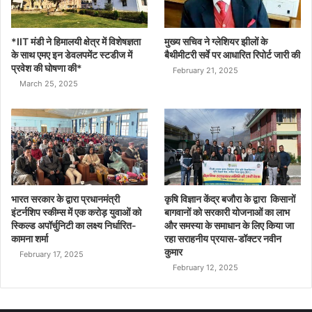
*IIT मंडी ने हिमालयी क्षेत्र में विशेषज्ञता
मुख्य सचिव ने ग्लेशियर झीलों के
के साथ एमए इन डेवलपमेंट स्टडीज में
बैथीमीटरी सर्वे पर आधारित रिपोर्ट जारी की
प्रवेश की घोषणा की*
February 21, 2025
March 25, 2025
भारत सरकार के द्वारा प्रधानमंत्री
कृषि विज्ञान केंद्र बजौरा के द्वारा किसानों
इंटर्नशिप स्कीम्स में एक करोड़ युवाओं को
बागवानों को सरकारी योजनाओं का लाभ
स्किल्ड अपॉर्चुनिटी का लक्ष्य निर्धारित-
और समस्या के समाधान के लिए किया जा
कामना शर्मा
रहा सराहनीय प्रयास-डॉक्टर नवीन
कुमार
February 17, 2025
February 12, 2025