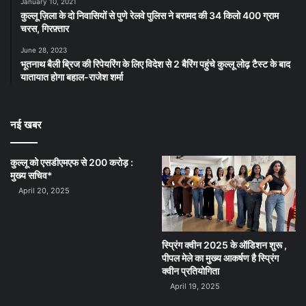
January 10, 2021
कुल्लू ज़िला के दो निवासियों से पुणे रेलवे पुलिस ने बरामद की 34 किलो 400 ग्राम
चरस, गिरफ़्तार
June 28, 2023
भूतनाथ बैली ब्रिज की रिपेयरिंग के लिए विदेश से 2 बैरिंग पहुंचे कुल्लू लोढ़ टैस्ट के बाद
यातायात होगा बहाल-राजेश शर्मा
नई खबर
कुल्लू को एसडीएमएफ से 200 करोड़ :
मुख्य सचिव*
April 20, 2025
स्प्रिंग क्वीन 2025 के ऑडिशन शुरू ,
पीपल मेले का मुख्य आकर्षण है स्प्रिंग
क्वीन प्रतियोगिता
April 19, 2025