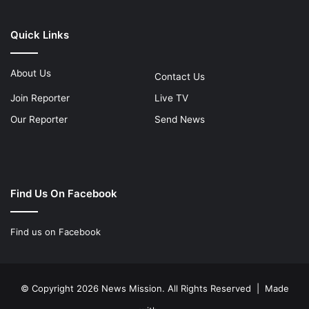
Quick Links
About Us
Contact Us
Join Reporter
Live TV
Our Reporter
Send News
Find Us On Facebook
Find us on Facebook
© Copyright 2026 News Mission. All Rights Reserved | Made