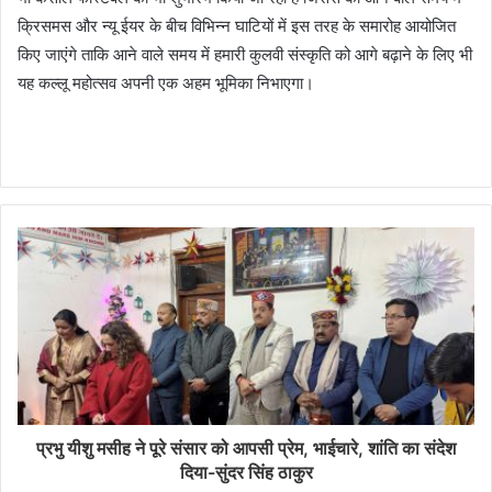
क्रिसमस और न्यू ईयर के बीच विभिन्न घाटियों में इस तरह के समारोह आयोजित
किए जाएंगे ताकि आने वाले समय में हमारी कुलवी संस्कृति को आगे बढ़ाने के लिए भी
यह कल्लू महोत्सव अपनी एक अहम भूमिका निभाएगा।
प्रभु यीशु मसीह ने पूरे संसार को आपसी प्रेम, भाईचारे, शांति का संदेश
दिया-सुंदर सिंह ठाकुर