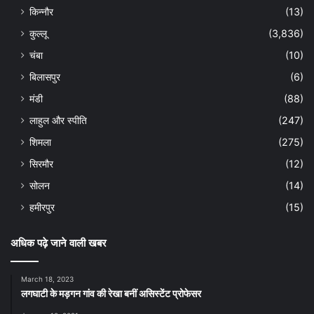
किन्नौर
(13)
कुल्लू
(3,836)
चंबा
(10)
बिलासपुर
(6)
मंडी
(88)
लाहुल और स्पीति
(247)
शिमला
(275)
सिरमौर
(12)
सोलन
(14)
हमीरपुर
(15)
अधिक पढ़े जाने वाली खबर
March 18, 2023
लगघाटी के मड़गन गांव की रेखा बनीं असिस्टेंट प्रोफेसर