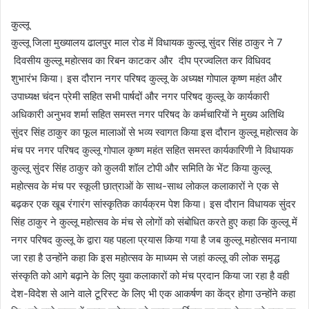
कुल्लू
कुल्लू जिला मुख्यालय ढालपुर माल रोड में विधायक कुल्लू सुंदर सिंह ठाकुर ने 7
दिवसीय कुल्लू महोत्सव का रिबन काटकर और दीप प्रज्वलित कर विधिवद
शुभारंभ किया। इस दौरान नगर परिषद कुल्लू के अध्यक्ष गोपाल कृष्ण महंत और
उपाध्यक्ष चंदन प्रेमी सहित सभी पार्षदों और नगर परिषद कुल्लू के कार्यकारी
अधिकारी अनुभव शर्मा सहित समस्त नगर परिषद के कर्मचारियों ने मुख्य अतिथि
सुंदर सिंह ठाकुर का फूल मालाओं से भव्य स्वागत किया इस दौरान कुल्लू महोत्सव के
मंच पर नगर परिषद कुल्लू गोपाल कृष्ण महंत सहित समस्त कार्यकारिणी ने विधायक
कुल्लू सुंदर सिंह ठाकुर को कुलवी शॉल टोपी और समिति के भेंट किया कुल्लू
महोत्सव के मंच पर स्कूली छात्राओं के साथ-साथ लोकल कलाकारों ने एक से
बढ़कर एक खूब रंगारंग सांस्कृतिक कार्यक्रम पेश किया। इस दौरान विधायक सुंदर
सिंह ठाकुर ने कुल्लू महोत्सव के मंच से लोगों को संबोधित करते हुए कहा कि कुल्लू में
नगर परिषद कुल्लू के द्वारा यह पहला प्रयास किया गया है जब कुल्लू महोत्सव मनाया
जा रहा है उन्होंने कहा कि इस महोत्सव के माध्यम से जहां कल्लू की लोक समृद्ध
संस्कृति को आगे बढ़ाने के लिए युवा कलाकारों को मंच प्रदान किया जा रहा है वही
देश-विदेश से आने वाले टूरिस्ट के लिए भी एक आकर्षण का केंद्र होगा उन्होंने कहा