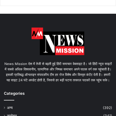
News Mission देश में तेजी से बढ़ती हुई हिंदी समाचार वेबसाइट है। जो हिंदी न्यूज साइटों
में सबसे अधिक विश्वसनीय, प्रमाणिक और निष्पक्ष समाचार अपने पाठक वर्ग तक पहुंचाती है।
इसकी प्रतिबद्ध ऑनलाइन संपादकीय टीम हर रोज विशेष और विस्तृत कंटेंट देती है। हमारी
यह साइट 24 घंटे अपडेट होती है, जिससे हर बड़ी घटना तत्काल पाठकों तक पहुंच सके।
Categories
अन्य
(392)
कारोबार
(341)