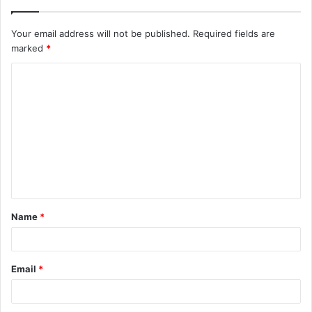
Your email address will not be published.
Required fields are
marked
*
Name
*
Email
*