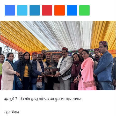
Facebook
Twitter
LinkedIn
Pinterest
Reddit
Messenger
WhatsApp
कुल्लू में 7 दिवसीय कुल्लू महोत्सव का हुआ शानदार आगाज
न्यूज मिशन