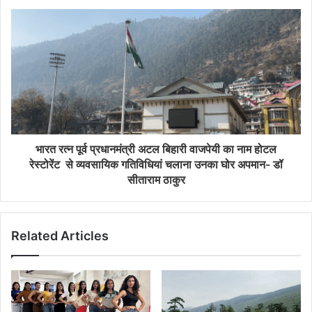
भारत रत्न पूर्व प्रधानमंत्री अटल बिहारी वाजपेयी का नाम होटल
रेस्टोरेंट से व्यवसायिक गतिविधियां चलाना उनका घोर अपमान- डॉ
सीताराम ठाकुर
Related Articles