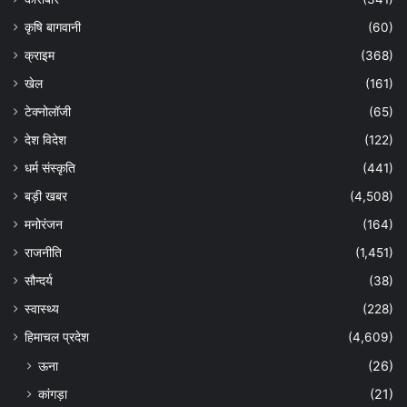
कृषि बागवानी
(60)
क्राइम
(368)
खेल
(161)
टेक्नोलॉजी
(65)
देश विदेश
(122)
धर्म संस्कृति
(441)
बड़ी खबर
(4,508)
मनोरंजन
(164)
राजनीति
(1,451)
सौन्दर्य
(38)
स्वास्थ्य
(228)
हिमाचल प्रदेश
(4,609)
ऊना
(26)
कांगड़ा
(21)