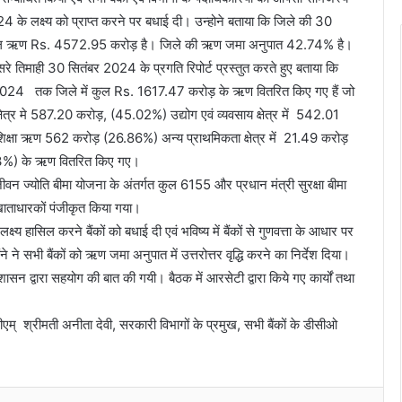
4 के लक्ष्य को प्राप्त करने पर बधाई दी। उन्होने बताया कि जिले की 30
ं कुल ऋण Rs. 4572.95 करोड़ है। जिले की ऋण जमा अनुपात 42.74% है।
रे तिमाही 30 सितंबर 2024 के प्रगति रिपोर्ट प्रस्तुत करते हुए बताया कि
ंबर 2024 तक जिले में कुल Rs. 1617.47 करोड़ के ऋण वितरित किए गए हैं जो
्षेत्र मे 587.20 करोड़, (45.02%) उद्योग एवं व्यवसाय क्षेत्र में 542.01
ा ऋण 562 करोड़ (26.86%) अन्य प्राथमिकता क्षेत्र में 21.49 करोड़
.13%) के ऋण वितरित किए गए।
ी जीवन ज्योति बीमा योजना के अंतर्गत कुल 6155 और प्रधान मंत्री सुरक्षा बीमा
ताधारकों पंजीकृत किया गया।
ष्य हासिल करने बैंकों को बधाई दी एवं भविष्य में बैंकों से गुणवत्ता के आधार पर
सभी बैंकों को ऋण जमा अनुपात में उत्तरोत्तर वृद्धि करने का निर्देश दिया।
प्रशासन द्वारा सहयोग की बात की गयी। बैठक में आरसेटी द्वारा किये गए कार्यों तथा
् श्रीमती अनीता देवी, सरकारी विभागों के प्रमुख, सभी बैंकों के डीसीओ