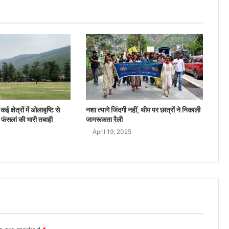
ई क्षेत्रों में ओलाबृष्टि से
नशा त्यागे जिंदगी नहीं, थीम पर छात्रों ने निकाली
 फंसलां की भारी तबाही
जागरूकता रैली
April 19, 2025