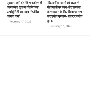
प्रधानमंत्री इंटर्नशिप स्कीम्स में
किसानों बागवानों को सरकारी
एक करोड़ युवाओं को स्किल्ड
योजनाओं का लाभ और समस्या
अपॉर्चुनिटी का लक्ष्य निर्धारित-
के समाधान के लिए किया जा रहा
कामना शर्मा
सराहनीय प्रयास-डॉक्टर नवीन
कुमार
February 17, 2025
February 12, 2025