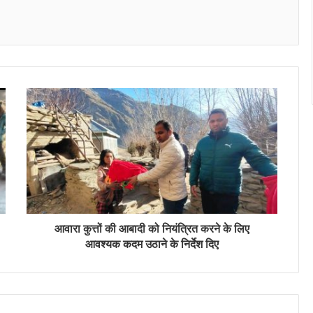
Messenger
आवारा कुत्तों की आबादी को नियंत्रित करने के लिए
आवश्यक कदम उठाने के निर्देश दिए