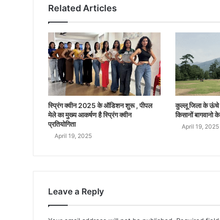
Related Articles
स्प्रिंग क्वीन 2025 के ऑडिशन शुरू , पीपल
कुल्लू जिला के ऊंचे क
मेले का मुख्य आकर्षण है स्प्रिंग क्वीन
किसानों बागवानो के
प्रतियोगिता
April 19, 2025
April 19, 2025
Leave a Reply