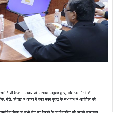
ा समिति की बैठक मंगलवार को सहायक आयुक्त कुल्लू शशि पाल नेगी की
क, मंडी, की सह अध्यक्षता में बचत भवन कुल्लू के सभा कक्ष में आयोजित की
बोधित किया एवं सभी बैंकों एवं विभागों के पदाधिकारियों को आपसी सामंजस्य