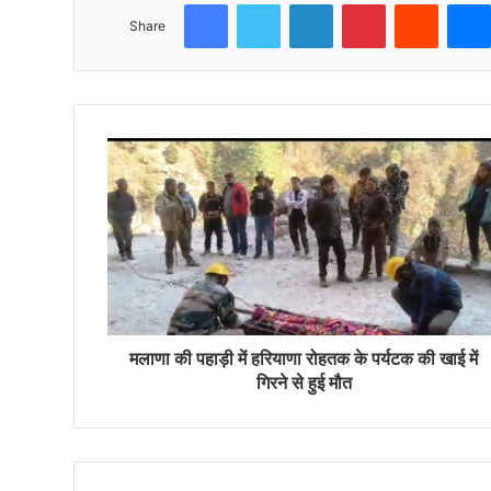
Facebook
Twitter
LinkedIn
Pinterest
Reddit
Share
मलाणा की पहाड़ी में हरियाणा रोहतक के पर्यटक की खाई में
गिरने से हुई मौत