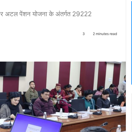
3 और अटल पेंशन योजना के अंतर्गत 29222
3
2 minutes read