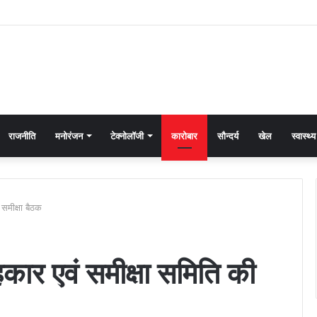
राजनीति
मनोरंजन
टेक्नोलॉजी
कारोबार
सौन्दर्य
खेल
स्वास्थ्य
समीक्षा बैठक
कार एवं समीक्षा समिति की