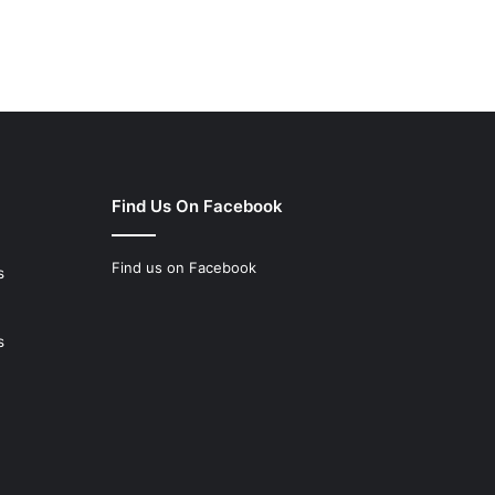
Find Us On Facebook
Find us on Facebook
s
s