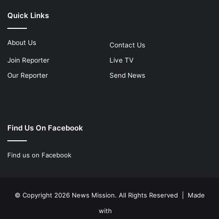
Quick Links
About Us
Contact Us
Join Reporter
Live TV
Our Reporter
Send News
Find Us On Facebook
Find us on Facebook
© Copyright 2026 News Mission. All Rights Reserved | Made
with