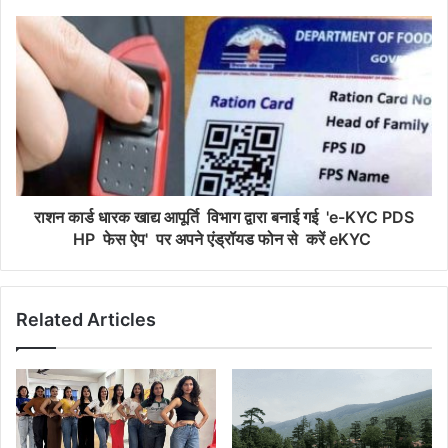
राशन कार्ड धारक खाद्य आपूर्ति विभाग द्वारा बनाई गई 'e-KYC PDS
HP फेस ऐप' पर अपने एंड्रॉयड फोन से करें eKYC
Related Articles