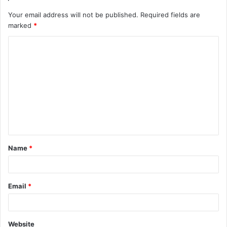
Your email address will not be published.
Required fields are
marked
*
Name
*
Email
*
Website