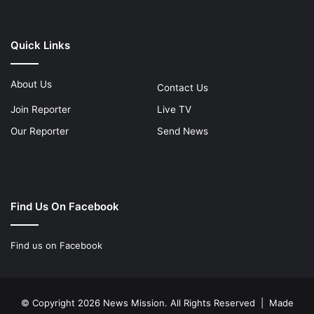
Quick Links
About Us
Contact Us
Join Reporter
Live TV
Our Reporter
Send News
Find Us On Facebook
Find us on Facebook
© Copyright 2026 News Mission. All Rights Reserved | Made