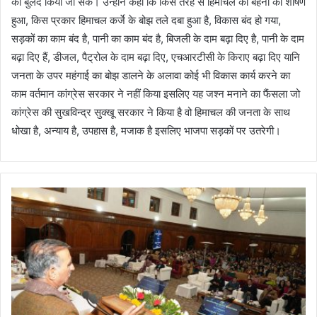
को बुलंद किया जा सके। उन्होनें कहा कि किस तरह से हिमाचल की बहनों का शोषण
हुआ, किस प्रकार हिमाचल कर्जे के बोझ तले दबा हुआ है, विकास बंद हो गया,
सड़कों का काम बंद है, पानी का काम बंद है, बिजली के दाम बढ़ा दिए है, पानी के दाम
बढ़ा दिए हैं, डीजल, पैट्रोल के दाम बढ़ा दिए, एचआरटीसी के किराए बढ़ा दिए यानि
जनता के उपर महंगाई का बोझ डालने के अलावा कोई भी विकास कार्य करने का
काम वर्तमान कांग्रेस सरकार ने नहीं किया इसलिए यह जश्न मनाने का फैंसला जो
कांग्रेस की सुखविन्द्र सुक्खू सरकार ने किया है वो हिमाचल की जनता के साथ
धोखा है, अन्याय है, उपहास है, मजाक है इसलिए भाजपा सड़कों पर उतरेगी।