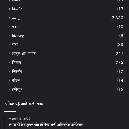
किन्नौर
(13)
कुल्लू
(3,836)
चंबा
(10)
बिलासपुर
(6)
मंडी
(88)
लाहुल और स्पीति
(247)
शिमला
(275)
सिरमौर
(12)
सोलन
(14)
हमीरपुर
(15)
अधिक पढ़े जाने वाली खबर
March 18, 2023
लगघाटी के मड़गन गांव की रेखा बनीं असिस्टेंट प्रोफेसर