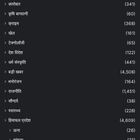
कारोबार
(341)
कृषि बागवानी
(60)
क्राइम
(368)
खेल
(161)
टेक्नोलॉजी
(65)
देश विदेश
(122)
धर्म संस्कृति
(441)
बड़ी खबर
(4,508)
मनोरंजन
(164)
राजनीति
(1,451)
सौन्दर्य
(38)
स्वास्थ्य
(228)
हिमाचल प्रदेश
(4,609)
ऊना
(26)
कांगड़ा
(21)