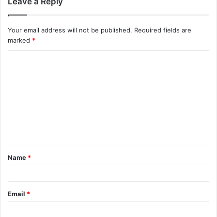
Leave a Reply
Your email address will not be published.
Required fields are
marked
*
Name
*
Email
*