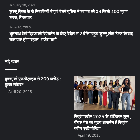
January 10, 2021
कुल्लू ज़िला के दो निवासियों से पुणे रेलवे पुलिस ने बरामद की 34 किलो 400 ग्राम
चरस, गिरफ़्तार
June 28, 2023
भूतनाथ बैली ब्रिज की रिपेयरिंग के लिए विदेश से 2 बैरिंग पहुंचे कुल्लू लोढ़ टैस्ट के बाद
यातायात होगा बहाल-राजेश शर्मा
नई खबर
कुल्लू को एसडीएमएफ से 200 करोड़ :
मुख्य सचिव*
April 20, 2025
स्प्रिंग क्वीन 2025 के ऑडिशन शुरू ,
पीपल मेले का मुख्य आकर्षण है स्प्रिंग
क्वीन प्रतियोगिता
April 19, 2025