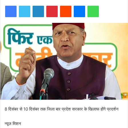
Facebook
Twitter
LinkedIn
Pinterest
Reddit
Messenger
WhatsApp
8 दिसंबर से 10 दिसंबर तक जिला बार प्रदेश सरकार के खिलाफ होंगे प्रदर्शन
न्यूज मिशन