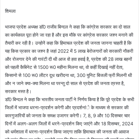
शिमला
भाजपा प्रदेश अध्यक्ष डाॅ0 राजीव बिन्दल ने कहा कि कांग्रेस सरकार का दो साल
का कार्यकाल पूरा होने जा रहा है और इस मौके पर कांग्रेस सरकार जश्न मनाने की
तैयारी कर रही है। उन्होनें कहा कि हिमाचल प्रदेश की जनता जानना चाहती है कि
यह किस प्रकार का जश्न है जहां 2022 में 5 लाख बेरोजगारों को सरकारी नौकरी
और रोजगार देने की गारंटी दी थी आज वो हवा हवाई है, प्रदेश की 28 लाख बहनों
को पहली कैबिनेट से 1500 रू0 महीना मिलना था, वो कहीं दिखाई नहीं देता,
किसानो से 100 रू0 लीटर दूध खरीदना था, 300 युनिट बिजली फ्री मिलनी थी
और न जाने क्या-क्या मिलना था परन्तु दो साल से प्रदेश की जनता त्रस्त है,
सरकार मस्त है।
डाॅ0 बिन्दल ने कहा कि भारतीय जनता पार्टी ने निर्णय किया है कि पूरे प्रदेश के सभी
जिलों में भाजपा धरना-प्रदर्शन करेगी और प्रदर्शनांे के माध्यम से सरकार की
कारगुजारियों को जनता के समक्ष उजागर करेगी। 7, 8, 9 और 10 दिसम्बर चार
दिनों में अलग-अलग जिलों में धरने-प्रदर्शन किए जाएंगे और 18 दिसम्बर, 2024
को धर्मशाला में धरना-प्रदर्शन किया जाएगा ताकि हिमाचल की जनता की आवाज