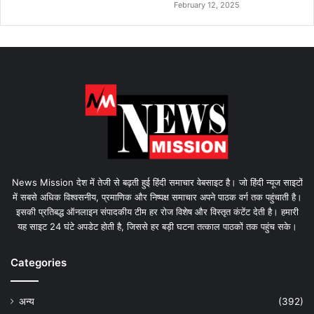
February 12, 2025
News Mission देश में तेजी से बढ़ती हुई हिंदी समाचार वेबसाइट है। जो हिंदी न्यूज साइटों
में सबसे अधिक विश्वसनीय, प्रमाणिक और निष्पक्ष समाचार अपने पाठक वर्ग तक पहुंचाती है।
इसकी प्रतिबद्ध ऑनलाइन संपादकीय टीम हर रोज विशेष और विस्तृत कंटेंट देती है। हमारी
यह साइट 24 घंटे अपडेट होती है, जिससे हर बड़ी घटना तत्काल पाठकों तक पहुंच सके।
Categories
अन्य
(392)