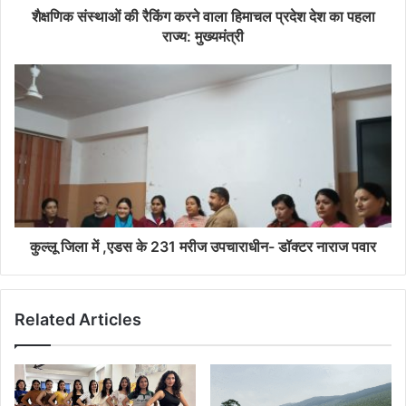
शैक्षणिक संस्थाओं की रैकिंग करने वाला हिमाचल प्रदेश देश का पहला
राज्य: मुख्यमंत्री
कुल्लू जिला में ,एडस के 231 मरीज उपचाराधीन- डॉक्टर नाराज पवार
Related Articles