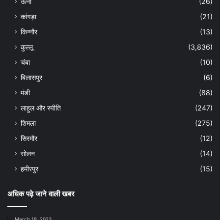
ऊना
(26)
कांगड़ा
(21)
किन्नौर
(13)
कुल्लू
(3,836)
चंबा
(10)
बिलासपुर
(6)
मंडी
(88)
लाहुल और स्पीति
(247)
शिमला
(275)
सिरमौर
(12)
सोलन
(14)
हमीरपुर
(15)
अधिक पढ़े जाने वाली खबर
March 18, 2023