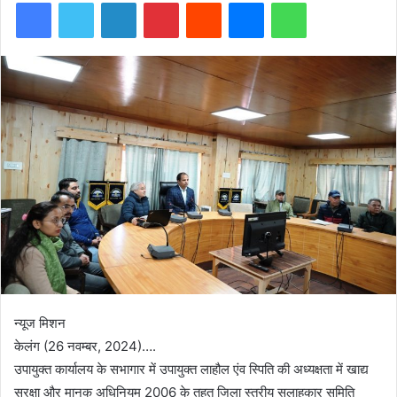
Facebook
Twitter
LinkedIn
Pinterest
Reddit
Messenger
WhatsApp
न्यूज मिशन
केलंग (26 नवम्बर, 2024)….
उपायुक्त कार्यालय के सभागार में उपायुक्त लाहौल एंव स्पिति की अध्यक्षता में खाद्य
सुरक्षा और मानक अधिनियम 2006 के तहत जिला स्तरीय सलाहकार समिति