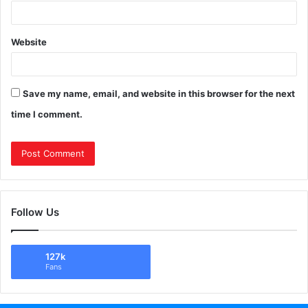
Website
Save my name, email, and website in this browser for the next
time I comment.
Follow Us
127k
Fans