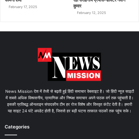
कुमार
February 17, 2025
February 12, 2025
News Mission देश में तेजी से बढ़ती हुई हिंदी समाचार वेबसाइट है। जो हिंदी न्यूज साइटों
में सबसे अधिक विश्वसनीय, प्रमाणिक और निष्पक्ष समाचार अपने पाठक वर्ग तक पहुंचाती है।
इसकी प्रतिबद्ध ऑनलाइन संपादकीय टीम हर रोज विशेष और विस्तृत कंटेंट देती है। हमारी
यह साइट 24 घंटे अपडेट होती है, जिससे हर बड़ी घटना तत्काल पाठकों तक पहुंच सके।
Categories