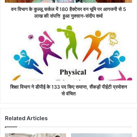
वन विभाग के कुल्लू सर्कल में 180 हैक्टेयर वन भूमि पर आगजनी से 5
लाख की संपत्ति हुआ नुक्सान-संदीप शर्मा
शिक्षा विभाग ने डीपीई के 133 पद किए समाप्त, सैंकड़ों पीईटी प्रमोशन
से वंचित
Related Articles