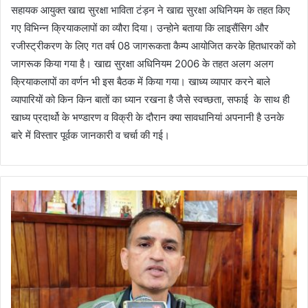
सहायक आयुक्त खाद्य सुरक्षा भाविता टंड़न ने खाद्य सुरक्षा अधिनियम के तहत किए
गए विभिन्न क्रियाकलापों का व्यौरा दिया। उन्होने बताया कि लाइसैंसिग और
रजीस्ट्रीकरण के लिए गत वर्ष 08 जागरूकता कैम्प आयोजित करके हितधारकों को
जागरूक किया गया है। खाद्य सुरक्षा अधिनियम 2006 के तहत अलग अलग
क्रियाकलापों का वर्णन भी इस बैठक में किया गया। खाध्य व्यापार करने बाले
व्यापारियों को किन किन बातों का ध्यान रखना है जैसे स्वच्छता, सफाई के साथ ही
खाध्य प्रदार्थो के भण्डारण व विक्री के दौरान क्या सावधानियां अपनानी है उनके
बारे में विस्तार पूर्वक जानकारी व चर्चा की गई।