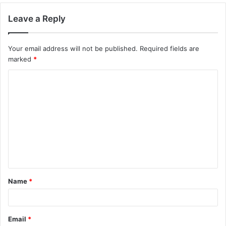
Leave a Reply
Your email address will not be published.
Required fields are
marked
*
Name
*
Email
*