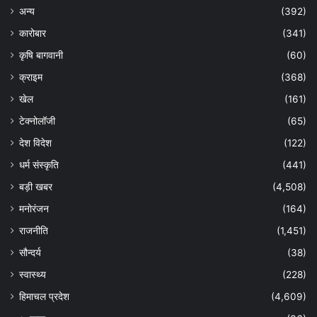
अन्य
(392)
कारोबार
(341)
कृषि बागवानी
(60)
क्राइम
(368)
खेल
(161)
टेक्नोलॉजी
(65)
देश विदेश
(122)
धर्म संस्कृति
(441)
बड़ी खबर
(4,508)
मनोरंजन
(164)
राजनीति
(1,451)
सौन्दर्य
(38)
स्वास्थ्य
(228)
हिमाचल प्रदेश
(4,609)