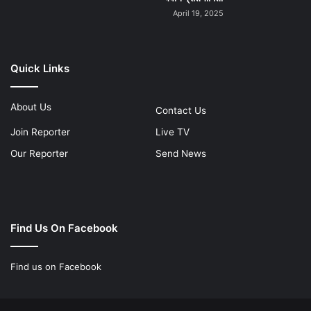
April 19, 2025
Quick Links
About Us
Contact Us
Join Reporter
Live TV
Our Reporter
Send News
Find Us On Facebook
Find us on Facebook