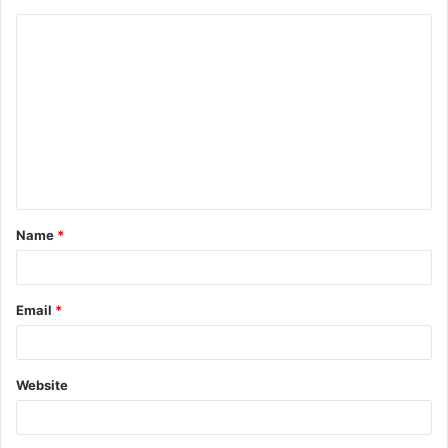
Name
*
Email
*
Website