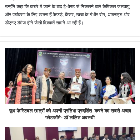
उन्होंने कहा कि कचरे में जाने के बाद ई-वेस्ट से निकलने वाले केमिकल जलवायु
और पर्यावरण के लिए खतरा हैं फेफड़े, कैंसर, त्वचा के गंभीर रोग, थायराइड और
डीएनए डैमेज होने जैसी दिक्कतें सामने आ रही हैं।
यूथ फेस्टिवल छात्रों को अपनी प्रतिभा प्रदर्शित करने का सबसे अच्छा
प्लेटफॉर्म- डॉ ललित अवस्थी