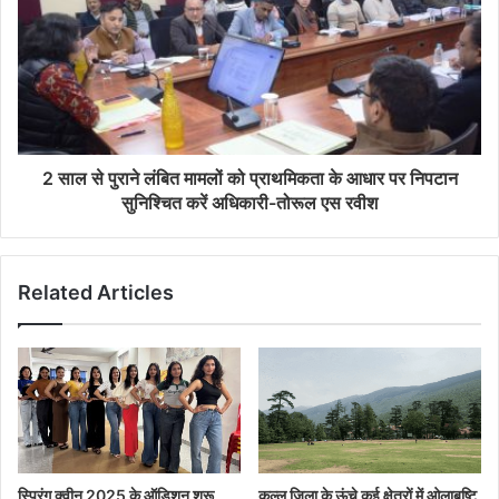
2 साल से पुराने लंबित मामलों को प्राथमिकता के आधार पर निपटान
सुनिश्चित करें अधिकारी-तोरूल एस रवीश
Related Articles
स्प्रिंग क्वीन 2025 के ऑडिशन शुरू ,
कुल्लू जिला के ऊंचे कई क्षेत्रों में ओलाबृष्टि