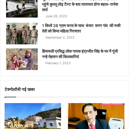
पहुंचे कुल्लू लोढ़ टैस्ट के बाद यातायात होगा बहाल-राजेश
शर्मा
June 28, 2023
1 किलो 38 ग्राम चरस के साथ बंजार शरण गांव की रुकी
देवी को किया महिला गिरफ्तार
September 2, 2022
हिमाचली प्रसिद्ध लोक गायक इंद्रजीत सिंह के घर में गूंजी
नन्हे मेहमान की किलकारियां
February 1, 2023
टेक्नोलॉजी नई खबर