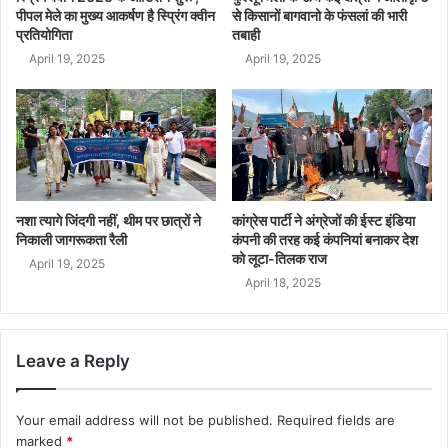
पीपल मेले का मुख्य आकर्षण है स्प्रिंग क्वीन
से किसानों बागवानो के फंसलां की भारी
प्रतियोगिता
तबाही
April 19, 2025
April 19, 2025
नशा त्यागे जिंदगी नहीं, थीम पर छात्रों ने
कांग्रेस पार्टी ने अंग्रेजों की ईस्ट इंडिया
निकाली जागरूकता रैली
कंपनी की तरह कई कंपनियां बनाकर देश
को लूटा-तिलक राज
April 19, 2025
April 18, 2025
Leave a Reply
Your email address will not be published.
Required fields are
marked
*