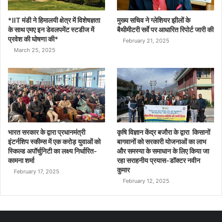
*IIT मंडी ने हिमालयी क्षेत्र में विशेषज्ञता
मुख्य सचिव ने ग्लेशियर झीलों के
के साथ एमए इन डेवलपमेंट स्टडीज में
बैथीमीटरी सर्वे पर आधारित रिपोर्ट जारी की
प्रवेश की घोषणा की*
February 21, 2025
March 25, 2025
भारत सरकार के द्वारा प्रधानमंत्री
कृषि विज्ञान केंद्र बजौरा के द्वारा किसानों
इंटर्नशिप स्कीम्स में एक करोड़ युवाओं को
बागवानों को सरकारी योजनाओं का लाभ
स्किल्ड अपॉर्चुनिटी का लक्ष्य निर्धारित-
और समस्या के समाधान के लिए किया जा
कामना शर्मा
रहा सराहनीय प्रयास-डॉक्टर नवीन
कुमार
February 17, 2025
February 12, 2025