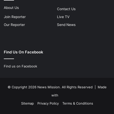
About Us
Contact Us
Join Reporter
Live TV
Our Reporter
Send News
Find Us On Facebook
Find us on Facebook
© Copyright 2026 News Mission. All Rights Reserved | Made
with
Sitemap
Privacy Policy
Terms & Conditions