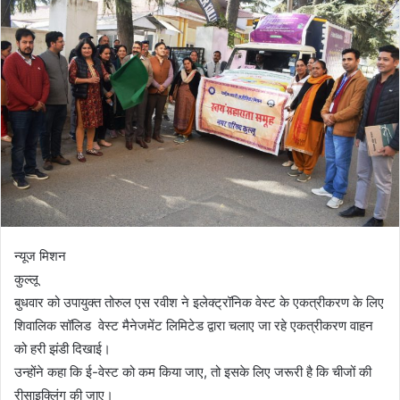
न्यूज मिशन
कुल्लू
बुधवार को उपायुक्त तोरुल एस रवीश ने इलेक्ट्रॉनिक वेस्ट के एकत्रीकरण के लिए
शिवालिक सॉलिड वेस्ट मैनेजमेंट लिमिटेड द्वारा चलाए जा रहे एकत्रीकरण वाहन
को हरी झंडी दिखाई।
उन्होंने कहा कि ई-वेस्ट को कम किया जाए, तो इसके लिए जरूरी है कि चीजों की
रीसाइक्लिंग की जाए।