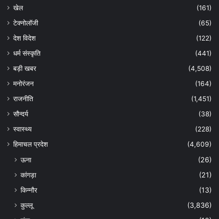
खेल
(161)
टेक्नोलॉजी
(65)
देश विदेश
(122)
धर्म संस्कृति
(441)
बड़ी खबर
(4,508)
मनोरंजन
(164)
राजनीति
(1,451)
सौन्दर्य
(38)
स्वास्थ्य
(228)
हिमाचल प्रदेश
(4,609)
ऊना
(26)
कांगड़ा
(21)
किन्नौर
(13)
कुल्लू
(3,836)