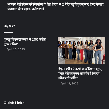
भूतनाथ बैली ब्रिज की रिपेयरिंग के लिए विदेश से 2 बैरिंग पहुंचे कुल्लू लोढ़ टैस्ट के बाद
यातायात होगा बहाल-राजेश शर्मा
नई खबर
कुल्लू को एसडीएमएफ से 200 करोड़ :
मुख्य सचिव*
April 20, 2025
स्प्रिंग क्वीन 2025 के ऑडिशन शुरू ,
पीपल मेले का मुख्य आकर्षण है स्प्रिंग
क्वीन प्रतियोगिता
April 19, 2025
Quick Links