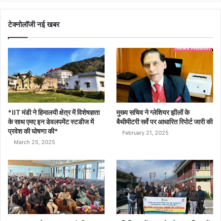
टेक्नोलॉजी नई खबर
*IIT मंडी ने हिमालयी क्षेत्र में विशेषज्ञता
मुख्य सचिव ने ग्लेशियर झीलों के
के साथ एमए इन डेवलपमेंट स्टडीज में
बैथीमीटरी सर्वे पर आधारित रिपोर्ट जारी की
प्रवेश की घोषणा की*
February 21, 2025
March 25, 2025