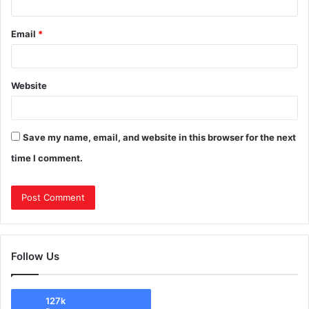
Email
*
Website
Save my name, email, and website in this browser for the next
time I comment.
Follow Us
127k