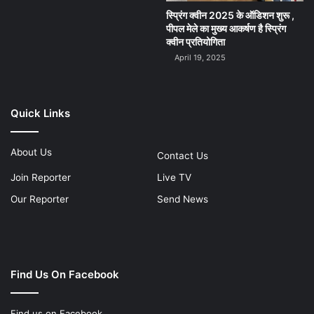
स्प्रिंग क्वीन 2025 के ऑडिशन शुरू ,
पीपल मेले का मुख्य आकर्षण है स्प्रिंग
क्वीन प्रतियोगिता
April 19, 2025
Quick Links
About Us
Contact Us
Join Reporter
Live TV
Our Reporter
Send News
Find Us On Facebook
Find us on Facebook