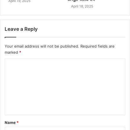
April 19, 2025
April 18, 2025
Leave a Reply
Your email address will not be published.
Required fields are
marked
*
Name
*