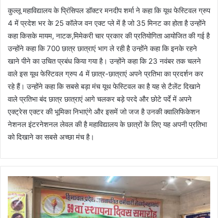
कुल्लू महाविद्यालय के प्रिंसिपल डॉक्टर मनदीप शर्मा ने कहा कि यूथ फेस्टिवल ग्रुप
4 में प्रदेश भर के 25 कॉलेज वन एक्ट प्ले में है जो 35 मिनट का होता है उन्होंने
कहा किसके मायम, नाटक,मिमेकरी चार प्रकार की प्रतियोगिता आयोजित की गई है
उन्होंने कहा कि 700 छात्र छात्राएं भाग ले रही है उन्होंने कहा कि इनके रहने
खाने पीने का उचित प्रबंध किया गया है। उन्होंने कहा कि 23 नवंबर तक चलने
वाले इस यूथ फेस्टिवल ग्रुप 4 में छात्र-छात्राएं अपने प्रतिभा का प्रदर्शन कर
रहे हैं। उन्होंने कहा कि सबसे बड़ा मंच यूथ फेस्टिवल का है यह से टैलेंट दिखाने
वाले प्रतिभा बंद छात्र छात्राएं आगे चलकर बड़े परदे और छोटे पर्दे में अपने
एक्ट्रेस एक्टर की भूमिका निभाएंगे और इसमें जो जज है उनकी क्वालिफिकेशन
नेशनल इंटरनेशनल लेवल की है महाविद्यालय के छात्रों के लिए यह अपनी प्रतिभा
को दिखाने का सबसे अच्छा मंच है।