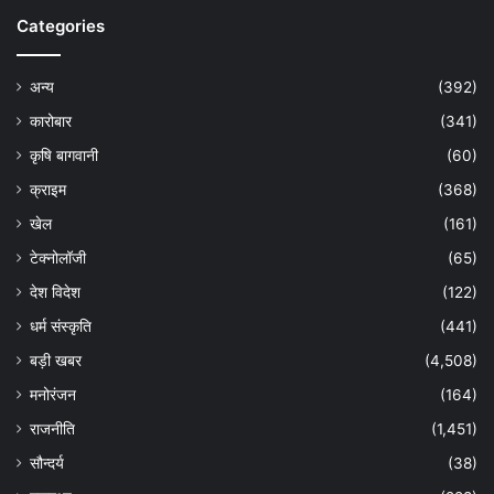
Categories
अन्य
(392)
कारोबार
(341)
कृषि बागवानी
(60)
क्राइम
(368)
खेल
(161)
टेक्नोलॉजी
(65)
देश विदेश
(122)
धर्म संस्कृति
(441)
बड़ी खबर
(4,508)
मनोरंजन
(164)
राजनीति
(1,451)
सौन्दर्य
(38)