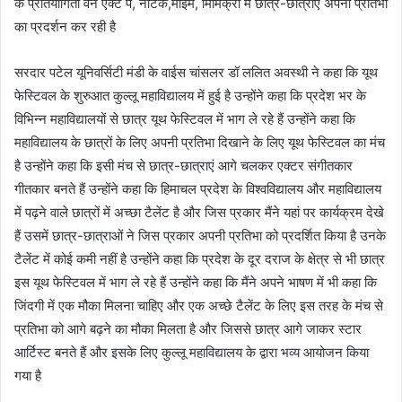
के प्रतियोगिता वन एक्ट पे, नाटक,माइम, मिमिक्री में छात्र-छात्राएं अपनी प्रतिभा
का प्रदर्शन कर रही है
सरदार पटेल यूनिवर्सिटी मंडी के वाईस चांसलर डॉ ललित अवस्थी ने कहा कि यूथ
फेस्टिवल के शुरुआत कुल्लू महाविद्यालय में हुई है उन्होंने कहा कि प्रदेश भर के
विभिन्न महाविद्यालयों से छात्र यूथ फेस्टिवल में भाग ले रहे हैं उन्होंने कहा कि
महाविद्यालय के छात्रों के लिए अपनी प्रतिभा दिखाने के लिए यूथ फेस्टिवल का मंच
है उन्होंने कहा कि इसी मंच से छात्र-छात्राएं आगे चलकर एक्टर संगीतकार
गीतकार बनते हैं उन्होंने कहा कि हिमाचल प्रदेश के विश्वविद्यालय और महाविद्यालय
में पढ़ने वाले छात्रों में अच्छा टैलेंट है और जिस प्रकार मैंने यहां पर कार्यक्रम देखे
हैं उसमें छात्र-छात्राओं ने जिस प्रकार अपनी प्रतिभा को प्रदर्शित किया है उनके
टैलेंट में कोई कमी नहीं है उन्होंने कहा कि प्रदेश के दूर दराज के क्षेत्र से भी छात्र
इस यूथ फेस्टिवल में भाग ले रहे हैं उन्होंने कहा कि मैंने अपने भाषण में भी कहा कि
जिंदगी में एक मौका मिलना चाहिए और एक अच्छे टैलेंट के लिए इस तरह के मंच से
प्रतिभा को आगे बढ़ने का मौका मिलता है और जिससे छात्र आगे जाकर स्टार
आर्टिस्ट बनते हैं और इसके लिए कुल्लू महाविद्यालय के द्वारा भव्य आयोजन किया
गया है