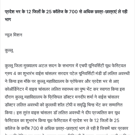
प्रदेश भर के 12 जिलों के 25 कॉलेज के 700 से अधिक छात्र-छात्राएं ले रही
भाग
न्यूज मिशन
कुल्लू
कुल्लू जिला मुख्यालय अटल सदन के सभागार में एचपी यूनिवर्सिटी यूथ फेस्टिवल
ग्रुप 4 का शुभारंभ वाईस चांसलर सरदार पटेल यूनिवर्सिटी मंडी डॉ ललित अवस्थी
ने किया इस मौके पर कुल्लू महाविद्यालय के प्रोफेसर और प्रदेश भर से आए
कोऑर्डिनेटर में वाइस चांसलर ललित स्वास्थ्य का पुष्प भेंट कर स्वागत किया इस
दौरान कुल्लू महाविद्यालय के प्रिंसिपल डॉक्टर मनदीप शर्मा ने वाईस चांसलर
डॉक्टर ललित अवस्थी को कुल्लवी शॉल टोपी व समृद्धि चिन्ह भेंट कर सम्मानित
किया। इस तुरंत वाइस चांसलर डॉ ललित अवस्थी ने दीप प्रज्वलित कर यूथ
फेस्टिवल का शुभारंभ किया यूथ फेस्टिवल में प्रदेश भर के 12 जिलों के 25
कॉलेज के करीब 700 से अधिक छात्र-छात्राएं भाग ले रही है जिसमें चार प्रकार