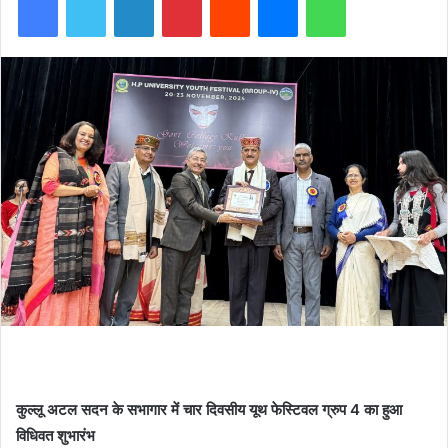
कुल्लू अटल सदन के सभागार में चार दिवसीय यूथ फेस्टिवल ग्रुप 4 का हुआ
विधिवत शुभारंभ