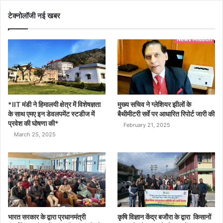
टेक्नोलॉजी नई खबर
*IIT मंडी ने हिमालयी क्षेत्र में विशेषज्ञता
मुख्य सचिव ने ग्लेशियर झीलों के
के साथ एमए इन डेवलपमेंट स्टडीज में
बैथीमीटरी सर्वे पर आधारित रिपोर्ट जारी की
प्रवेश की घोषणा की*
February 21, 2025
March 25, 2025
भारत सरकार के द्वारा प्रधानमंत्री
कृषि विज्ञान केंद्र बजौरा के द्वारा किसानों