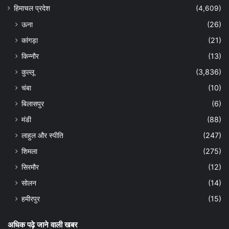
हिमाचल प्रदेश
(4,609)
ऊना
(26)
कांगड़ा
(21)
किन्नौर
(13)
कुल्लू
(3,836)
चंबा
(10)
बिलासपुर
(6)
मंडी
(88)
लाहुल और स्पीति
(247)
शिमला
(275)
सिरमौर
(12)
सोलन
(14)
हमीरपुर
(15)
अधिक पढ़े जाने वाली खबर