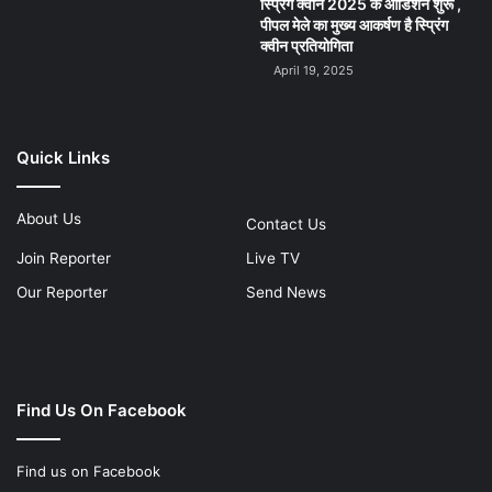
स्प्रिंग क्वीन 2025 के ऑडिशन शुरू ,
पीपल मेले का मुख्य आकर्षण है स्प्रिंग
क्वीन प्रतियोगिता
April 19, 2025
Quick Links
About Us
Contact Us
Join Reporter
Live TV
Our Reporter
Send News
Find Us On Facebook
Find us on Facebook