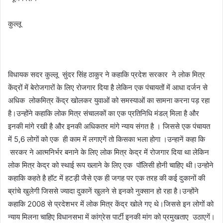
कुल्लू
विधायक सदर कुल्लू सुंदर सिंह ठाकुर ने कहाकि प्रदेश सरकार ने लोक मित्र
केंद्रों में बेरोजगारों के लिए रोजगार दिया है लेकिन एक पंचायतों में आधा दर्जन से
अधिक लोकमित्र केंद्र खोलकर युवाओं को समस्याओं का सामना करना पड़ रहा
है।उन्होंने कहाकि लोक मित्र संचालकों का एक प्रतिनिधि मंडल् मिला है और
इनकी मांगे रखी है और इनकी अधिकतर मांगे न्याय संगत है । जिससे एक पंचायत
में 5,6 लोगों को एक ही काम में लगाएगें तो किसका भला होगा ।उन्हानें कहा कि
सरकर ने आत्मनिर्भर बनाने के लिए लोक मित्र केद्र में रोजगार दिया था लेकिन
लोक मित्र केद्र को स्थाई रूप ख्लाने के लिए एक पॉलिसी होनी चाहिए थी।उन्होने
कहाकि कहते है हॉट में हटड़ी जैसे एक ही जगह पर एक तरह की कई दुकानों की
ब्रांचे खुलेगी जिससे ज्यादा दुकानें खुलने से इनको नुक्सान हो रहा है।उन्होंने
कहाकि 2008 से प्रदेशभर में लोक मित्र केंद्र खोले गए थे।जिससे इन लोगों को
न्याय मिलना चाहिए विधानसभा में कांग्रेस पार्टी इनकी मांग को प्रमुखताए उठाएगें।