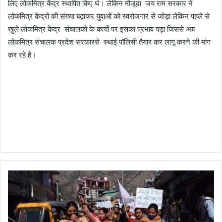
लिए लोकमित्र केंद्र स्थापित किए थे। लेकिन मौजूदा जय राम सरकार ने
लोकमित्र केंद्रों की संख्या बढ़ाकर युवाओं को स्वरोजगार से जोड़ा लेकिन पहले से
खुले लोकमित्र केंद्र संचालकों के कार्यो पर इसका प्रभाव पड़ा जिससे अब
लोकमित्र संचालक प्रदेश सरकारसे स्थाई पॉलिसी तैयार कर लागू करने की मांग
कर रहे है।