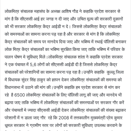
लोकमित्र संचालक महासंघ के अध्यक्ष आशिष गौड ने कहाकि प्रदेश सरकार से
मांग है कि सीएससी आई हर जगह न दी जाए और उचित मूल्य की सरकारी दुकानों
को भी सरकार लोकमित्र केंद्र आईडी न दे। जिससे लोकमित्र केंद्र संचालको
को समस्याओं का सामना करना पड़ रहा है और सरकार से मांग है कि लोकमित्र
केंद्र संचालकों को समय पर मानदेय दिया जाए और भबिष्य में स्थाई पॉलिसी बनाकर
लोक मित्र केंद्र संचालकों का भबिष्य सुरक्षित किया जाए ताकि भबिष्य में परिवार के
पालन पोषण मे सुविधाए मिले।लोकमित्र संचालक शांता ने कहाकि प्रदेश सरकार
ने एक पंचायत में 5,6 लोगों को सीएससी आईडी दी है जिससे लोकमित्र केंद्र
संचालकों को परेशानियों का सामना करना पड़ रहा है।उन्होंने कहाकि कुल्लू जिला
में विधायक सुंदर सिंह ठाकुर को ज्ञापन देकर लोकमित्र संचालकों की समस्या को
विधानसभा में उठाने की मांग की।उन्होंने कहाकि हम प्रदेश सरकार से मांग कर
रहे है 6500 लोकमित्र संचालकों के लिए पॉलिसी लागू की जाए और मानदेय भी
बढ़ाया जाए ताकि भबिष्य में लोकमित्र संचालकों की समस्याओं पर सरकार गौर करें
और पंचायतों मे ज्यादा सीएससी आईडी देकर लोकमित्र संचालकों की संख्या बढ़ाकर
परेशानी में न डाला जाए गौर रहे कि 2008 में तत्तकालीन मुख्यमंत्री प्रेम कुमार
धूमल सरकार ने ग्रामीण स्तर पर लोगों को सरकारी सुविधाए उपलब्ध करवाने के