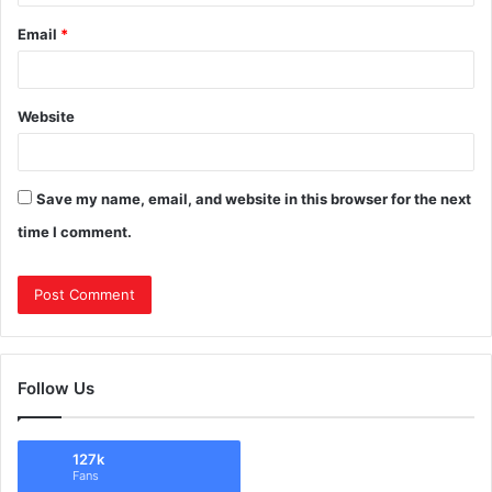
Email
*
Website
Save my name, email, and website in this browser for the next
time I comment.
Follow Us
127k
Fans