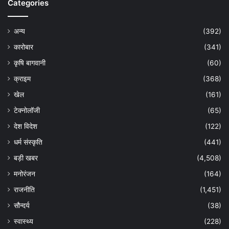
Categories
अन्य
(392)
कारोबार
(341)
कृषि बागवानी
(60)
क्राइम
(368)
खेल
(161)
टेक्नोलॉजी
(65)
देश विदेश
(122)
धर्म संस्कृति
(441)
बड़ी खबर
(4,508)
मनोरंजन
(164)
राजनीति
(1,451)
सौन्दर्य
(38)
स्वास्थ्य
(228)