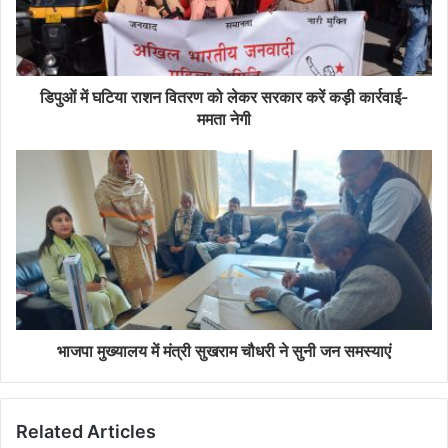
डिपुओं में घटिया राशन वितरण को लेकर सरकार करें कड़ी कार्रवाई-
ममता नेगी
भाजपा मुख्यालय में मंत्री सुखराम चौधरी ने सुनी जन समस्याएं
Related Articles