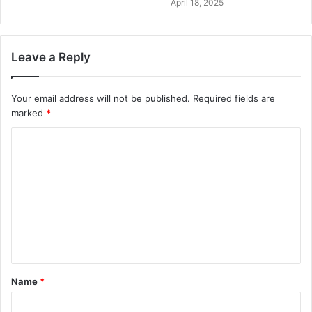
April 18, 2025
Leave a Reply
Your email address will not be published.
Required fields are
marked
*
Name
*