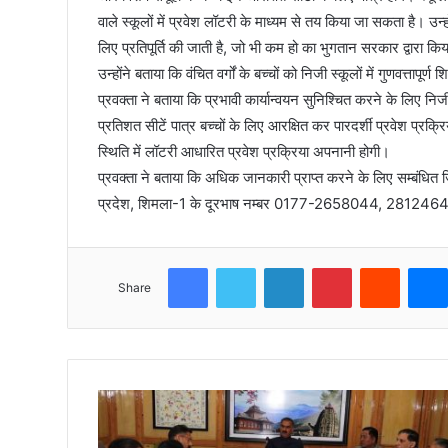
वाले स्कूलों में प्रवेश लॉटरी के माध्यम से तय किया जा सकता है। उन्ह
लिए प्रतिपूर्ति की जाती है, जो भी कम हो का भुगतान सरकार द्वारा कि
उन्होंने बताया कि वंचित वर्गों के बच्चों को निजी स्कूलों में गुणवत्तापूर
प्रवक्ता ने बताया कि प्रभावी कार्यान्वयन सुनिश्चित करने के लिए
प्रतिशत सीटें पात्र बच्चों के लिए आरक्षित कर पारदर्शी प्रवेश प्रक्
स्थिति में लॉटरी आधारित प्रवेश प्रक्रिया अपनानी होगी।
प्रवक्ता ने बताया कि अधिक जानकारी प्राप्त करने के लिए सम्बंधित ज
प्रदेश, शिमला-1 के दूरभाष नम्बर 0177-2658044, 2812464
Facebook
Twitter
LinkedIn
Pinterest
Reddit
Share