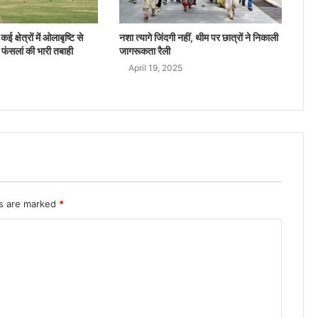
ई क्षेत्रों में ओलाबृष्टि से
नशा त्यागे जिंदगी नहीं, थीम पर छात्रों ने निकाली
 फंसलां की भारी तबाही
जागरूकता रैली
April 19, 2025
ds are marked
*