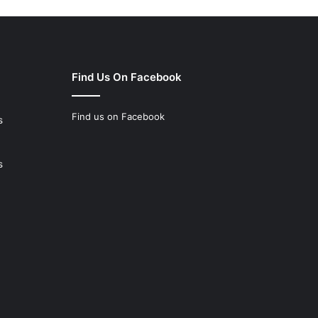
Find Us On Facebook
Find us on Facebook
s
s