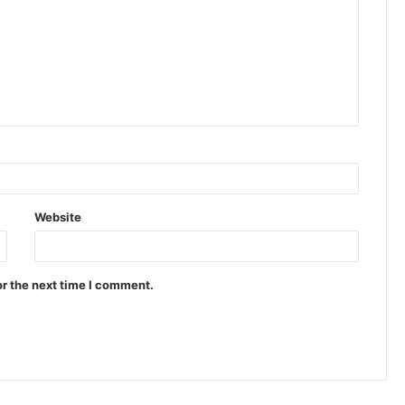
Website
or the next time I comment.