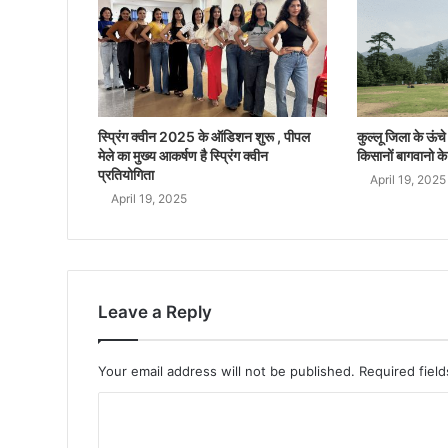
स्प्रिंग क्वीन 2025 के ऑडिशन शुरू , पीपल
कुल्लू जिला के ऊंचे क
मेले का मुख्य आकर्षण है स्प्रिंग क्वीन
किसानों बागवानो के
प्रतियोगिता
April 19, 2025
April 19, 2025
Leave a Reply
Your email address will not be published.
Required fiel