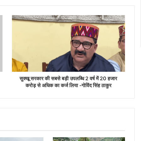
सुक्खू सरकार की सबसे बड़ी उपलब्धि 2 वर्ष में 20 हजार
करोड़ से अधिक का कर्ज लिया -गोविंद सिंह ठाकुर