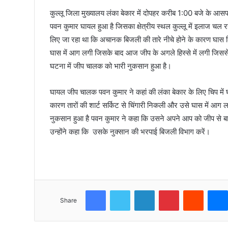
कुल्लू जिला मुख्यालय लंका बेकार में दोपहर करीब 1:00 बजे के
पवन कुमार घायल हुआ है जिसका क्षेत्रीय स्थल कुल्लू में इलाज चल र
लिए जा रहा था कि अचानक बिजली की तारे नीचे होने के कारण घास ब
घास में आग लगी जिसके बाद आज जीप के अगले हिस्से में लगी जिस
घटना में जीप चालक को भारी नुकसान हुआ है।
घायल जीप चालक पवन कुमार ने कहां की लंका बेकार के लिए चिप में 
कारण तारों की शार्ट सर्किट से चिंगारी निकली और उसे घास में आग
नुकसान हुआ है पवन कुमार ने कहा कि उसने अपने आप को जीप से ब
उन्होंने कहा कि उसके नुक्सान की भरपाई बिजली विभाग करें।
Facebook
Twitter
LinkedIn
Pinterest
Reddit
Share