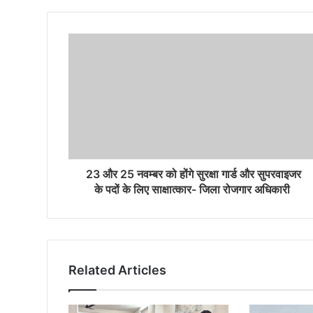
23 और 25 नवम्बर को होंगे सुरक्षा गार्ड और सुपरवाइजर
के पदों के लिए साक्षात्कार- जिला रोजगार अधिकारी
Related Articles