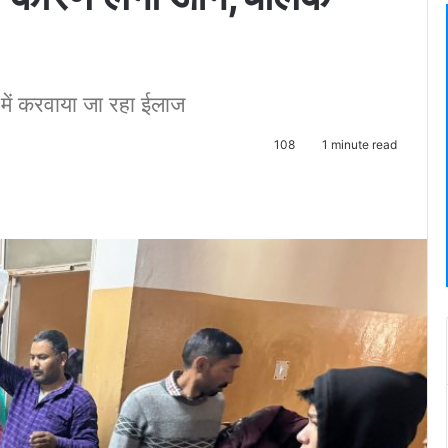
 में करवाया जा रहा ईलाज
108
1 minute read