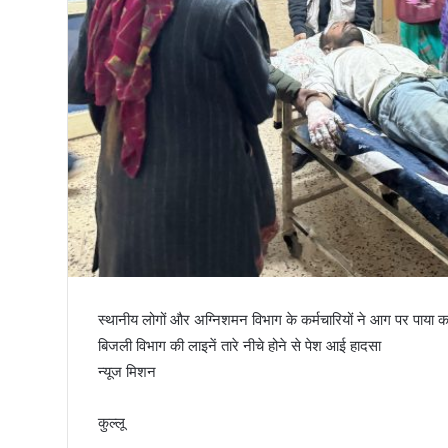
तिरंगा
स्थानीय लोगों और अग्निशमन विभाग के कर्मचारियों ने आग पर पाया का
बिजली विभाग की लाइनें तारे नीचे होने से पेश आई हादसा
न्यूज मिशन
कुल्लू