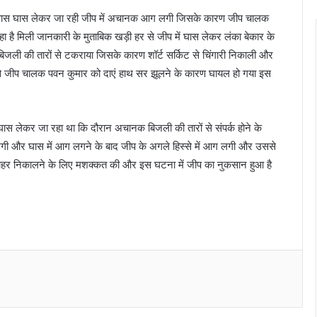
 आसपास घास लेकर जा रही जीप में अचानक आग लगी जिसके कारण जीप चालक
हा है मिली जानकारी के मुताबिक खड़ी हर से जीप में घास लेकर लंका बेकार के
िजली की तारों से टकराया जिसके कारण शॉर्ट सर्किट से चिंगारी निकाली और
से जीप चालक पवन कुमार को दाएं हाथ सर झूलने के कारण घायल हो गया इस
घास लेकर जा रहा था कि दौरान अचानक बिजली की तारों से संपर्क होने के
 लगी और घास में आग लगने के बाद जीप के अगले हिस्से में आग लगी और उससे
ाहर निकालने के लिए मशक्कत की और इस घटना में जीप का नुकसान हुआ है
Messenger