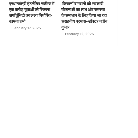
प्रधानमंत्री इंटर्नशिप स्कीम्स में
किसानों बागवानों को सरकारी
एक करोड़ युवाओं को स्किल्ड
योजनाओं का लाभ और समस्या
अपॉर्चुनिटी का लक्ष्य निर्धारित-
के समाधान के लिए किया जा रहा
कामना शर्मा
सराहनीय प्रयास-डॉक्टर नवीन
कुमार
February 17, 2025
February 12, 2025