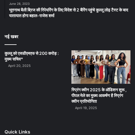
June 28, 2023
भूतनाथ बैली ब्रिज की रिपेयरिंग के लिए विदेश से 2 बैरिंग पहुंचे कुल्लू लोढ़ टैस्ट के बाद
यातायात होगा बहाल-राजेश शर्मा
नई खबर
कुल्लू को एसडीएमएफ से 200 करोड़ :
मुख्य सचिव*
April 20, 2025
स्प्रिंग क्वीन 2025 के ऑडिशन शुरू ,
पीपल मेले का मुख्य आकर्षण है स्प्रिंग
क्वीन प्रतियोगिता
April 19, 2025
Quick Links