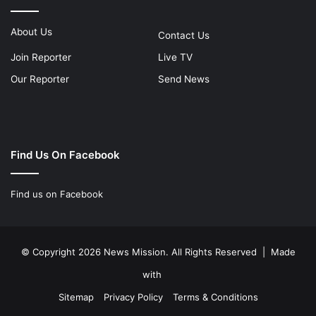
About Us
Contact Us
Join Reporter
Live TV
Our Reporter
Send News
Find Us On Facebook
Find us on Facebook
© Copyright 2026 News Mission. All Rights Reserved | Made
with
Sitemap
Privacy Policy
Terms & Conditions