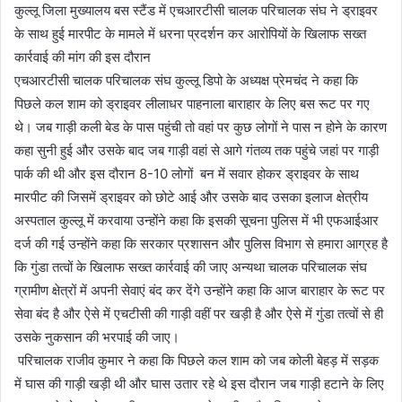
कुल्लू जिला मुख्यालय बस स्टैंड में एचआरटीसी चालक परिचालक संघ ने ड्राइवर
के साथ हुई मारपीट के मामले में धरना प्रदर्शन कर आरोपियों के खिलाफ सख्त
कार्रवाई की मांग की इस दौरान
एचआरटीसी चालक परिचालक संघ कुल्लू डिपो के अध्यक्ष प्रेमचंद ने कहा कि
पिछले कल शाम को ड्राइवर लीलाधर पाहनाला बाराहार के लिए बस रूट पर गए
थे। जब गाड़ी कली बेड के पास पहुंची तो वहां पर कुछ लोगों ने पास न होने के कारण
कहा सुनी हुई और उसके बाद जब गाड़ी वहां से आगे गंतव्य तक पहुंचे जहां पर गाड़ी
पार्क की थी और इस दौरान 8-10 लोगों बन में सवार होकर ड्राइवर के साथ
मारपीट की जिसमें ड्राइवर को छोटे आई और उसके बाद उसका इलाज क्षेत्रीय
अस्पताल कुल्लू में करवाया उन्होंने कहा कि इसकी सूचना पुलिस में भी एफआईआर
दर्ज की गई उन्होंने कहा कि सरकार प्रशासन और पुलिस विभाग से हमारा आग्रह है
कि गुंडा तत्वों के खिलाफ सख्त कार्रवाई की जाए अन्यथा चालक परिचालक संघ
ग्रामीण क्षेत्रों में अपनी सेवाएं बंद कर देंगे उन्होंने कहा कि आज बाराहार के रूट पर
सेवा बंद है और ऐसे में एचटीसी की गाड़ी वहीं पर खड़ी है और ऐसे में गुंडा तत्वों से ही
उसके नुकसान की भरपाई की जाए।
परिचालक राजीव कुमार ने कहा कि पिछले कल शाम को जब कोली बेहड़ में सड़क
में घास की गाड़ी खड़ी थी और घास उतार रहे थे इस दौरान जब गाड़ी हटाने के लिए