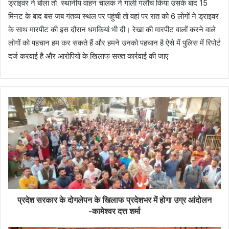
ड्राइवर ने बोला तो स्थानीय वाहन चालक ने गाली गलौच किया उसके बाद 15
मिनट के बाद बस जब गंतव्य स्थल पर पहुंची तो वहां पर रात को 6 लोगों ने ड्राइवर
के साथ मारपीट की इस दौरान धमकियां भी दी। रेखा की मारपीट वालों करने वाले
लोगों को पहचान हम कर सकते हैं और हमने उनको पहचान है ऐसे में पुलिस में रिपोर्ट
दर्ज करवाई है और आरोपियों के खिलाफ सख्त कार्रवाई की जाए
प्रदेश सरकार के दोगलेपन के खिलाफ प्रदेशभर में होगा उग्र आंदोलन
-कामेश्वर दत्त शर्मा