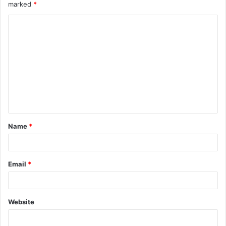
marked
*
Name
*
Email
*
Website