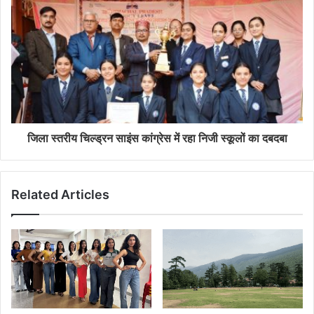
जिला स्तरीय चिल्ड्रन साइंस कांग्रेस में रहा निजी स्कूलों का दबदबा
Related Articles