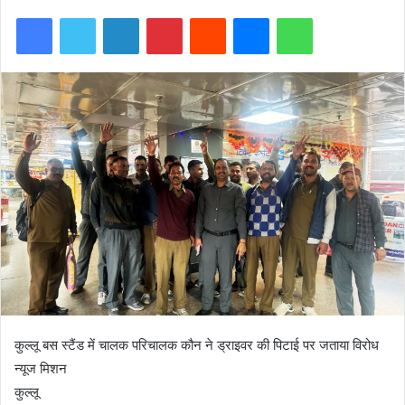
Facebook
Twitter
LinkedIn
Pinterest
Reddit
Messenger
WhatsApp
कुल्लू बस स्टैंड में चालक परिचालक कौन ने ड्राइवर की पिटाई पर जताया विरोध
न्यूज मिशन
कुल्लू