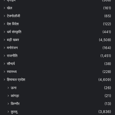
खेल
(161)
टेक्नोलॉजी
(65)
देश विदेश
(122)
धर्म संस्कृति
(441)
बड़ी खबर
(4,508)
मनोरंजन
(164)
राजनीति
(1,451)
सौन्दर्य
(38)
स्वास्थ्य
(228)
हिमाचल प्रदेश
(4,609)
ऊना
(26)
कांगड़ा
(21)
किन्नौर
(13)
कुल्लू
(3,836)