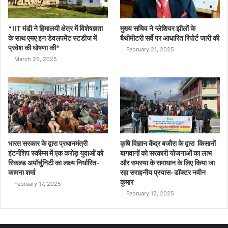
*IIT मंडी ने हिमालयी क्षेत्र में विशेषज्ञता
मुख्य सचिव ने ग्लेशियर झीलों के
के साथ एमए इन डेवलपमेंट स्टडीज में
बैथीमीटरी सर्वे पर आधारित रिपोर्ट जारी की
प्रवेश की घोषणा की*
February 21, 2025
March 25, 2025
भारत सरकार के द्वारा प्रधानमंत्री
कृषि विज्ञान केंद्र बजौरा के द्वारा किसानों
इंटर्नशिप स्कीम्स में एक करोड़ युवाओं को
बागवानों को सरकारी योजनाओं का लाभ
स्किल्ड अपॉर्चुनिटी का लक्ष्य निर्धारित-
और समस्या के समाधान के लिए किया जा
कामना शर्मा
रहा सराहनीय प्रयास-डॉक्टर नवीन
कुमार
February 17, 2025
February 12, 2025