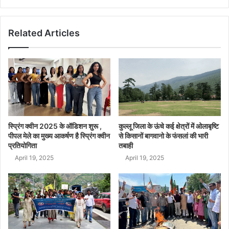
Related Articles
स्प्रिंग क्वीन 2025 के ऑडिशन शुरू ,
कुल्लू जिला के ऊंचे कई क्षेत्रों में ओलाबृष्टि
पीपल मेले का मुख्य आकर्षण है स्प्रिंग क्वीन
से किसानों बागवानो के फंसलां की भारी
प्रतियोगिता
तबाही
April 19, 2025
April 19, 2025