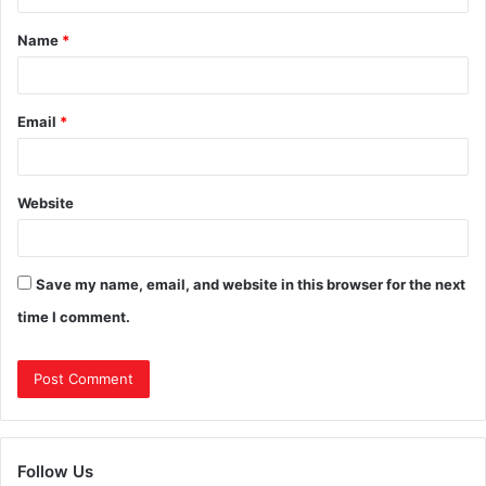
Name
*
Email
*
Website
Save my name, email, and website in this browser for the next
time I comment.
Follow Us