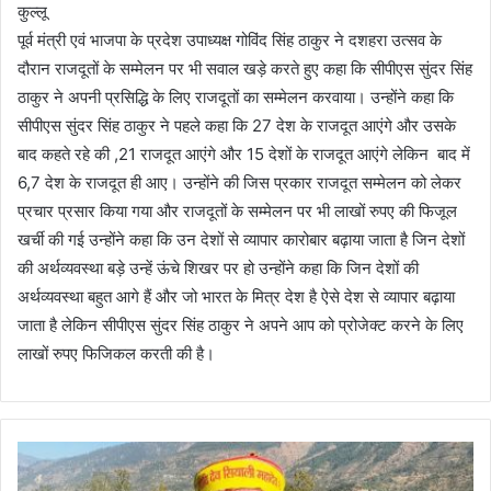
कुल्लू
पूर्व मंत्री एवं भाजपा के प्रदेश उपाध्यक्ष गोविंद सिंह ठाकुर ने दशहरा उत्सव के
दौरान राजदूतों के सम्मेलन पर भी सवाल खड़े करते हुए कहा कि सीपीएस सुंदर सिंह
ठाकुर ने अपनी प्रसिद्धि के लिए राजदूतों का सम्मेलन करवाया। उन्होंने कहा कि
सीपीएस सुंदर सिंह ठाकुर ने पहले कहा कि 27 देश के राजदूत आएंगे और उसके
बाद कहते रहे की ,21 राजदूत आएंगे और 15 देशों के राजदूत आएंगे लेकिन बाद में
6,7 देश के राजदूत ही आए। उन्होंने की जिस प्रकार राजदूत सम्मेलन को लेकर
प्रचार प्रसार किया गया और राजदूतों के सम्मेलन पर भी लाखों रुपए की फिजूल
खर्ची की गई उन्होंने कहा कि उन देशों से व्यापार कारोबार बढ़ाया जाता है जिन देशों
की अर्थव्यवस्था बड़े उन्हें ऊंचे शिखर पर हो उन्होंने कहा कि जिन देशों की
अर्थव्यवस्था बहुत आगे हैं और जो भारत के मित्र देश है ऐसे देश से व्यापार बढ़ाया
जाता है लेकिन सीपीएस सुंदर सिंह ठाकुर ने अपने आप को प्रोजेक्ट करने के लिए
लाखों रुपए फिजिकल करती की है।