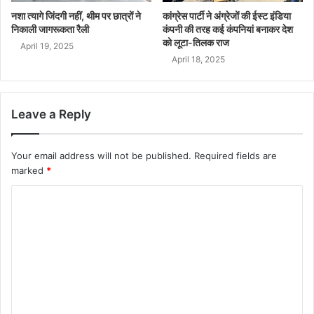
नशा त्यागे जिंदगी नहीं, थीम पर छात्रों ने
कांग्रेस पार्टी ने अंग्रेजों की ईस्ट इंडिया
निकाली जागरूकता रैली
कंपनी की तरह कई कंपनियां बनाकर देश
को लूटा-तिलक राज
April 19, 2025
April 18, 2025
Leave a Reply
Your email address will not be published.
Required fields are
marked
*