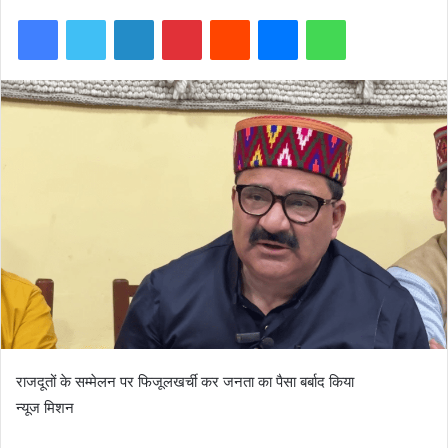
Facebook
Twitter
LinkedIn
Pinterest
Reddit
Messenger
WhatsApp
राजदूतों के सम्मेलन पर फिजूलखर्ची कर जनता का पैसा बर्बाद किया
न्यूज मिशन