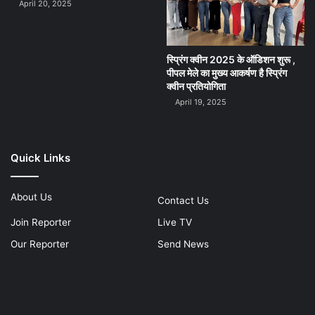
April 20, 2025
स्प्रिंग क्वीन 2025 के ऑडिशन शुरू ,
पीपल मेले का मुख्य आकर्षण है स्प्रिंग
क्वीन प्रतियोगिता
April 19, 2025
Quick Links
About Us
Contact Us
Join Reporter
Live TV
Our Reporter
Send News