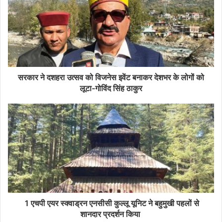
सरकार ने दशहरा उत्सव को विजनेस इवेंट बनाकर देशभर के लोगों को
लूटा-गोविंद सिंह ठाकुर
1 एचपी एयर स्क्वाड्रन एनसीसी कुल्लू यूनिट ने बहुमुखी पहलों से
शानदार प्रदर्शन किया