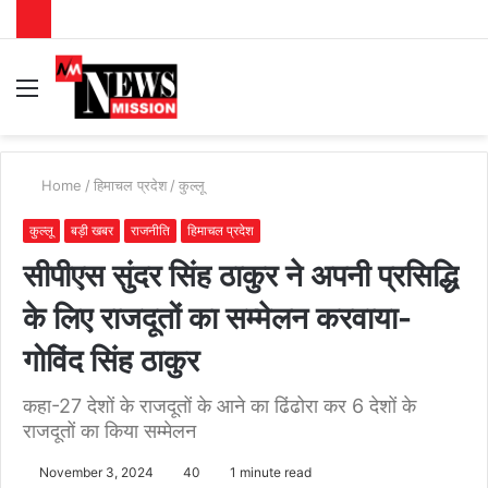
Menu
S
fo
Home
/
हिमाचल प्रदेश
/
कुल्लू
कुल्लू
बड़ी खबर
राजनीति
हिमाचल प्रदेश
सीपीएस सुंदर सिंह ठाकुर ने अपनी प्रसिद्धि
के लिए राजदूतों का सम्मेलन करवाया-
गोविंद सिंह ठाकुर
कहा-27 देशों के राजदूतों के आने का ढिंढोरा कर 6 देशों के
राजदूतों का किया सम्मेलन
November 3, 2024
40
1 minute read