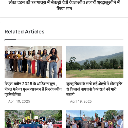
लंका दहन की रथयात्रा में सैकड़ो देवी देवताओं व हजारों श्रद्वालुओं ने में
लिया भाग
Related Articles
स्प्रिंग क्वीन 2025 के ऑडिशन शुरू ,
कुल्लू जिला के ऊंचे कई क्षेत्रों में ओलाबृष्टि
पीपल मेले का मुख्य आकर्षण है स्प्रिंग क्वीन
से किसानों बागवानो के फंसलां की भारी
प्रतियोगिता
तबाही
April 19, 2025
April 19, 2025