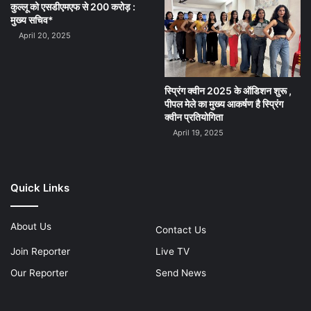
कुल्लू को एसडीएमएफ से 200 करोड़ :
मुख्य सचिव*
April 20, 2025
स्प्रिंग क्वीन 2025 के ऑडिशन शुरू ,
पीपल मेले का मुख्य आकर्षण है स्प्रिंग
क्वीन प्रतियोगिता
April 19, 2025
Quick Links
About Us
Contact Us
Join Reporter
Live TV
Our Reporter
Send News