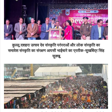
कुल्लू दशहरा उत्सव देव संस्कृति परंपराओं और लोक संस्कृति का
समावेश संस्कृति का संरक्षण आपसी भाईचारे का प्रतीक-सुखबिंद्र सिंह
सुक्खू