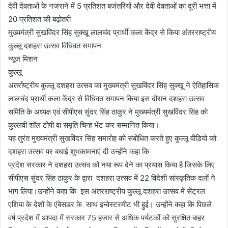
देवी देवताओं के नजराने में 5 प्रतिशत बजंतरियों और देवी देवताओं का दूरी भत्ता में
20 प्रतिशत की बढ़ोतरी
मुख्यमंत्री सुखविंदर सिंह सुक्खू लालचंद प्रार्थी कला केंद्र से किया अंतरराष्ट्रीय
कुल्लू दशहरा उत्सव विधिवत समापन
न्यूज मिशन
कुल्लू
अंतर्राष्ट्रीय कुल्लू दशहरा उत्सव का मुख्यमंत्री सुखविंदर सिंह सुक्खू ने ऐतिहासिक
लालचंद प्रार्थी कला केंद्र से विधिवत समापन किया इस दौरान दशहरा उत्सव
समिति के अध्यक्ष एवं सीपीएस सुंदर सिंह ठाकुर ने मुख्यमंत्री सुखविंदर सिंह को
कुल्लवी शॉल टोपी वा समृति चिन्ह भेंट कर सम्मानित किया।
यह तुरंत मुख्यमंत्री सुखविंदर सिंह समारोह को संबोधित करते हुए कुल्लू वीडियो को
दशहरा उत्सव पर बधाई शुभकामनाएं दी उन्होंने कहा कि
प्रदेश सरकार ने दशहरा उत्सव को नया रूप देने का प्रयास किया है जिसके लिए
सीपीएस सुंदर सिंह ठाकुर के द्वारा दशहरा उत्सव में 22 विदेशी सांस्कृतिक दलों ने
भाग लिया।उन्होंने कहा कि इस अंतरराष्ट्रीय कुल्लू दशहरा उत्सव में सेंट्रल
एशिया के देशों के एंबेसडर के साथ इन्वेस्टरमीट भी हुई। उन्होंने कहा कि पिछले
वर्ष प्रदेश में आपदा में सरकार 75 हजार से अधिक पर्यटकों को सुरक्षित बाहर