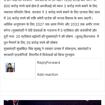
800 करोड़ रुपये खर्च होता है आरवीआई को ब्याज 3 करोड़ रुपये बचाने के लिए
व्यवस्था परिवर्तन किया सरकार ने 3 करोड़ रुपये बचाने के लिए प्रयास किए साल
में 36 करोड़ रुपये की राशि बचेगी प्रदेश की जनता विकास के काम आएगी।
आर्थिक अनुशासन के लिए 2027 तक आत्म निर्भर और 2032 तक अमीर राज्य
बनेगा।मुख्यमंत्री ने देवी देवताओं के नज़राना में 5 प्रतिशत और बजंतरियों और
दूरी भत्ता 20 प्रतिशत बढ़ोतरी की मुख्यमंत्री ने की घोषणा ।कुल्लू विधनसभा में
पुल निमार्ण के लिए 26 करोड़ रुपये की घोषणा
मुख्यमंत्री सुखबिंद्र सिंह सुक्खू ने दशहरा उत्सव में लोकनृत्य, बाद्ययंत्रों व
सरकारी प्रदर्शनियों विभागीय में विजेताओं को किया पुरस्कृत
Reply
Forward
Add reaction