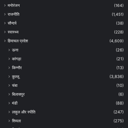
मनोरंजन
(164)
राजनीति
(1,451)
सौन्दर्य
(38)
स्वास्थ्य
(228)
हिमाचल प्रदेश
(4,609)
ऊना
(26)
कांगड़ा
(21)
किन्नौर
(13)
कुल्लू
(3,836)
चंबा
(10)
बिलासपुर
(6)
मंडी
(88)
लाहुल और स्पीति
(247)
शिमला
(275)