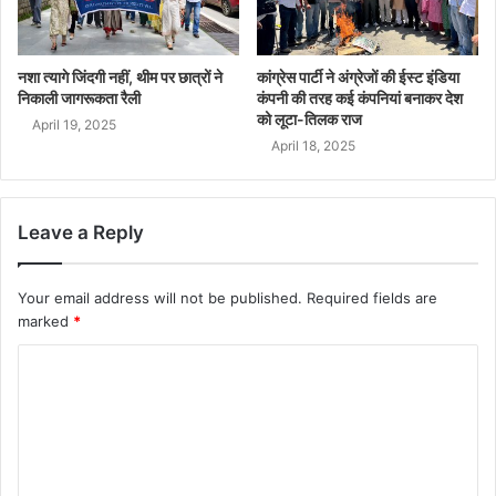
नशा त्यागे जिंदगी नहीं, थीम पर छात्रों ने
कांग्रेस पार्टी ने अंग्रेजों की ईस्ट इंडिया
निकाली जागरूकता रैली
कंपनी की तरह कई कंपनियां बनाकर देश
को लूटा-तिलक राज
April 19, 2025
April 18, 2025
Leave a Reply
Your email address will not be published.
Required fields are
marked
*