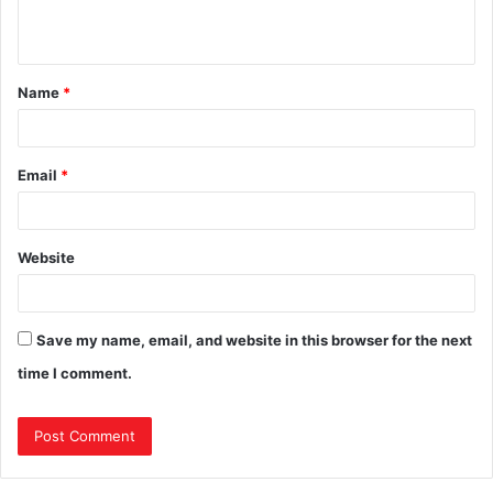
Name
*
Email
*
Website
Save my name, email, and website in this browser for the next
time I comment.