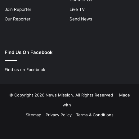
Join Reporter
Live TV
Our Reporter
Send News
Find Us On Facebook
Find us on Facebook
© Copyright 2026 News Mission. All Rights Reserved | Made
with
Sitemap
Privacy Policy
Terms & Conditions
Facebook
Twitter
YouTube
Instagram