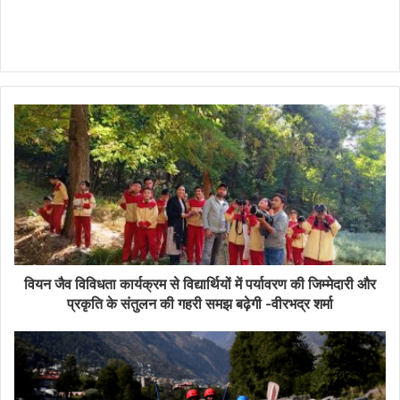
वियन जैव विविधता कार्यक्रम से विद्यार्थियों में पर्यावरण की जिम्मेदारी और
प्रकृति के संतुलन की गहरी समझ बढ़ेगी -वीरभद्र शर्मा