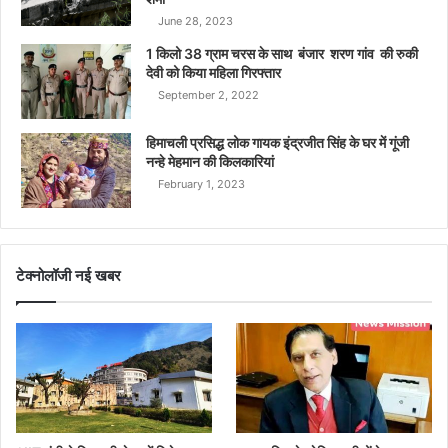
June 28, 2023
1 किलो 38 ग्राम चरस के साथ बंजार शरण गांव की रुकी
देवी को किया महिला गिरफ्तार
September 2, 2022
हिमाचली प्रसिद्ध लोक गायक इंद्रजीत सिंह के घर में गूंजी
नन्हे मेहमान की किलकारियां
February 1, 2023
टेक्नोलॉजी नई खबर