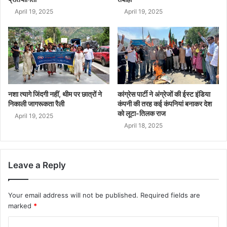
April 19, 2025
April 19, 2025
नशा त्यागे जिंदगी नहीं, थीम पर छात्रों ने
कांग्रेस पार्टी ने अंग्रेजों की ईस्ट इंडिया
निकाली जागरूकता रैली
कंपनी की तरह कई कंपनियां बनाकर देश
को लूटा-तिलक राज
April 19, 2025
April 18, 2025
Leave a Reply
Your email address will not be published.
Required fields are
marked
*