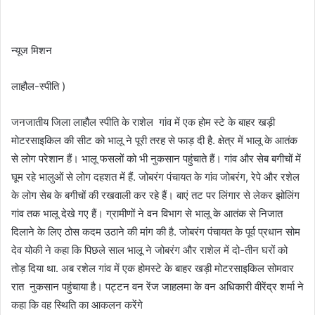
न्यूज मिशन
लाहौल-स्पीति )
जनजातीय जिला लाहौल स्पीति के राशेल गांव में एक होम स्टे के बाहर खड़ी
मोटरसाइकिल की सीट को भालू ने पूरी तरह से फाड़ दी है. क्षेत्र में भालू के आतंक
से लोग परेशान हैं। भालू फसलों को भी नुकसान पहुंचाते हैं। गांव और सेब बगीचों में
घूम रहे भालुओं से लोग दहशत में हैं. जोबरंग पंचायत के गांव जोबरंग, रेपे और रशेल
के लोग सेब के बगीचों की रखवाली कर रहे हैं। बाएं तट पर लिंगार से लेकर झोलिंग
गांव तक भालू देखे गए हैं। ग्रामीणों ने वन विभाग से भालू के आतंक से निजात
दिलाने के लिए ठोस कदम उठाने की मांग की है. जोबरंग पंचायत के पूर्व प्रधान सोम
देव योकी ने कहा कि पिछले साल भालू ने जोबरंग और राशेल में दो-तीन घरों को
तोड़ दिया था. अब रशेल गांव में एक होमस्टे के बाहर खड़ी मोटरसाइकिल सोमवार
रात नुकसान पहुंचाया है। पट्टन वन रेंज जाहलमा के वन अधिकारी वीरेंद्र शर्मा ने
कहा कि वह स्थिति का आकलन करेंगे