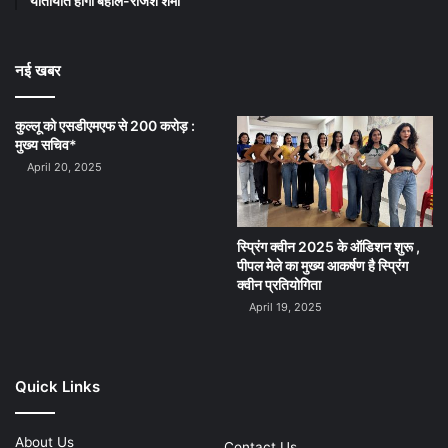
यातायात होगा बहाल-राजेश शर्मा
नई खबर
कुल्लू को एसडीएमएफ से 200 करोड़ :
मुख्य सचिव*
April 20, 2025
स्प्रिंग क्वीन 2025 के ऑडिशन शुरू ,
पीपल मेले का मुख्य आकर्षण है स्प्रिंग
क्वीन प्रतियोगिता
April 19, 2025
Quick Links
About Us
Contact Us