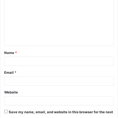
Name
*
Email
*
Website
Save my name, email, and website in this browser for the next