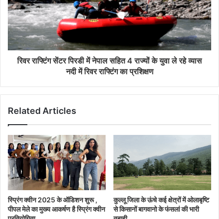
रिवर राफ्टिंग सेंटर पिरडी में नेपाल सहित 4 राज्यों के युवा ले रहे व्यास
नदी में रिवर राफ्टिंग का प्रशिक्षण
Related Articles
स्प्रिंग क्वीन 2025 के ऑडिशन शुरू ,
कुल्लू जिला के ऊंचे कई क्षेत्रों में ओलाबृष्टि
पीपल मेले का मुख्य आकर्षण है स्प्रिंग क्वीन
से किसानों बागवानो के फंसलां की भारी
प्रतियोगिता
तबाही