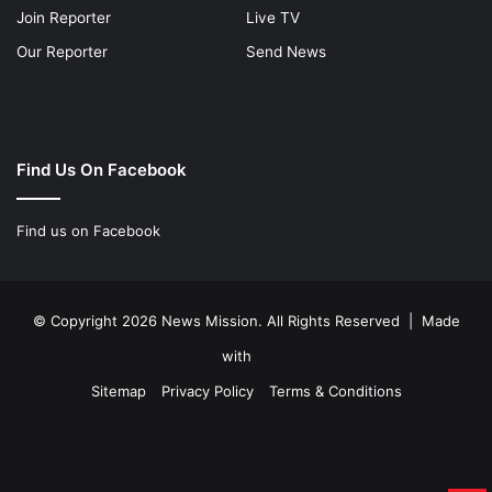
Join Reporter
Live TV
Our Reporter
Send News
Find Us On Facebook
Find us on Facebook
© Copyright 2026 News Mission. All Rights Reserved | Made
with
Sitemap
Privacy Policy
Terms & Conditions
Facebook
Twitter
YouTube
Instagram