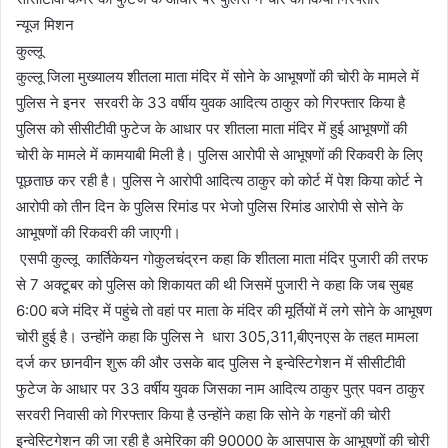
न्यूज मिशन
कुल्लू
कुल्लू जिला मुख्यालय शीतला माता मंदिर में सोने के आभूषणों की चोरी के मामले में
पुलिस ने इनर सरवरी के 33 वर्षीय युवक आदित्य ठाकुर को गिरफ्तार किया है
पुलिस को सीसीटीवी फुटेज के आधार पर शीतला माता मंदिर में हुई आभूषणों की
चोरी के मामले में कामयाबी मिली है। पुलिस आरोपी से आभूषणों की रिकवरी के लिए
पूछताछ कर रही है। पुलिस ने आरोपी आदित्य ठाकुर को कोर्ट में पेश किया कोर्ट ने
आरोपी को तीन दिन के पुलिस रिमांड पर भेजो पुलिस रिमांड आरोपी से सोने के
आभूषणों की रिकवरी की जाएगी।
एसपी कुल्लू कार्तिकेयन गोकुलचंद्रन कहा कि शीतला माता मंदिर पुजारी की तरफ
से 7 अक्टूबर को पुलिस को शिकायत की थी जिसमें पुजारी ने कहा कि जब सुबह
6:00 बजे मंदिर में पहुंचे तो वहां पर माता के मंदिर की मूर्तियों में लगे सोने के आभूषण
चोरी हुई है। उन्होंने कहा कि पुलिस ने धारा 305,311,बीएनएस के तहत मामला
दर्ज कर छानवीन शुरू की और उसके बाद पुलिस ने इन्वेस्टिगेशन में सीसीटीवी
फुटेज के आधार पर 33 वर्षीय युवक जिसका नाम आदित्य ठाकुर पुत्र पवन ठाकुर
सरवरी निवासी को गिरफ्तार किया है उन्होंने कहा कि सोने के गहनों की चोरी
इन्वेस्टिगेशन की जा रही है अमेरिका की 90000 के आसपास के आभूषणों की चोरी