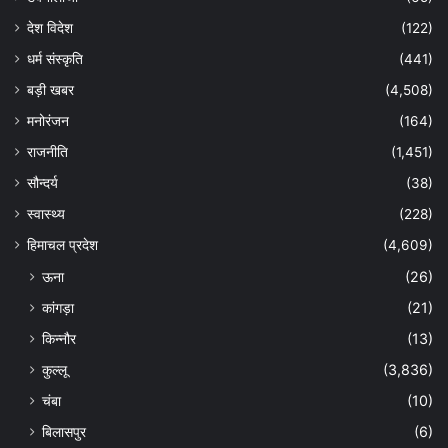
देश विदेश
(122)
धर्म संस्कृति
(441)
बड़ी खबर
(4,508)
मनोरंजन
(164)
राजनीति
(1,451)
सौन्दर्य
(38)
स्वास्थ्य
(228)
हिमाचल प्रदेश
(4,609)
ऊना
(26)
कांगड़ा
(21)
किन्नौर
(13)
कुल्लू
(3,836)
चंबा
(10)
बिलासपुर
(6)