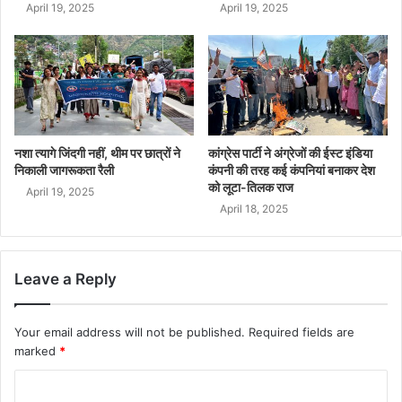
April 19, 2025
April 19, 2025
नशा त्यागे जिंदगी नहीं, थीम पर छात्रों ने
कांग्रेस पार्टी ने अंग्रेजों की ईस्ट इंडिया
निकाली जागरूकता रैली
कंपनी की तरह कई कंपनियां बनाकर देश
को लूटा-तिलक राज
April 19, 2025
April 18, 2025
Leave a Reply
Your email address will not be published.
Required fields are
marked
*