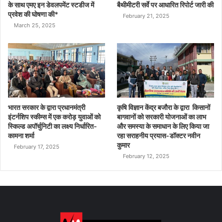
के साथ एमए इन डेवलपमेंट स्टडीज में
बैथीमीटरी सर्वे पर आधारित रिपोर्ट जारी की
प्रवेश की घोषणा की*
February 21, 2025
March 25, 2025
भारत सरकार के द्वारा प्रधानमंत्री
कृषि विज्ञान केंद्र बजौरा के द्वारा किसानों
इंटर्नशिप स्कीम्स में एक करोड़ युवाओं को
बागवानों को सरकारी योजनाओं का लाभ
स्किल्ड अपॉर्चुनिटी का लक्ष्य निर्धारित-
और समस्या के समाधान के लिए किया जा
कामना शर्मा
रहा सराहनीय प्रयास-डॉक्टर नवीन
कुमार
February 17, 2025
February 12, 2025