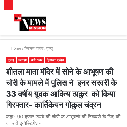
Menu
S
fo
Home
/
हिमाचल प्रदेश
/
कुल्लू
कुल्लू
क्राइम
बड़ी खबर
हिमाचल प्रदेश
शीतला माता मंदिर में सोने के आभूषण की
चोरी के मामले में पुलिस ने इनर सरवरी के
33 वर्षीय युवक आदित्य ठाकुर को किया
गिरफ्तार- कार्तिकेयन गोकुल चंद्रन
कहा- 90 हजार रुपये की चोरी के आभूषणों की रिकवरी के लिए की
जा रही इन्वेस्टिगेशन