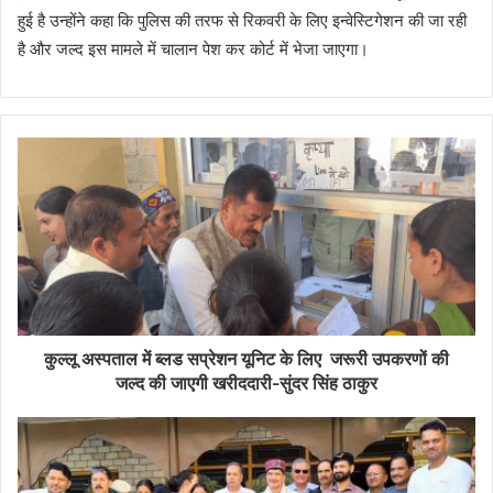
हुई है उन्होंने कहा कि पुलिस की तरफ से रिकवरी के लिए इन्वेस्टिगेशन की जा रही
है और जल्द इस मामले में चालान पेश कर कोर्ट में भेजा जाएगा।
कुल्लू अस्पताल में ब्लड सप्रेशन यूनिट के लिए जरूरी उपकरणों की
जल्द की जाएगी खरीददारी-सुंदर सिंह ठाकुर