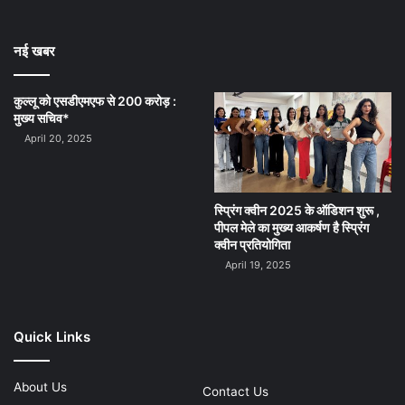
नई खबर
कुल्लू को एसडीएमएफ से 200 करोड़ :
मुख्य सचिव*
April 20, 2025
स्प्रिंग क्वीन 2025 के ऑडिशन शुरू ,
पीपल मेले का मुख्य आकर्षण है स्प्रिंग
क्वीन प्रतियोगिता
April 19, 2025
Quick Links
About Us
Contact Us