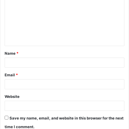
Name
*
Email
*
Website
Save my name, email, and website in this browser for the next
time I comment.