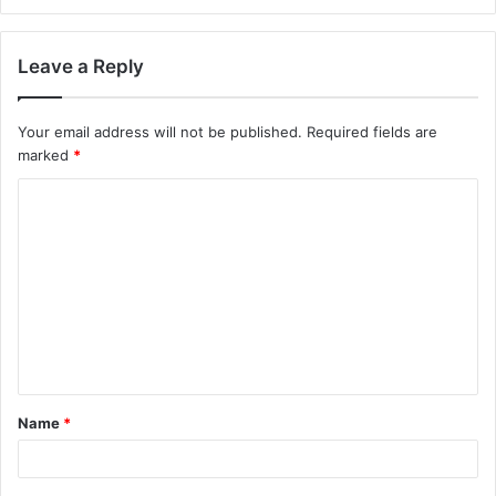
Leave a Reply
Your email address will not be published.
Required fields are
marked
*
Name
*