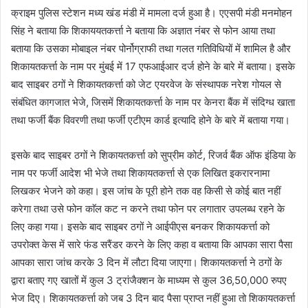
क्राइम पुलिस स्टेशन मध्य खंड मंडी में मामला दर्ज हुआ है। एएसपी मंडी मनमोहन
सिंह ने बताया कि शिकाययतकर्त्ता ने बताया कि अज्ञात नंबर से फोन आया तथा
बताया कि उसका मोबाइल नंबर पोर्नोग्राफी तथा गलत गतिविधियों में शामिल है और
शिकायतकर्त्ता के नाम पर मुंबई में 17 एफआईआर दर्ज होने के बारे में बताया। इसके
बाद साइबर ठगों ने शिकायतकर्त्ता को जेट एयरवेज के संस्थापक नरेश गोयल से
संबंधित कागजात भेजे, जिसमें शिकायतकर्त्ता के नाम पर केनरा बैंक में संदिग्ध खाता
तथा फर्जी बैंक विवरणी तथा फर्जी एटीएम कार्ड इत्यादि होने के बारे में बताया गया।
इसके बाद साइबर ठगों ने शिकायतकर्त्ता को सुप्रीम कोर्ट, रिजर्व बैंक ऑफ इंडिया के
नाम पर फर्जी आदेश भी भेजे तथा शिकायतकर्त्ता से एक लिखित इकरारनामा
लिखकर भेजने को कहा। इस जांच के पूरी होने तक वह किसी से कोई बात नहीं
करेगा तथा उसे फोन काॅल कट न करने तथा फोन पर लगातार उपलब्ध रहने के
लिए कहा गया। इसके बाद साइबर ठगों ने आईपीएस बनकर शिकायकर्त्ता को
उपरोक्त केस में सारे फंड सरैंडर करने के लिए कहा व बताया कि आपका सारा पैसा
आपका सारा जांच करके 3 दिन में लौटा दिया जाएगा। शिकायतकर्त्ता ने ठगों के
द्वारा बताए गए खातों में कुल 3 ट्रांजैक्शन के माध्यम से कुल 36,50,000 रुपए
भेज दिए। शिकायतकर्त्ता को जब 3 दिन बाद पैसा प्राप्त नहीं हुआ तो शिकायतकर्त्ता