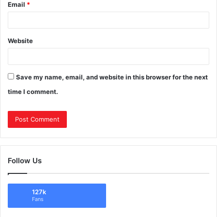
Email
*
Website
Save my name, email, and website in this browser for the next
time I comment.
Follow Us
127k
Fans