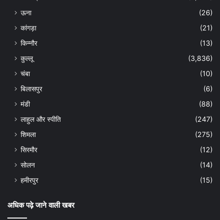
ऊना
(26)
कांगड़ा
(21)
किन्नौर
(13)
कुल्लू
(3,836)
चंबा
(10)
बिलासपुर
(6)
मंडी
(88)
लाहुल और स्पीति
(247)
शिमला
(275)
सिरमौर
(12)
सोलन
(14)
हमीरपुर
(15)
अधिक पढ़े जाने वाली खबर