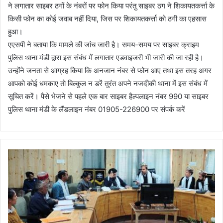
ने लगातार साइबर ठगों के नंबरों पर फोन किया परंतु साइबर ठग ने शिकायतकर्त्ता के
किसी फोन का कोई जवाब नहीं दिया, जिस पर शिकायतकर्त्ता को ठगी का एहसास
हुआ।
एएसपी ने बताया कि मामले की जांच जारी है। समय-समय पर साइबर क्राइम
पुलिस थाना मंडी द्वारा इस संबंध में लगातार एडवाइजरी भी जारी की जा रही है।
उन्होंने जनता से आग्रह किया कि अनजान नंबर से फोन आए तथा इस तरह अगर
आपको कोई धमकाए ताे बिल्कुल न डरें तुरंत अपने नजदीकी थाना में इस संबंध में
सूचित करें। पैसे भेजने से पहले एक बार साइबर हैल्पलाइन नंबर 990 या साइबर
पुलिस थाना मंडी के लैंडलाइन नंबर 01905-226900 पर संपर्क करें