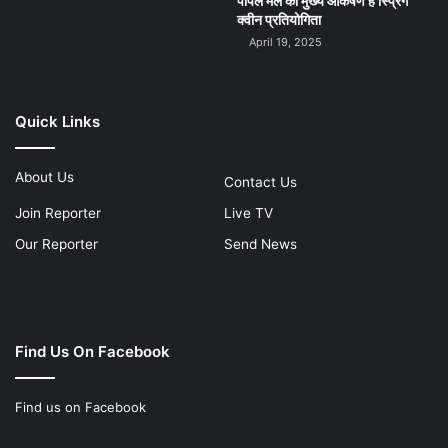
पीपल मेले का मुख्य आकर्षण है स्प्रिंग
क्वीन प्रतियोगिता
April 19, 2025
Quick Links
About Us
Contact Us
Join Reporter
Live TV
Our Reporter
Send News
Find Us On Facebook
Find us on Facebook