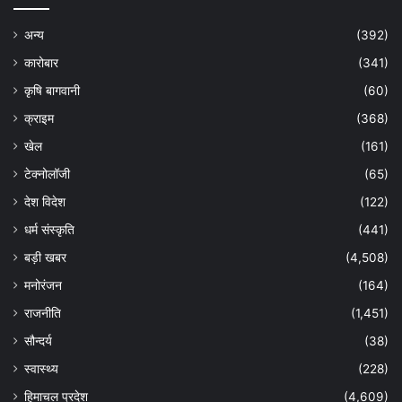
अन्य
(392)
कारोबार
(341)
कृषि बागवानी
(60)
क्राइम
(368)
खेल
(161)
टेक्नोलॉजी
(65)
देश विदेश
(122)
धर्म संस्कृति
(441)
बड़ी खबर
(4,508)
मनोरंजन
(164)
राजनीति
(1,451)
सौन्दर्य
(38)
स्वास्थ्य
(228)
हिमाचल प्रदेश
(4,609)