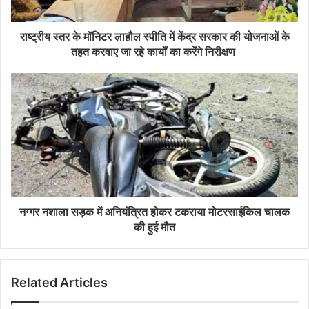
राष्ट्रीय स्तर के मॉनिटर लाहौल स्पीति में केंद्र सरकार की योजनाओं के
तहत करवाए जा रहे कार्यों का करेंगे निरीक्षण
नग्गर नशाला सड़क में अनियंत्रित होकर टकराया मोटरसाईकिल चालक
की हुई मौत
Related Articles