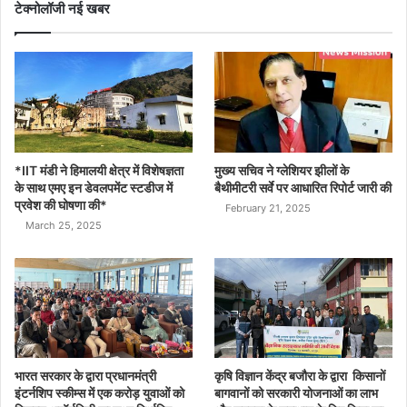
टेक्नोलॉजी नई खबर
*IIT मंडी ने हिमालयी क्षेत्र में विशेषज्ञता
मुख्य सचिव ने ग्लेशियर झीलों के
के साथ एमए इन डेवलपमेंट स्टडीज में
बैथीमीटरी सर्वे पर आधारित रिपोर्ट जारी की
प्रवेश की घोषणा की*
February 21, 2025
March 25, 2025
भारत सरकार के द्वारा प्रधानमंत्री
कृषि विज्ञान केंद्र बजौरा के द्वारा किसानों
इंटर्नशिप स्कीम्स में एक करोड़ युवाओं को
बागवानों को सरकारी योजनाओं का लाभ