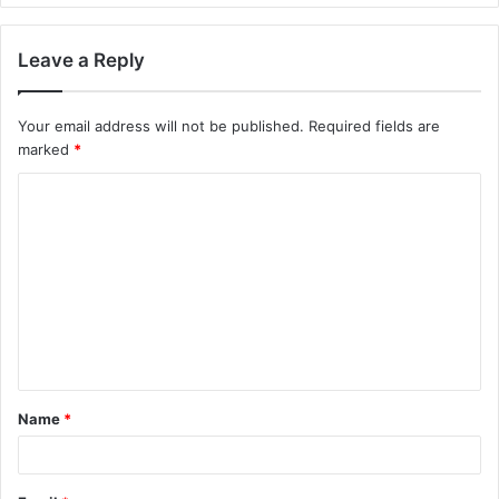
Leave a Reply
Your email address will not be published.
Required fields are
marked
*
Name
*