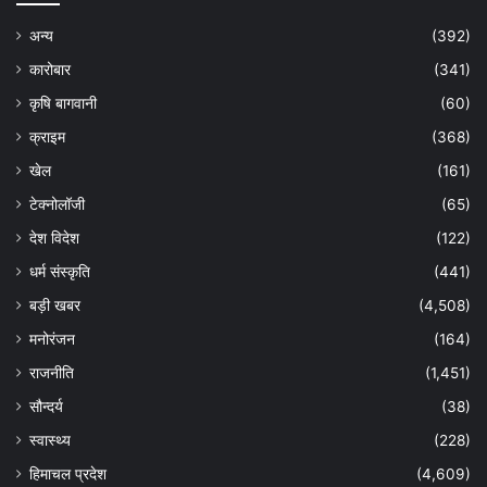
अन्य
(392)
कारोबार
(341)
कृषि बागवानी
(60)
क्राइम
(368)
खेल
(161)
टेक्नोलॉजी
(65)
देश विदेश
(122)
धर्म संस्कृति
(441)
बड़ी खबर
(4,508)
मनोरंजन
(164)
राजनीति
(1,451)
सौन्दर्य
(38)
स्वास्थ्य
(228)
हिमाचल प्रदेश
(4,609)