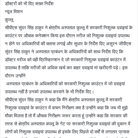
डॉक्टरों को भी दिए सख्त निर्देश
न्यूज मिशन
कुल्लू
सीपीएस सुंदर सिंह ठाकुर ने क्षेत्रीय अस्पताल कुल्लू में सरकारी निशुल्क दवाइयां के
काउंटर पर औचक कनेक्शन किया इस दौरान मरीज को निशुल्क दवाइयां उपलब्ध
न होने पर अधिकारियों की क्लास लगाई और सुधार के निर्देश दिए असुरन जीपीएस
सुंदर सिंह ठाकुर ने अस्पताल प्रबंधन के अधिकारियों को साथ निर्देश दिए कि
डॉक्टर मरीज को वही प्रिस्क्रिप्शन दे जो सरकारी निशुल्क दवाइयां काउंटर में
उपलब्ध है ताकि मरीजों को अधिक खर्च कर बाहर दवाइयां मां खरीदनी पड़े। इस
दौरान उन्होंने
अस्पताल प्रबंधन के अधिकारियों को सरकारी निशुल्क काउंटर में जो दवाइयां
उपलब्ध नहीं है उनको उपलब्ध करवाने के भी निर्देश दिए।
सीपीएस सुंदर सिंह ठाकुर ने कहा कि मैंने क्षेत्रीय अस्पताल कुल्लू में सरकारी
निशुल्क दवाइयां के काउंटर में वाचन निरीक्षण क्या है उन्होंने कहा कि जब भी मुझे
मौका मिलता है तो मैं औचक निरीक्षण जरूर करता हूं उन्होंने कहा कि सरकार की
तरफ से क्षेत्रीय अस्पताल कल्लू के गेट पर सरकारी निशुल्क दवाइयां की दुकान में
लोगों को निशुल्क दवाइयां उपलब्ध हो इसके लिए पिछले दो वर्षों से लगातार प्रयास