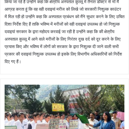
किया जा रहे हैं उन्होंने कहा कि क्षेत्रीय अस्पताल कुल्लू में तैनात डॉक्टर से भी मैं
आग्रह करता हूं कि वह वही दवाइयां मरीज को लिखे जो सरकारी निशुल्क काउंटर
में मिल रही हो उन्होंने कहा कि अस्पताल प्रबंधन को मैंने सुधार करने के लिए उचित
दिशा निर्देश दिए हैं ताकि भविष्य में मरीजों को वही दवाइयां उपलब्ध हो जो निशुल्क
दवाइयां सरकार के द्वारा महोदय करवाई जा रही है उन्होंने कहा कि की क्षेत्रीय
अस्पताल कुल्लू में आने वाले मरीजों के लिए निरंतर दुख दर्द को दूर करने के लिए
प्रयास किए और भविष्य में लोगों को सरकार के द्वारा निशुल्क दी जाने वाली सभी
प्रकार की दवाइयां निशुल्क उपलब्ध हो इसके लिए विभागीय अधिकारियों को निर्देश
दिए गए हैं।