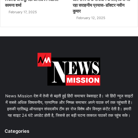
कामना शर्मा
रहा सराहनीय प्रयास-डॉक्टर नवीन
कुमार
February 17, 2025
February 12, 2025
News Mission देश में तेजी से बढ़ती हुई हिंदी समाचार वेबसाइट है। जो हिंदी न्यूज साइटों
में सबसे अधिक विश्वसनीय, प्रमाणिक और निष्पक्ष समाचार अपने पाठक वर्ग तक पहुंचाती है।
इसकी प्रतिबद्ध ऑनलाइन संपादकीय टीम हर रोज विशेष और विस्तृत कंटेंट देती है। हमारी
यह साइट 24 घंटे अपडेट होती है, जिससे हर बड़ी घटना तत्काल पाठकों तक पहुंच सके।
Categories