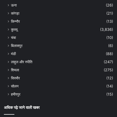
ऊना
(26)
कांगड़ा
(21)
किन्नौर
(13)
कुल्लू
(3,836)
चंबा
(10)
बिलासपुर
(6)
मंडी
(88)
लाहुल और स्पीति
(247)
शिमला
(275)
सिरमौर
(12)
सोलन
(14)
हमीरपुर
(15)
अधिक पढ़े जाने वाली खबर