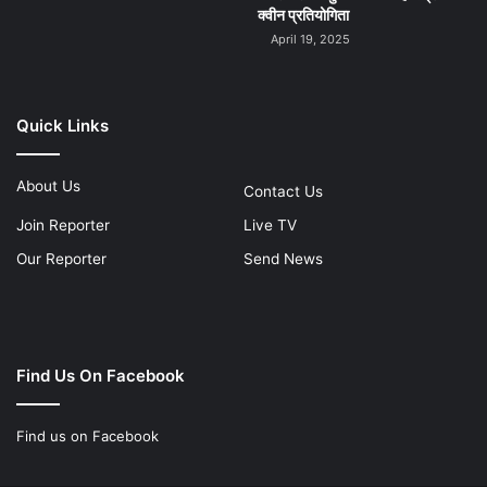
क्वीन प्रतियोगिता
April 19, 2025
Quick Links
About Us
Contact Us
Join Reporter
Live TV
Our Reporter
Send News
Find Us On Facebook
Find us on Facebook