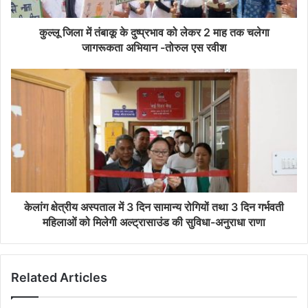
कुल्लू जिला में तंबाकू के दुष्प्रभाव को लेकर 2 माह तक चलेगा
जागरूकता अभियान -तोरुल एस रवीश
केलांग क्षेत्रीय अस्पताल में 3 दिन सामान्य रोगियों तथा 3 दिन गर्भवती
महिलाओं को मिलेगी अल्ट्रासाउंड की सुविधा-अनुराधा राणा
Related Articles