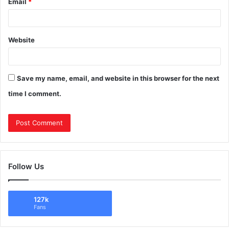
Email
*
Website
Save my name, email, and website in this browser for the next
time I comment.
Follow Us
127k
Fans