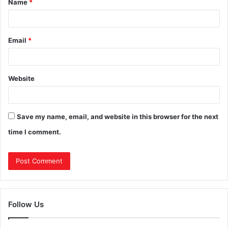
Name
*
Email
*
Website
Save my name, email, and website in this browser for the next
time I comment.
Follow Us