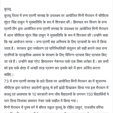
कुल्लू
कुल्लू जिला में वन्य प्राणी सप्ताह के उपलक्ष्य पर आयोजित मिनी मैराथन में सीपीएस
सुंदर सिंह ठाकुर ने मुख्यातिथि के रूप में शिरकत की। हिमाचल वन विभाग के वन्य
प्राणी विंग द्वारा आयोजित वन्य प्राणी सप्ताह के उपलक्ष्य पर आयोजित मिनी मैराथन
में आज सीपीएस सुंदर सिंह ठाकुर ने मुख्यातिथि के रूप में शिरकत की।उन्होंने कहा
कि यह आयोजन मानव – वन्य प्राणी सह अस्तित्व के लिए प्रयासों के रूप में किया
जाता है। सरकार द्वारा पर्यावरण एवं पारिस्थितिकी संतुलन को सही बनाने तथा वन्य
प्राणियों के प्राकृतिक आवास के संरक्षण के लिए विभिन्न प्रयास किए प्रयास किए
जा रहे हैं। उन्होंने कहा ग्रेट हिमालयन नेशनल पार्क एक विश्व धरोहर है। हम सभी
को इस पार्क क्षेत्र में अच्छी तरह भ्रमण कर इसके बारे में ज्ञान अर्जित करना
चाहिए।
73 में वन्य प्राणी सप्ताह के छठे दिवस पर आयोजित मिनी मैराथन का में शुभारम्भ
सीपीएस द्वारा फारेस्ट कालोनी कुल्लू से हरी झंडी दिखाकर किया गया इस मैराथन में
कल्लू एवं आसपास के 10 सरकारी वन्य जीव विद्यालयों के लगभग 150 विद्यार्थियों ने
भाग लिया जिसका समापन नेचर पार्क माहौल में किया गया।
मिनी मैराथन में पुरुष वर्ग में बॉयज स्कूल कुल्लू के रोहित ठाकुर, राजकीय वरिष्ठ