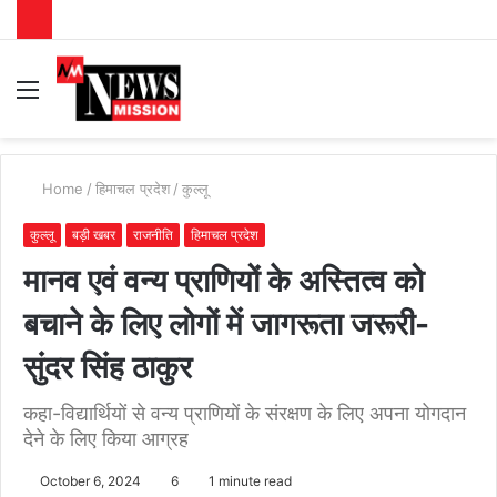
Menu
S
fo
Home
/
हिमाचल प्रदेश
/
कुल्लू
कुल्लू
बड़ी खबर
राजनीति
हिमाचल प्रदेश
मानव एवं वन्य प्राणियों के अस्तित्व को
बचाने के लिए लोगों में जागरूता जरूरी-
सुंदर सिंह ठाकुर
कहा-विद्यार्थियों से वन्य प्राणियों के संरक्षण के लिए अपना योगदान
देने के लिए किया आग्रह
October 6, 2024
6
1 minute read