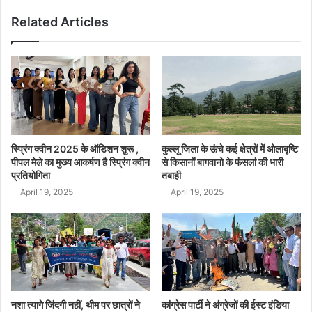
Related Articles
स्प्रिंग क्वीन 2025 के ऑडिशन शुरू ,
कुल्लू जिला के ऊंचे कई क्षेत्रों में ओलाबृष्टि
पीपल मेले का मुख्य आकर्षण है स्प्रिंग क्वीन
से किसानों बागवानो के फंसलां की भारी
प्रतियोगिता
तबाही
April 19, 2025
April 19, 2025
नशा त्यागे जिंदगी नहीं, थीम पर छात्रों ने
कांग्रेस पार्टी ने अंग्रेजों की ईस्ट इंडिया