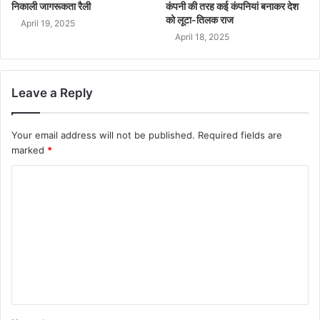
निकाली जागरूकता रैली
कंपनी की तरह कई कंपनियां बनाकर देश
को लूटा-तिलक राज
April 19, 2025
April 18, 2025
Leave a Reply
Your email address will not be published.
Required fields are
marked
*