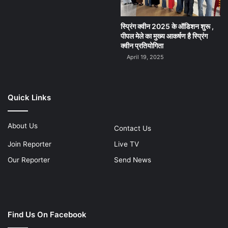
स्प्रिंग क्वीन 2025 के ऑडिशन शुरू ,
पीपल मेले का मुख्य आकर्षण है स्प्रिंग
क्वीन प्रतियोगिता
April 19, 2025
Quick Links
About Us
Contact Us
Join Reporter
Live TV
Our Reporter
Send News
Find Us On Facebook