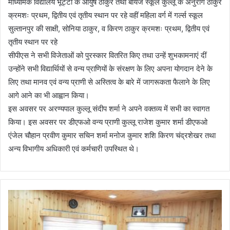
माध्यमिक विद्यालय भूट्टी के आयुष ठाकुर तथा बॉयज स्कूल कुल्लू के अनुराग ठाकुर
क्रमशः प्रथम, द्वितीय एवं तृतीय स्थान पर रहे वहीं महिला वर्ग में गर्ल्स स्कूल
सुल्तानपुर की साक्षी, सोनिया ठाकुर, व किरण ठाकुर क्रमशः प्रथम, द्वितीय एवं
तृतीय स्थान पर रहे
सीपीएस ने सभी विजेताओं को पुरस्कार वितरित किए तथा उन्हें शुभकामनाएं दीं
उन्होंने सभी विद्यार्थियों से वन्य प्राणियों के संरक्षण के लिए अपना योगदान देने के
लिए तथा मानव एवं वन्य प्राणी से अस्तित्व के बारे में जागरूकता फैलाने के लिए
आगे आने का भी आह्वान किया।
इस अवसर पर अरण्यपाल कुल्लू संदीप शर्मा ने अपने वक्तव्य में सभी का स्वागत
किया। इस अवसर पर डीएफओ वन्य प्राणी कुल्लू राजेश कुमार शर्मा डीएफओ
एंजेल चौहान प्रवीण कुमार सचिन शर्मा मनोज कुमार शशि किरण चंद्रशेखर तथा
अन्य विभागीय अधिकारी एवं कर्मचारी उपस्थित थे।