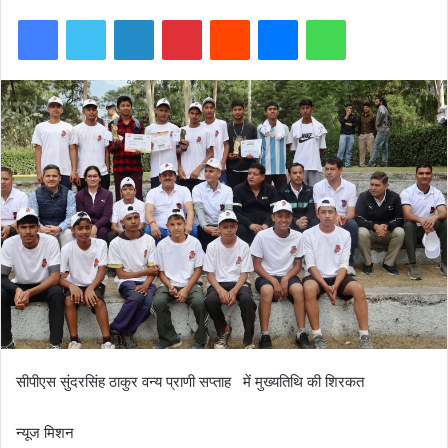
Facebook
Twitter
LinkedIn
Pinterest
Reddit
Messenger
WhatsApp
सीपीएस सुंदरसिंह ठाकुर वन्य प्राणी सप्ताह में मुख्यतिथि की शिरकत
न्यूज मिशन