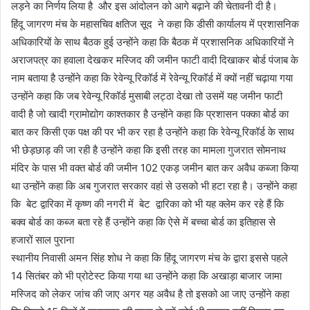
लड़ने का निर्णय लिया है और इस आंदोलन को आगे बढ़ाने की चेतावनी दी है।
हिंदू जागरण मंच के महासचिव क्षतिज सूद ने कहा कि डीसी कार्यालय में प्रशासनिक
अधिकारियों के साथ बैठक हुई उन्होंने कहा कि बैठक में प्रशासनिक अधिकारियों ने
अराजपत्र का हवाला देखकर मस्जिद की जमीन फाटी वादी दिखाकर बोर्ड पंजाब के
नाम बताया है उन्होंने कहा कि रेवेन्यू रिकॉर्ड में रेवेन्यू रिकॉर्ड में क्यों नहीं चढ़ाया गया
उन्होंने कहा कि जब रेवेन्यू रिकॉर्ड मुसाबी लट्ठा देखा तो उसमें यह जमीन फाटी
वादी है जो खादी ग्रामोद्योग काश्तकार है उन्होंने कहा कि प्रशासन पक्का बोर्ड का
बात कर किसी एक पक्ष की पर भी कर रहा है उन्होंने कहा कि रेवेन्यू रिकॉर्ड के साथ
भी छेड़छाड़ की जा रही है उन्होंने कहा कि इसी तरह का मामला गुजरात सोमनाथ
मंदिर के पास भी वक्त बोर्ड की जमीन 102 एकड़ जमीन बात कर अवैध कब्जा किया
था उन्होंने कहा कि अब गुजरात सरकार वहां से उसको भी हटा रहा है। उन्होंने कहा
कि बेट द्वारिका में कृष्ण की नगरी में बेट द्वारिका को भी यह क्लेम कर रहे हैं कि
बक्व बोर्ड का कब्ज बता रहे हैं उन्होंने कहा कि ऐसे में बच्चा बोर्ड का इतिहास से
हजारों साल पुराना
स्थानीय निवासी अमन सिंह शोध ने कहा कि हिंदू जागरण मंच के द्वारा इससे पहले
14 सितंबर को भी प्रोटेस्ट किया गया था उन्होंने कहा कि अखाड़ा बाजार जामा
मस्जिद को लेकर जांच की जाए अगर यह अवैध है तो इसको आ जाए उन्होंने कहा