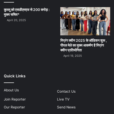
कुल्लू को एसडीएमएफ से 200 करोड़ :
मुख्य सचिव*
April 20, 2025
स्प्रिंग क्वीन 2025 के ऑडिशन शुरू ,
पीपल मेले का मुख्य आकर्षण है स्प्रिंग
क्वीन प्रतियोगिता
April 19, 2025
Quick Links
About Us
Contact Us
Join Reporter
Live TV
Our Reporter
Send News