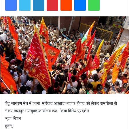
हिंदू जागरण मंच में जामा मस्जिद आखाड़ा बाज़ार विवाद को लेकर रामशिला से
लेकर ढालपुर उपायुक्त कार्यालय तक किया विरोध प्रदर्शन
न्यूज मिशन
कुल्लू