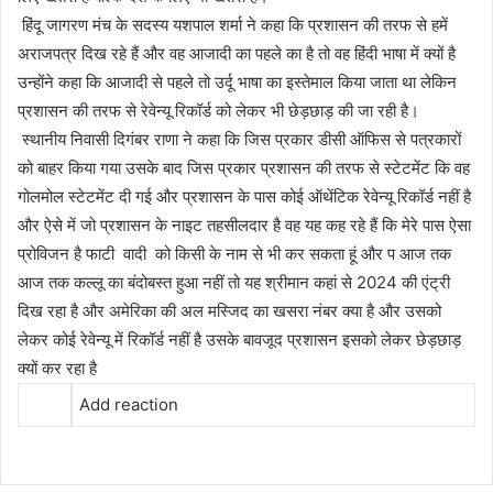
हिंदू जागरण मंच के सदस्य यशपाल शर्मा ने कहा कि प्रशासन की तरफ से हमें
अराजपत्र दिख रहे हैं और वह आजादी का पहले का है तो वह हिंदी भाषा में क्यों है
उन्होंने कहा कि आजादी से पहले तो उर्दू भाषा का इस्तेमाल किया जाता था लेकिन
प्रशासन की तरफ से रेवेन्यू रिकॉर्ड को लेकर भी छेड़छाड़ की जा रही है।
स्थानीय निवासी दिगंबर राणा ने कहा कि जिस प्रकार डीसी ऑफिस से पत्रकारों
को बाहर किया गया उसके बाद जिस प्रकार प्रशासन की तरफ से स्टेटमेंट कि वह
गोलमोल स्टेटमेंट दी गई और प्रशासन के पास कोई ऑथेंटिक रेवेन्यू रिकॉर्ड नहीं है
और ऐसे में जो प्रशासन के नाइट तहसीलदार है वह यह कह रहे हैं कि मेरे पास ऐसा
प्रोविजन है फाटी वादी को किसी के नाम से भी कर सकता हूं और प आज तक
आज तक कल्लू का बंदोबस्त हुआ नहीं तो यह श्रीमान कहां से 2024 की एंट्री
दिख रहा है और अमेरिका की अल मस्जिद का खसरा नंबर क्या है और उसको
लेकर कोई रेवेन्यू में रिकॉर्ड नहीं है उसके बावजूद प्रशासन इसको लेकर छेड़छाड़
क्यों कर रहा है
Add reaction