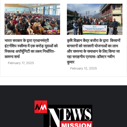
भारत सरकार के द्वारा प्रधानमंत्री
कृषि विज्ञान केंद्र बजौरा के द्वारा किसानों
इंटर्नशिप स्कीम्स में एक करोड़ युवाओं को
बागवानों को सरकारी योजनाओं का लाभ
स्किल्ड अपॉर्चुनिटी का लक्ष्य निर्धारित-
और समस्या के समाधान के लिए किया जा
कामना शर्मा
रहा सराहनीय प्रयास-डॉक्टर नवीन
कुमार
February 17, 2025
February 12, 2025