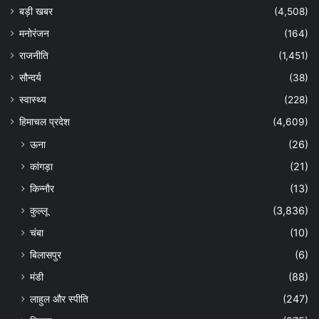
बड़ी खबर
(4,508)
मनोरंजन
(164)
राजनीति
(1,451)
सौन्दर्य
(38)
स्वास्थ्य
(228)
हिमाचल प्रदेश
(4,609)
ऊना
(26)
कांगड़ा
(21)
किन्नौर
(13)
कुल्लू
(3,836)
चंबा
(10)
बिलासपुर
(6)
मंडी
(88)
लाहुल और स्पीति
(247)