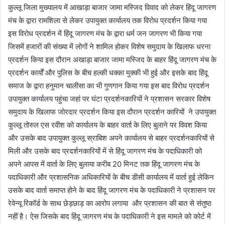
कुल्लू जिला मुख्यालय में आखाड़ा बाजार जामा मस्जिद विवाद को लेकर हिंदू जागरण
मंच के द्वारा रामशिला से लेकर उपायुक्त कार्यालय तक विरोध प्रदर्शन किया गया
इस विरोध प्रदर्शन में हिंदू जागरण मंच के द्वारा धर्म जन जागरण भी किया गया
जिसमें हजारों की संख्या में लोगों ने शामिल होकर विशेष समुदाय के खिलाफ धरना
प्रदर्शन किया इस दौरान अखाड़ा बाजार जामा मस्जिद के बाहर हिंदू जागरण मंच के
प्रदर्शन कार्यों और पुलिस के बीच हल्की धक्का मुक्की भी हुई और इसके बाद हिंदू
समाज के द्वारा हनुमान चालीसा का भी गुणगान किया गया इस बाद विरोध प्रदर्शन
उपायुक्त कार्यालय पहुंचा जहां पर घंटा प्रदर्शनकारियों ने प्रशासन सरकार विशेष
समुदाय के खिलाफ जोरदार प्रदर्शन किया इस दौरान प्रदर्शन कारियों ने उपायुक्त
कुल्लू तोरुल एस रवीश को कार्यालय के बाहर वार्ता के लिए बुलाने पर विवश किया
और उसके बाद उपायुक्त कुल्लू स्राबिश अपने कार्यालय से बाहर प्रदर्शनकारियों से
मिली और उसके बाद प्रदर्शनकारियों में से हिंदू जागरण मंच के पदाधिकारी को
अपने आपस में वार्ता के लिए बुलाया करीब 20 मिनट तक हिंदू जागरण मंच के
पदाधिकारी और प्रशासनिक अधिकारियों के बीच डीसी कार्यालय में वार्ता हुई लेकिन
उसके बाद वार्ता समाप्त होने के बाद हिंदू जागरण मंच के पदाधिकारी ने प्रशासन पर
रेवेन्यू रिकॉर्ड के साथ छेड़छाड़ का आरोप लगाया और प्रशासन की बात से संतुष्ठ
नहीं है। ऐस जिसके बाद हिंदू जागरण मंच के पदाधिकारी ने इस मामले को कोर्ट में