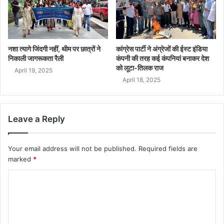
नशा त्यागे जिंदगी नहीं, थीम पर छात्रों ने
कांग्रेस पार्टी ने अंग्रेजों की ईस्ट इंडिया
निकाली जागरूकता रैली
कंपनी की तरह कई कंपनियां बनाकर देश
को लूटा-तिलक राज
April 19, 2025
April 18, 2025
Leave a Reply
Your email address will not be published.
Required fields are
marked
*