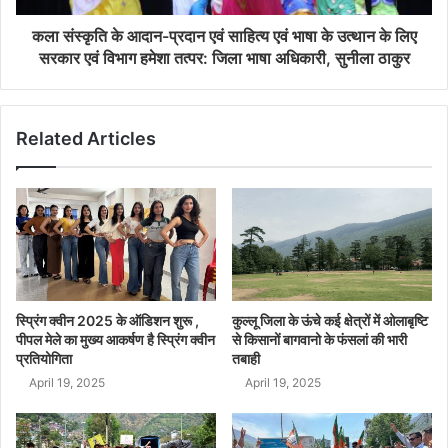
कला संस्कृति के आदान-प्रदान एवं साहित्य एवं भाषा के उत्थान के लिए
सरकार एवं विभाग हमेशा तत्पर: जिला भाषा अधिकारी, सुनीला ठाकुर
Related Articles
स्प्रिंग क्वीन 2025 के ऑडिशन शुरू ,
कुल्लू जिला के ऊंचे कई क्षेत्रों में ओलाबृष्टि
पीपल मेले का मुख्य आकर्षण है स्प्रिंग क्वीन
से किसानों बागवानो के फंसलां की भारी
प्रतियोगिता
तबाही
April 19, 2025
April 19, 2025