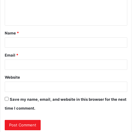
Name
*
Email
*
Website
Save my name, email, and website in this browser for the next
time I comment.