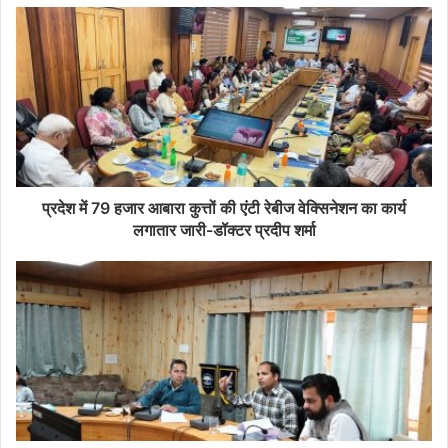
प्रदेश में 79 हजार आबारा कुत्तों की एंटी रेबीज वेक्सिनेशन का कार्य
लगातार जारी-डॉक्टर प्रदीप शर्मा