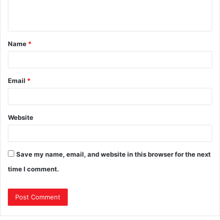
Name
*
Email
*
Website
Save my name, email, and website in this browser for the next
time I comment.