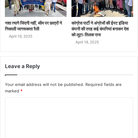
नशा त्यागे जिंदगी नहीं, थीम पर छात्रों ने
कांग्रेस पार्टी ने अंग्रेजों की ईस्ट इंडिया
निकाली जागरूकता रैली
कंपनी की तरह कई कंपनियां बनाकर देश
को लूटा-तिलक राज
April 19, 2025
April 18, 2025
Leave a Reply
Your email address will not be published.
Required fields are
marked
*