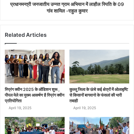
प्रधानमन्त्री जनजातीय उन्नत ग्राम अभियान में लाहौल स्पिति के 09
गांव शामिल -राहुल कुमार
Related Articles
स्प्रिंग क्वीन 2025 के ऑडिशन शुरू ,
कुल्लू जिला के ऊंचे कई क्षेत्रों में ओलाबृष्टि
पीपल मेले का मुख्य आकर्षण है स्प्रिंग क्वीन
से किसानों बागवानो के फंसलां की भारी
प्रतियोगिता
तबाही
April 19, 2025
April 19, 2025