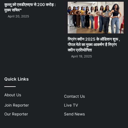
कुल्लू को एसडीएमएफ से 200 करोड़ :
मुख्य सचिव*
April 20, 2025
स्प्रिंग क्वीन 2025 के ऑडिशन शुरू ,
पीपल मेले का मुख्य आकर्षण है स्प्रिंग
क्वीन प्रतियोगिता
April 19, 2025
Quick Links
About Us
Contact Us
Join Reporter
Live TV
Our Reporter
Send News