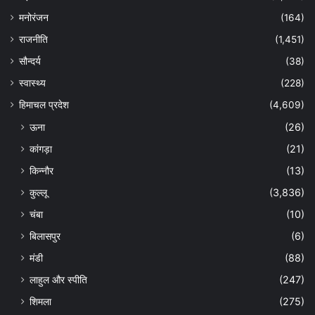
मनोरंजन
(164)
राजनीति
(1,451)
सौन्दर्य
(38)
स्वास्थ्य
(228)
हिमाचल प्रदेश
(4,609)
ऊना
(26)
कांगड़ा
(21)
किन्नौर
(13)
कुल्लू
(3,836)
चंबा
(10)
बिलासपुर
(6)
मंडी
(88)
लाहुल और स्पीति
(247)
शिमला
(275)