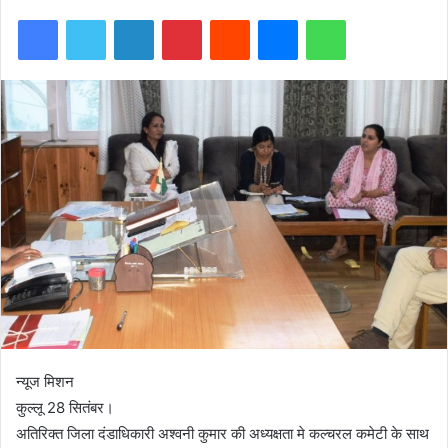
Facebook
Twitter
LinkedIn
Pinterest
Reddit
Messenger
WhatsApp
न्यूज मिशन
कुल्लू 28 सितंबर।
अतिरिक्त जिला दंडाधिकारी अश्वनी कुमार की अध्यक्षता मे कल्चरल कमेटी के साथ