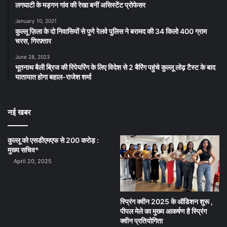
लगघाटी के मड़गन गांव की रेखा बनीं असिस्टेंट प्रोफेसर
January 10, 2021
कुल्लू ज़िला के दो निवासियों से पुणे रेलवे पुलिस ने बरामद की 34 किलो 400 ग्राम
चरस, गिरफ़्तार
June 28, 2023
भूतनाथ बैली ब्रिज की रिपेयरिंग के लिए विदेश से 2 बैरिंग पहुंचे कुल्लू लोढ़ टैस्ट के बाद
यातायात होगा बहाल-राजेश शर्मा
नई खबर
कुल्लू को एसडीएमएफ से 200 करोड़ :
मुख्य सचिव*
April 20, 2025
स्प्रिंग क्वीन 2025 के ऑडिशन शुरू ,
पीपल मेले का मुख्य आकर्षण है स्प्रिंग
क्वीन प्रतियोगिता