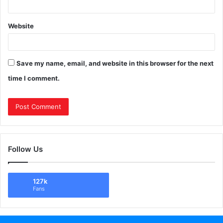
Website
Save my name, email, and website in this browser for the next
time I comment.
Follow Us
127k
Fans