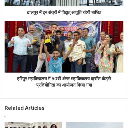
ढालपुर में इन क्षेत्रों में विद्युत् आपूर्ति रहेगी बाधित
हरिपुर महाविद्यालय में 50वीं अंतर महाविद्यालय क्रॉस कंट्री
प्रतियोगिता का आयोजन किया गया
Related Articles