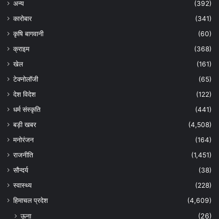
अन्य
(392)
कारोबार
(341)
कृषि बागवानी
(60)
क्राइम
(368)
खेल
(161)
टेक्नोलॉजी
(65)
देश विदेश
(122)
धर्म संस्कृति
(441)
बड़ी खबर
(4,508)
मनोरंजन
(164)
राजनीति
(1,451)
सौन्दर्य
(38)
स्वास्थ्य
(228)
हिमाचल प्रदेश
(4,609)
ऊना
(26)