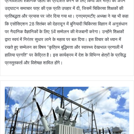
प्रभावशाली शैक्षणिक पहलों को प्रदर्शित करने के लिए किया और मंत्री को अपने
उद्घाटन समाचार पत्र की एक प्रति उपहार में दी, जिसमें चिकित्सा शिक्षकों की
प्रतिबद्धता और प्रयास पर जोर दिया गया था। एनएमएमटीए अध्यक्ष ने यह भी कहा
कि एसोसिएशन 28 सितंबर को देहरादून में बुनियादी चिकित्सा विज्ञान में अनुसंधान
पर नैदानिक वैज्ञानिकों के लिए 5वें सम्मेलन की मेजबानी करेगा। उन्होंने शिक्षकों
द्वारा स्वयं में निरंतर सुधार लाने के महत्व पर बल दिया। इस विचार को ध्यान में
रखते हुए सम्मेलन का विषय “कृत्रिम बुद्धिमत्ता और स्वास्थ्य देखभाल प्रणाली में
हालिया प्रगति” पर केंद्रित है। इस कार्यक्रम में देश के विभिन्न क्षेत्रों के प्रसिद्ध
प्रस्तुतकर्ता और विशेषज्ञ शामिल होंगे।