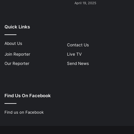
April 19, 2025
Quick Links
About Us
Contact Us
Join Reporter
Live TV
Our Reporter
Send News
Find Us On Facebook
Find us on Facebook