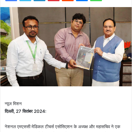
न्यूज मिशन
दिल्ली, 27 सितंबर 2024:
नेशनल एमएससी मेडिकल टीचर्स एसोसिएशन के अध्यक्ष और महासचिव ने एक