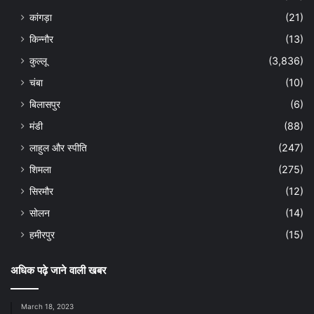
कांगड़ा
(21)
किन्नौर
(13)
कुल्लू
(3,836)
चंबा
(10)
बिलासपुर
(6)
मंडी
(88)
लाहुल और स्पीति
(247)
शिमला
(275)
सिरमौर
(12)
सोलन
(14)
हमीरपुर
(15)
अधिक पढ़े जाने वाली खबर
March 18, 2023