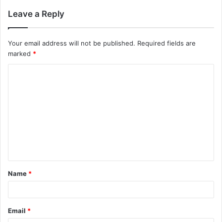
Leave a Reply
Your email address will not be published.
Required fields are
marked
*
Name
*
Email
*