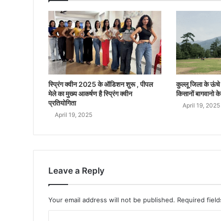
स्प्रिंग क्वीन 2025 के ऑडिशन शुरू , पीपल
कुल्लू जिला के ऊंचे क
मेले का मुख्य आकर्षण है स्प्रिंग क्वीन
किसानों बागवानो के
प्रतियोगिता
April 19, 2025
April 19, 2025
Leave a Reply
Your email address will not be published.
Required fiel