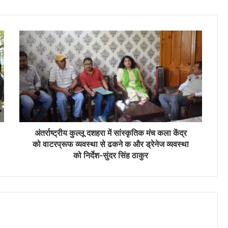
अंतर्राष्ट्रीय कुल्लू दशहरा में सांस्कृतिक मंच कला केंद्र
को वाटरप्रूफ व्यवस्था से ढकने क और ड्रेनेज व्यवस्था
को निर्देश-सुंदर सिंह ठाकुर