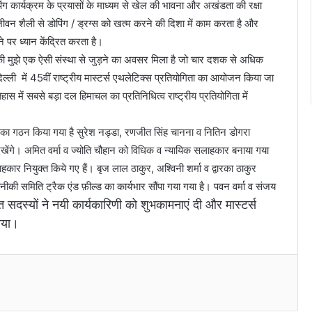
ग कार्यक्रम के प्रयासों के माध्यम से खेल की भावना और अखंडता की रक्षा
 जीवन शैली से डोपिंग / ड्रग्स को खत्म करने की दिशा में काम करता है और
ने पर ध्यान केंद्रित करता है।
ै की मुझे एक ऐसी संस्था से जुड़ने का अवसर मिला है जो चार दशक से अधिक
्ली में 45वीं राष्ट्रीय मास्टर्स एथलेटिक्स प्रतियोगिता का आयोजन किया जा
िहास में सबसे बड़ा दल हिमाचल का प्रतिनिधित्व राष्ट्रीय प्रतियोगिता में
 का गठन किया गया है सुरेश नड्डा, रणजीत सिंह चानना व नितिन डोगरा
देखेंगे। अमित वर्मा व ज्योति चौहान को विधिक व न्यायिक सलाहकार बनाया गया
सलाहकार नियुक्त किये गए हैं। बृज लाल ठाकुर, अश्विनी शर्मा व द्वारका ठाकुर
ीकी समिति ट्रैक एंड फ़ील्ड का कार्यभार सौंपा गया गया है। पवन वर्मा व संजय
 सदस्यों ने नयी कार्यकारिणी को शुभकामनाएं दी और मास्टर्स
ाया।
Messenger