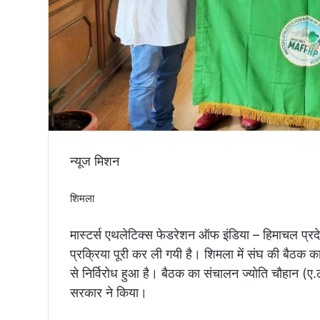
तिरंगा
न्यूज मिशन
शिमला
मास्टर्स एथलेटिक्स फेडरेशन ऑफ इंडिया – हिमाचल प्रद
प्रक्रिया पूरी कर ली गयी है। शिमला में संघ की बैठक 
से निर्विरोध हुआ है। बैठक का संचालन ज्योति चौहान (
सरकार ने किया।