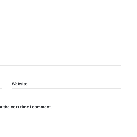
Website
or the next time I comment.