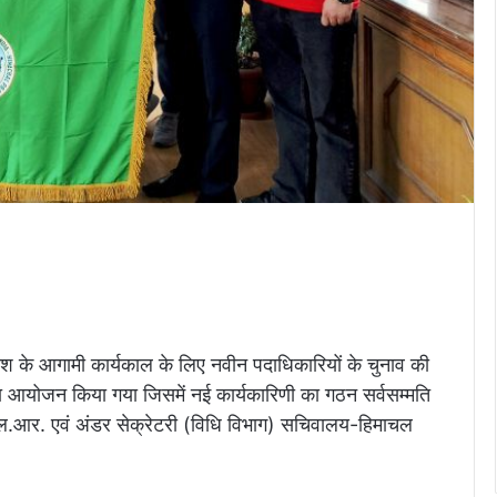
ेश के आगामी कार्यकाल के लिए नवीन पदाधिकारियों के चुनाव की
का आयोजन किया गया जिसमें नई कार्यकारिणी का गठन सर्वसम्मति
ए.ल.आर. एवं अंडर सेक्रेटरी (विधि विभाग) सचिवालय-हिमाचल