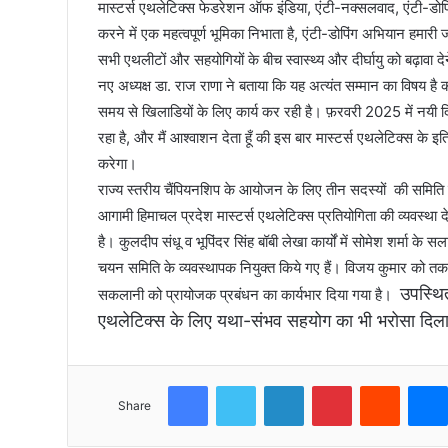
मास्टर्स एथलेटिक्स फेडरेशन ऑफ इंडिया, एंटी-नक्सलवाद, एंटी-डोपिं
करने में एक महत्वपूर्ण भूमिका निभाता है, एंटी-डोपिंग अभियान हमारी
सभी एथलीटों और सहयोगियों के बीच स्वास्थ्य और दीर्घायु को बढ़ावा दे
नए अध्यक्ष डा. राज राणा ने बताया कि यह अत्यंत सम्मान का विषय ह
समय से खिलाडियों के लिए कार्य कर रही है। फ़रवरी 2025 में नयी दिल
रहा है, और मैं आश्वाशन देता हूँ की इस बार मास्टर्स एथलेटिक्स के इत
करेगा।
राज्य स्तरीय चैंपियनशिप के आयोजन के लिए तीन सदस्यों की समिति
आगामी हिमाचल प्रदेश मास्टर्स एथलेटिक्स प्रतियोगिता की व्यवस्था 
है। कुलदीप संधू व भूपिंदर सिंह बॉबी लेखा कार्यों में सोमेश शर्मा के 
चयन समिति के व्यवस्थापक नियुक्त किये गए हैं। विजय कुमार को तकन
उपस्थित
सकलानी को प्रायोजक प्रबंधन का कार्यभार दिया गया है।
एथलेटिक्स के लिए यथा-संभव सहयोग का भी भरोसा दिल
Facebook
Twitter
LinkedIn
Pinterest
Reddit
Share