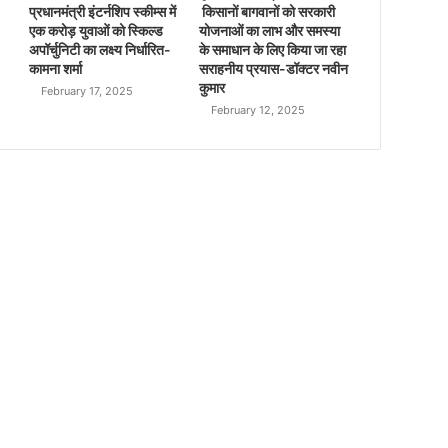
प्रधानमंत्री इंटर्नशिप स्कीम्स में
किसानों बागवानों को सरकारी
एक करोड़ युवाओं को स्किल्ड
योजनाओं का लाभ और समस्या
अपॉर्चुनिटी का लक्ष्य निर्धारित-
के समाधान के लिए किया जा रहा
कामना शर्मा
सराहनीय प्रयास-डॉक्टर नवीन
कुमार
February 17, 2025
February 12, 2025