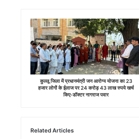
कुल्लू जिला में प्रधानमंत्री जन आरोग्य योजना का 23
हजार लोगों के ईलाज पर 24 करोड़ 43 लाख रुपये खर्च
किए-डॉक्टर नागराज पवार
Related Articles