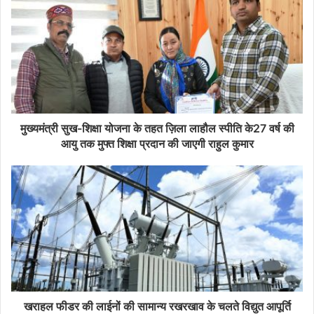
मुख्यमंत्री सुख-शिक्षा योजना के तहत ज़िला लाहौल स्पीति के27 वर्ष की
आयु तक मुफ्त शिक्षा प्रदान की जाएगी राहुल कुमार
खराहल फीडर की लाईनों की सामान्य रखरखाव के चलते विद्युत आपूर्ति