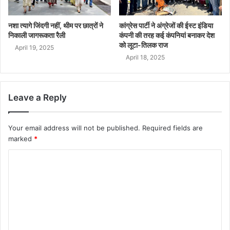
नशा त्यागे जिंदगी नहीं, थीम पर छात्रों ने
कांग्रेस पार्टी ने अंग्रेजों की ईस्ट इंडिया
निकाली जागरूकता रैली
कंपनी की तरह कई कंपनियां बनाकर देश
को लूटा-तिलक राज
April 19, 2025
April 18, 2025
Leave a Reply
Your email address will not be published.
Required fields are
marked
*