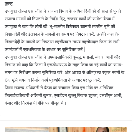
कुल्लू
उपायुक्त तोरुल एस रवीश ने राजस्व विभाग के अधिकारियों को दो साल से पुराने
राजस्व मामलों को निपटाने के निर्देश दिए, राजस्व कार्यो की समीक्षा बैठक में
उपायुक्त ने कहा कि लोगों की भू-तक्सीम विशेषकर खानगी तक्सीम भूमि की
निशानदेही और इंतकाल के मामलों का समय पर निपटारा करें. उन्होंने कहा कि
निशानदेही के मामलों का निपटारा तहसीलदार नायब तहसीलदार जिला के सभी
उपमंडलों में प्राथमिकता के आधार पर सुनिश्चित करें |
उपायुक्त तोरुल एस रवीश ने उपमंडलाधिकारी कुल्लू, मनाली, बंजार, आनी और
निरमंड को कहा कि जिला में एसडीआरएफ के तहत किया जा रहे कार्यों का समय-
समय पर निरीक्षण करना सुनिश्चित करें और आपदा से क्षतिग्रस्त स्कूल भवनों के
लिए भूमि चयन व निर्माण कार्य प्राथमिकता के आधार पर पूरा करें.
जिला राजस्व अधिकारी ने बैठक का संचालन किया इस मौके पर अतिरिक्त
जिलादंडाधिकारी अश्विनी कुमार, एसडीएम कुल्लू विकास शुक्ला, एसडीएम आनी,
बंजार और निरमंड भी मौके पर मौजूद थे।