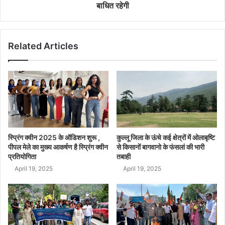
बाधित रहेगी
Related Articles
स्प्रिंग क्वीन 2025 के ऑडिशन शुरू ,
कुल्लू जिला के ऊंचे कई क्षेत्रों में ओलाबृष्टि
पीपल मेले का मुख्य आकर्षण है स्प्रिंग क्वीन
से किसानों बागवानो के फंसलां की भारी
प्रतियोगिता
तबाही
April 19, 2025
April 19, 2025