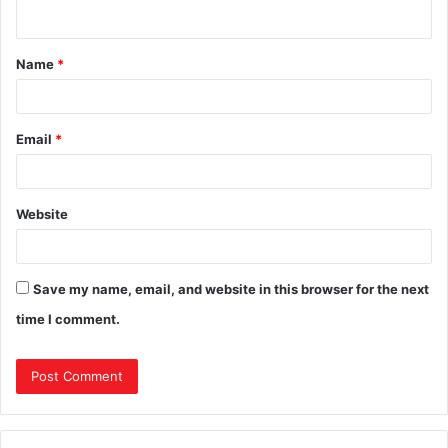
Name
*
Email
*
Website
Save my name, email, and website in this browser for the next
time I comment.