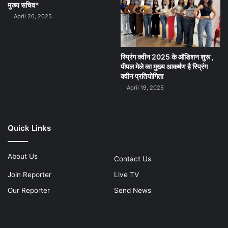
मुख्य सचिव*
April 20, 2025
स्प्रिंग क्वीन 2025 के ऑडिशन शुरू ,
पीपल मेले का मुख्य आकर्षण है स्प्रिंग
क्वीन प्रतियोगिता
April 19, 2025
Quick Links
About Us
Contact Us
Join Reporter
Live TV
Our Reporter
Send News