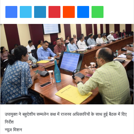
Facebook
Twitter
LinkedIn
Pinterest
Reddit
Messenger
WhatsApp
उपायुक्त ने बहुदेशीय सम्मलेन कक्ष में राजस्व अधिकारियों के साथ हुई बैठक में दिए
निर्देश
न्यूज मिशन