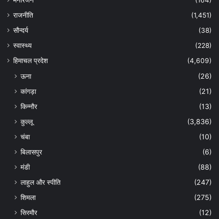
राजनीति
(1,451)
सौन्दर्य
(38)
स्वास्थ्य
(228)
हिमाचल प्रदेश
(4,609)
ऊना
(26)
कांगड़ा
(21)
किन्नौर
(13)
कुल्लू
(3,836)
चंबा
(10)
बिलासपुर
(6)
मंडी
(88)
लाहुल और स्पीति
(247)
शिमला
(275)
सिरमौर
(12)