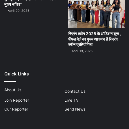
मुख्य सचिव*
April 20, 2025
स्प्रिंग क्वीन 2025 के ऑडिशन शुरू ,
पीपल मेले का मुख्य आकर्षण है स्प्रिंग
क्वीन प्रतियोगिता
April 19, 2025
Quick Links
About Us
Contact Us
Join Reporter
Live TV
Our Reporter
Send News