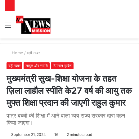
Menu
S
fo
Home
/
बड़ी खबर
बड़ी खबर
लाहुल और स्पीति
हिमाचल प्रदेश
मुख्यमंत्री सुख-शिक्षा योजना के तहत
ज़िला लाहौल स्पीति के27 वर्ष की आयु तक
मुफ्त शिक्षा प्रदान की जाएगी राहुल कुमार
पात्र बच्चो की शिक्षा में आने वाला व्यय राज्य सरकार द्वारा वहन
किया जाएगा।
September 21, 2024
16
2 minutes read