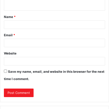
Name
*
Email
*
Website
Save my name, email, and website in this browser for the next
time I comment.