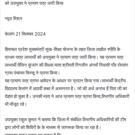
को उपायुक्त ने प्रमाण पत्र जारी किया
न्यूज मिशन
केलांग 21 सितम्बर 2024
हिमाचल प्रदेश मुख्यमंत्री सुख-शिक्षा योजना के तहत ज़िला लाहौल स्पीति के
प्रथम पात्र लाभार्थी को उपायुक्त ने प्रमाण पत्र जारी किया। यह प्रमाण पत्र
लाभार्थी तेंजिन कुंजांग की विधवा माता श्रीमती रिगजीन अंगमों निवासी गाँव रोपसंग
ग्राम पंचायत सिस्सू ने प्राप्त किया।
यह प्रमाण पत्र प्राप्त आवेदन के आधार पर प्रदान किया गया।लाभार्थी केंद्रीय
विद्यालय केलांग में आठवीं कक्षा में अध्यनरत है। जो की अर्ध अनाथ हैं पिता जी का
देहांत हो चुका है। उनकी माता ने आज प्रमाण पत्र प्राप्त किया,विभागीय अधिकारी
भी मौजूद रहे।
उपायुक्त राहुल कुमार ने बताया कि ज़िला में संबंधित विभागीय अधिकारियों की टीम
द्वारा लोगों को शिविरों के के माध्यम से जागरूक किया जा रहा है।