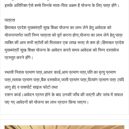
इसके अतिरिक्त ऐसे बच्चे जिनके माता-पिता अक्षम है योजना के लिए पात्र होंगे।
पात्रता
हिमाचल प्रदेश मुख्यमंत्री सुख शिक्षा योजना का लाभ लेने हेतु आवेदक को
योजनान्तर्गत जारी निम्न पात्रता को पूर्ण करना होगा,योजना का लाभ लेने हेतु पात्र
व्यक्ति की आय सभी स्रोतों को मिलाकर एक लाख रूपए से कम हो।हिमाचल प्रदेश
मुख्यमंत्री सुख शिक्षा योजना के आवेदन करते समय आवेदक को निम्न दस्तावेज
प्रस्तुत करने होंगे।
स्थायी निवास प्रमाण पत्र,आधार कार्ड,आय प्रमाण पत्र,पति का मृत्यु प्रमाण
पत्र,तलाक प्रमाण पत्र,बैंक दस्तावेज,जाती प्रमाण पत्र,दिव्यांग प्रमाण पत्र (यदि
लागु हो) व पासपोर्ट साइज फोटो तथा
राशन कार्ड।आवेदन प्राप्त होने के बाद उनकी जाँच की जाएगी और जांच में सफल
पाए गए आवेदनों को योजना का लाभ प्रदान किया जाएगा।