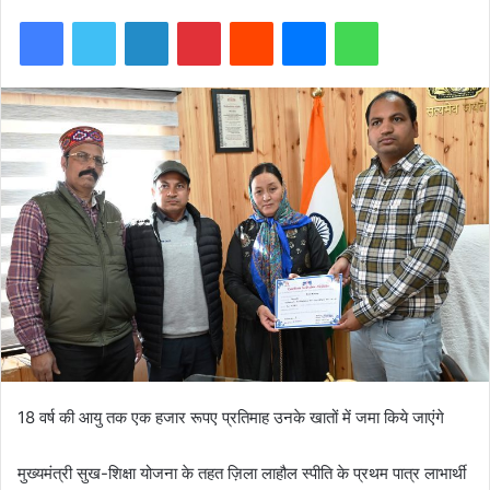
Facebook
Twitter
LinkedIn
Pinterest
Reddit
Messenger
WhatsApp
18 वर्ष की आयु तक एक हजार रूपए प्रतिमाह उनके खातों में जमा किये जाएंगे
मुख्यमंत्री सुख-शिक्षा योजना के तहत ज़िला लाहौल स्पीति के प्रथम पात्र लाभार्थी