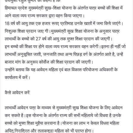
उपायुक्त राहुल कुमार का कहना है कि
हिमाचल प्रदेश मुख्यमंत्री सुख-शिक्षा योजना के अंतर्गत पात्र बच्चो की शिक्षा में
आने वाला व्यय राज्य सरकार द्वारा वहन किया जाएगा।
18 वर्ष की आयु तक एक हजार रूपए प्रतिमाह उनके खातों में जमा किये जाएंगे।
निशुल्क शिक्षा प्रदान जाए गी।मुख्यमंत्री सुख शिक्षा योजना के अनुसार पात्र
लाभार्थी के बच्चो को 27 वर्ष की आयु तक मुफ्त शिक्षा प्रदान की जाएगी।
इन बच्चो की शिक्षा पर होने वाला व्यय राज्य सरकार वहन करेगी।इतना ही नहीं जो
लाभार्थी अनुसूचित जाती, जनजाति तथा अन्य पिछड़ वर्ग के अंतर्गत आते है, उन्हें
बाजार मांग के अनुरूप कोर्सेज की शिक्षा प्रदान की जाएगी।
उन्होंने बताया कि यह आवेदन महिला एवं बाल विकास परियोजना अधिकारी के
कार्यालय में करें।
कैसे आवेदन करें
लाभार्थी आवेदन पत्र के माध्यम से मुख्यमंत्री सुख शिक्षा योजना के लिए आवेदन
कर सकते है।इस योजना के अंतर्गत राज्य की सभी महिलाये जो विधवा है उनके
बच्चो को मुफ्त शिक्षा मुहैया करवाना है।योजना का लाभ न केवल विधवा महिला
अपितु निराश्रित और तलाकशुदा महिला को भी प्राप्त होगा।