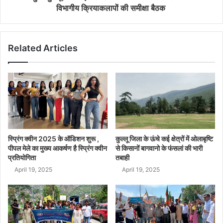
विभागीय क्रियाकलापों की समीक्षा बैठक
Related Articles
स्प्रिंग क्वीन 2025 के ऑडिशन शुरू ,
कुल्लू जिला के ऊंचे कई क्षेत्रों में ओलाबृष्टि
पीपल मेले का मुख्य आकर्षण है स्प्रिंग क्वीन
से किसानों बागवानो के फंसलां की भारी
प्रतियोगिता
तबाही
April 19, 2025
April 19, 2025