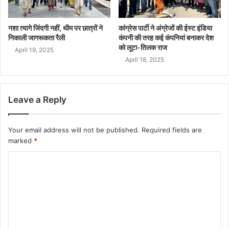
नशा त्यागे जिंदगी नहीं, थीम पर छात्रों ने
कांग्रेस पार्टी ने अंग्रेजों की ईस्ट इंडिया
निकाली जागरूकता रैली
कंपनी की तरह कई कंपनियां बनाकर देश
को लूटा-तिलक राज
April 19, 2025
April 18, 2025
Leave a Reply
Your email address will not be published.
Required fields are
marked
*