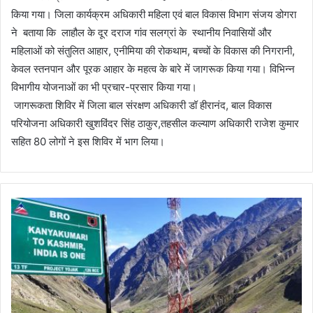
किया गया। जिला कार्यक्रम अधिकारी महिला एवं बाल विकास विभाग संजय डोगरा
ने बताया कि लाहौल के दूर दराज गांव सलग्रां के स्थानीय निवासियों और
महिलाओं को संतुलित आहार, एनीमिया की रोकथाम, बच्चों के विकास की निगरानी, ​​
केवल स्तनपान और पूरक आहार के महत्व के बारे में जागरूक किया गया। विभिन्न
विभागीय योजनाओं का भी प्रचार-प्रसार किया गया।
जागरूकता शिविर में जिला बाल संरक्षण अधिकारी डॉ हीरानंद, बाल विकास
परियोजना अधिकारी खुशविंदर सिंह ठाकुर,तहसील कल्याण अधिकारी राजेश कुमार
सहित 80 लोगों ने इस शिविर में भाग लिया।