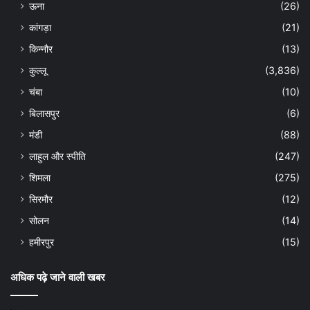
ऊना
(26)
कांगड़ा
(21)
किन्नौर
(13)
कुल्लू
(3,836)
चंबा
(10)
बिलासपुर
(6)
मंडी
(88)
लाहुल और स्पीति
(247)
शिमला
(275)
सिरमौर
(12)
सोलन
(14)
हमीरपुर
(15)
अधिक पढ़े जाने वाली खबर