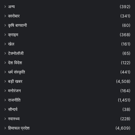
अन्य
(392)
कारोबार
(341)
कृषि बागवानी
(60)
क्राइम
(368)
खेल
(161)
टेक्नोलॉजी
(65)
देश विदेश
(122)
धर्म संस्कृति
(441)
बड़ी खबर
(4,508)
मनोरंजन
(164)
राजनीति
(1,451)
सौन्दर्य
(38)
स्वास्थ्य
(228)
हिमाचल प्रदेश
(4,609)