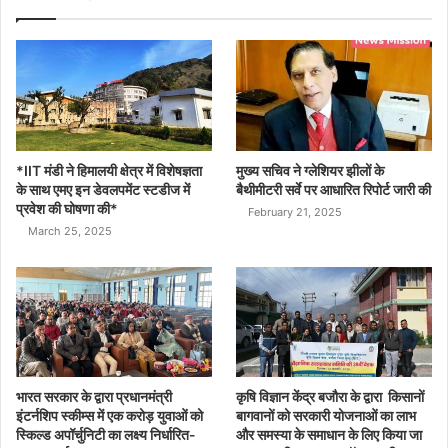
*IIT मंडी ने हिमालयी क्षेत्र में विशेषज्ञता
मुख्य सचिव ने ग्लेशियर झीलों के
के साथ एमए इन डेवलपमेंट स्टडीज में
बैथीमीटरी सर्वे पर आधारित रिपोर्ट जारी की
प्रवेश की घोषणा की*
February 21, 2025
March 25, 2025
भारत सरकार के द्वारा प्रधानमंत्री
कृषि विज्ञान केंद्र बजौरा के द्वारा किसानों
इंटर्नशिप स्कीम्स में एक करोड़ युवाओं को
बागवानों को सरकारी योजनाओं का लाभ
स्किल्ड अपॉर्चुनिटी का लक्ष्य निर्धारित-
और समस्या के समाधान के लिए किया जा