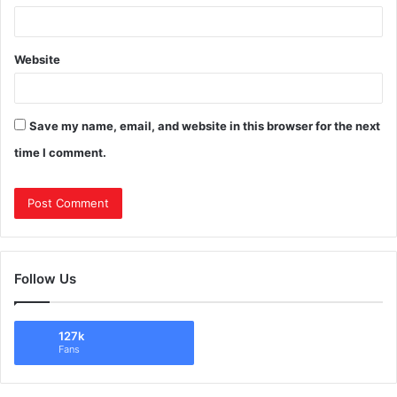
Website
Save my name, email, and website in this browser for the next
time I comment.
Follow Us
127k
Fans