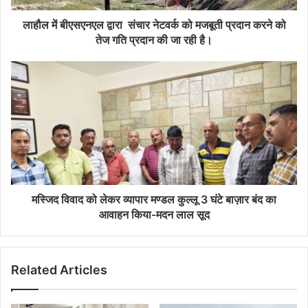
लाहौल में बीएसएनएल द्वारा संचार नेटवर्क को मजबूती प्रदान करने को
तेज गति प्रदान की जा रही है।
मस्जिद विवाद को लेकर व्यापार मण्डल कुल्लू 3 घंटे बाज़ार बंद का
आवाहन किया-मदन लाल सूद
Related Articles