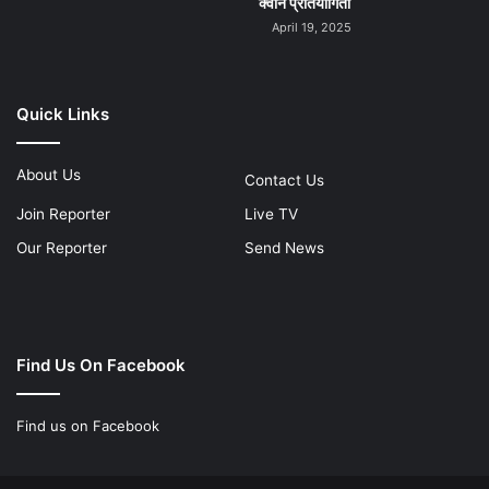
क्वीन प्रतियोगिता
April 19, 2025
Quick Links
About Us
Contact Us
Join Reporter
Live TV
Our Reporter
Send News
Find Us On Facebook
Find us on Facebook