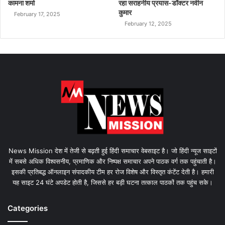
कामना शर्मा
रहा सराहनीय प्रयास-डॉक्टर नवीन
कुमार
February 17, 2025
February 12, 2025
News Mission देश में तेजी से बढ़ती हुई हिंदी समाचार वेबसाइट है। जो हिंदी न्यूज साइटों
में सबसे अधिक विश्वसनीय, प्रमाणिक और निष्पक्ष समाचार अपने पाठक वर्ग तक पहुंचाती है।
इसकी प्रतिबद्ध ऑनलाइन संपादकीय टीम हर रोज विशेष और विस्तृत कंटेंट देती है। हमारी
यह साइट 24 घंटे अपडेट होती है, जिससे हर बड़ी घटना तत्काल पाठकों तक पहुंच सके।
Categories