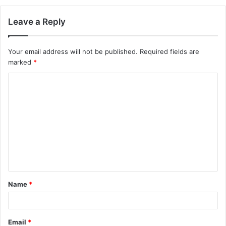
Leave a Reply
Your email address will not be published.
Required fields are
marked
*
Name
*
Email
*