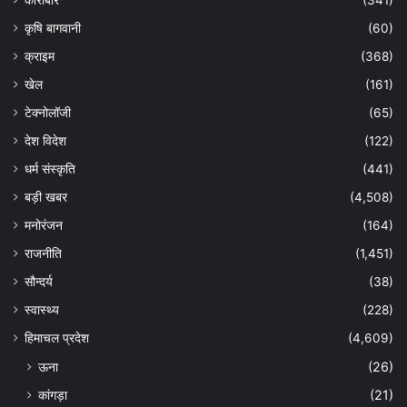
कारोबार
(341)
कृषि बागवानी
(60)
क्राइम
(368)
खेल
(161)
टेक्नोलॉजी
(65)
देश विदेश
(122)
धर्म संस्कृति
(441)
बड़ी खबर
(4,508)
मनोरंजन
(164)
राजनीति
(1,451)
सौन्दर्य
(38)
स्वास्थ्य
(228)
हिमाचल प्रदेश
(4,609)
ऊना
(26)
कांगड़ा
(21)