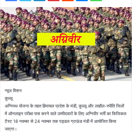
न्यूज मिशन
कुल्लू
अग्निपथ योजना के तहत हिमाचल प्रदेश के मंडी, कुल्लू और लाहौल-स्पीति जिलों
में ऑनलाइन परीक्षा पास करने वाले उम्मीदवारों के लिए अग्निवीर भर्ती का फिजिकल
टैस्ट 18 नवम्बर से 24 नवम्बर तक पड्डल ग्राऊंड मंडी में आयोजित किया
जाएगा।