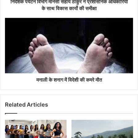
निदेशक पर्यटन विभाग मानसी सहाय ठाकुर ने प्रशासनिक अधिकारियों
के साथ विकास कार्यो की समीक्षा
मनाली के शनाग में विदेशी की कमरे मौत
Related Articles