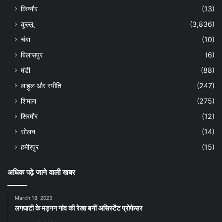
किन्नौर
(13)
कुल्लू
(3,836)
चंबा
(10)
बिलासपुर
(6)
मंडी
(88)
लाहुल और स्पीति
(247)
शिमला
(275)
सिरमौर
(12)
सोलन
(14)
हमीरपुर
(15)
अधिक पढ़े जाने वाली खबर
March 18, 2023
लगघाटी के मड़गन गांव की रेखा बनीं असिस्टेंट प्रोफेसर