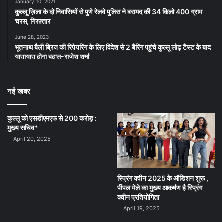
January 10, 2021
कुल्लू ज़िला के दो निवासियों से पुणे रेलवे पुलिस ने बरामद की 34 किलो 400 ग्राम
चरस, गिरफ़्तार
June 28, 2023
भूतनाथ बैली ब्रिज की रिपेयरिंग के लिए विदेश से 2 बैरिंग पहुंचे कुल्लू लोढ़ टैस्ट के बाद
यातायात होगा बहाल-राजेश शर्मा
नई खबर
कुल्लू को एसडीएमएफ से 200 करोड़ :
मुख्य सचिव*
April 20, 2025
स्प्रिंग क्वीन 2025 के ऑडिशन शुरू ,
पीपल मेले का मुख्य आकर्षण है स्प्रिंग
क्वीन प्रतियोगिता
April 19, 2025