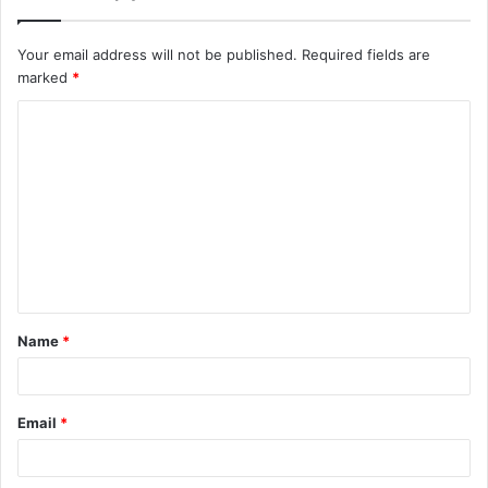
Your email address will not be published.
Required fields are
marked
*
Name
*
Email
*