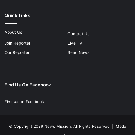
Quick Links
About Us
Contact Us
Join Reporter
Live TV
Our Reporter
Send News
Find Us On Facebook
Find us on Facebook
© Copyright 2026 News Mission. All Rights Reserved | Made