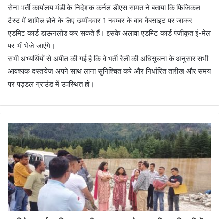
सेना भर्ती कार्यालय मंडी के निदेशक कर्नल डीएस सामत ने बताया कि फिजिकल
टैस्ट में शामिल होने के लिए उम्मीदवार 1 नवम्बर के बाद वैबसाइट पर जाकर
एडमिट कार्ड डाऊनलोड कर सकते हैं। इसके अलावा एडमिट कार्ड पंजीकृत ई-मेल
पर भी भेजे जाएंगे।
सभी अभ्यर्थियों से अपील की गई है कि वे भर्ती रैली की अधिसूचना के अनुसार सभी
आवश्यक दस्तावेज अपने साथ लाना सुनिश्चित करें और निर्धारित तारीख और समय
पर पड्डल ग्राउंड में उपस्थित हों।